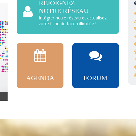
REJOIGNEZ
NOTRE RÉSEAU
Intégrer notre réseau et actualisez
votre fiche de façon illimitée !
AGENDA
FORUM