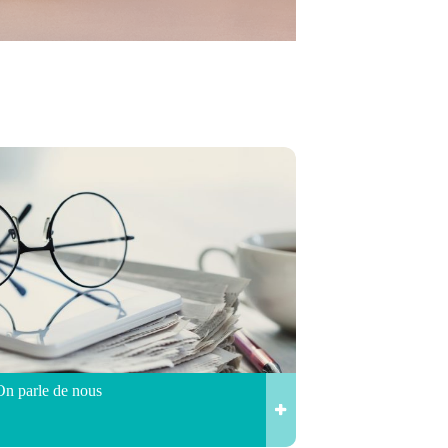
On parle de nous