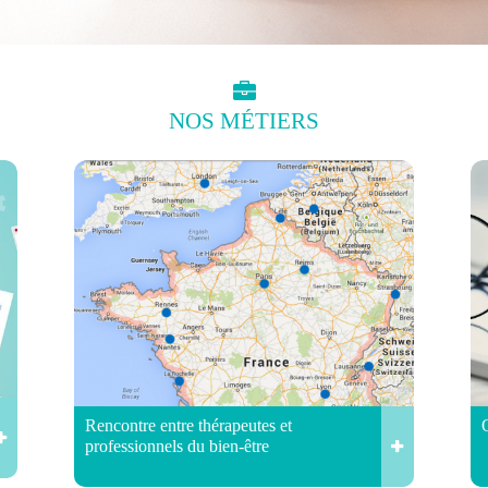
NOS
MÉTIERS
Rencontre entre thérapeutes et
professionnels du bien-être