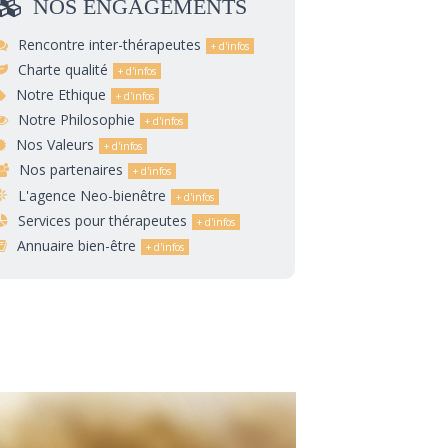
NOS
ENGAGEMENTS
Rencontre inter-thérapeutes
Charte qualité
Notre Ethique
Notre Philosophie
Nos Valeurs
Nos partenaires
L'agence Neo-bienêtre
Services pour thérapeutes
Annuaire bien-être