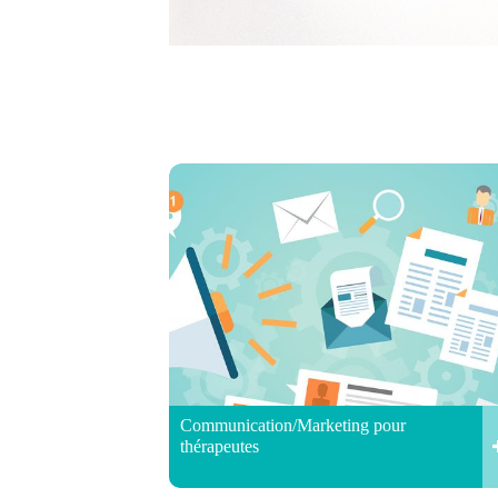
Communication/Marketing pour
thérapeutes