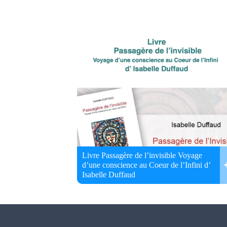
Livre Passagère de l’invisible Voyage
d’une conscience au Coeur de l’Infini d’
Isabelle Duffaud