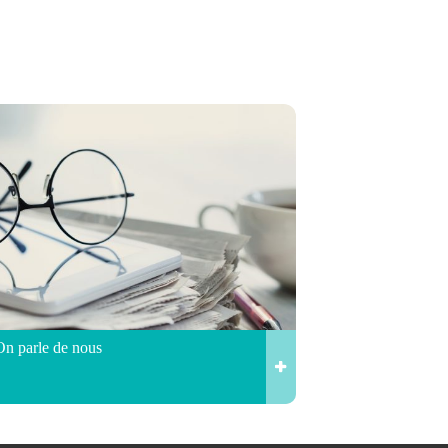
On parle de nous