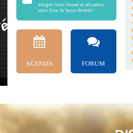
Intégrer notre réseau et actualisez
votre fiche de façon illimitée !
AGENDA
FORUM