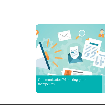
Communication/Marketing pour
thérapeutes