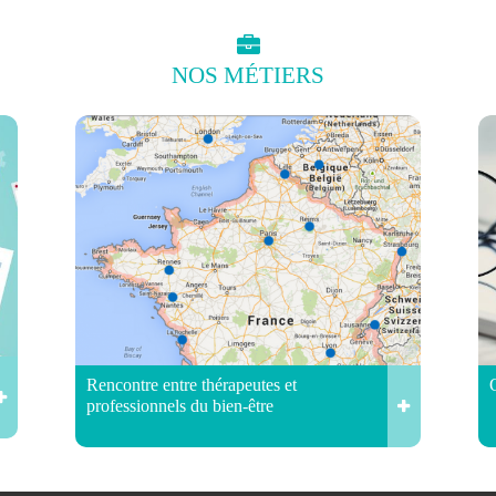
NOS
MÉTIERS
Rencontre entre thérapeutes et
professionnels du bien-être