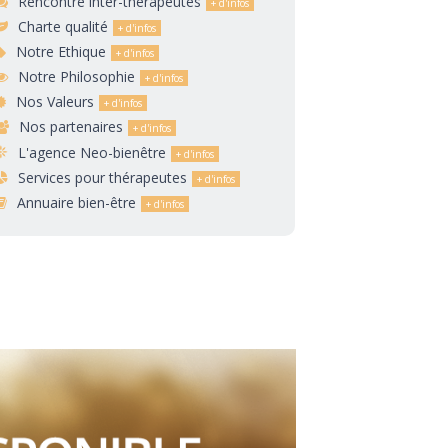
Rencontre inter-thérapeutes
Charte qualité
Notre Ethique
Notre Philosophie
Nos Valeurs
Nos partenaires
L'agence Neo-bienêtre
Services pour thérapeutes
Annuaire bien-être