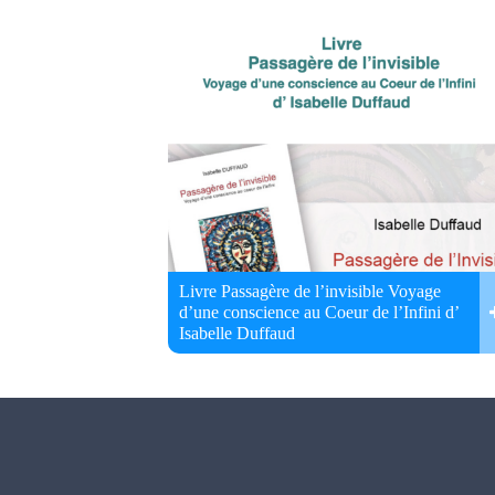
Livre Passagère de l’invisible Voyage
d’une conscience au Coeur de l’Infini d’
Isabelle Duffaud