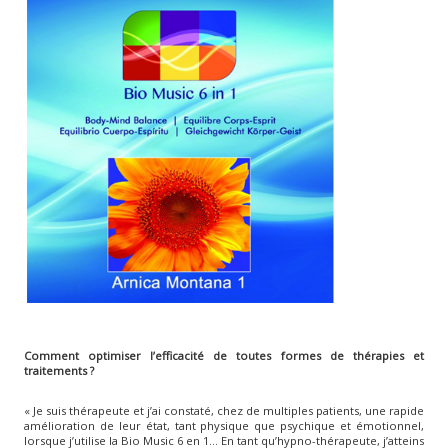
Comment optimiser l’efficacité de toutes formes de thérapies et
traitements ?
« Je suis thérapeute et j’ai constaté, chez de multiples patients, une rapide
amélioration de leur état, tant physique que psychique et émotionnel,
lorsque j’utilise la Bio Music 6 en 1… En tant qu’hypno-thérapeute, j’atteins