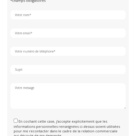
*champs obligatoires
En cochant cette case, j'accepte explicitement que les
informations personnelles renseignées ci-dessus soient utilisées
pour me recontacter dans le cadre de la relation commerciale
qui découle de ma demande