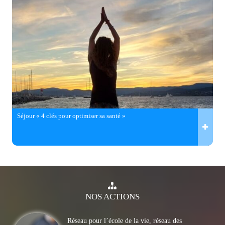
Séjour « 4 clés pour optimiser sa santé »
NOS
ACTIONS
Réseau pour l’école de la vie, réseau des