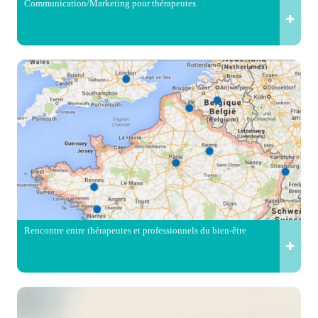
Communication/Marketing pour thérapeutes
Rencontre entre thérapeutes et professionnels du bien-être