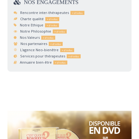
NOS
ENGAGEMENTS
Rencontre inter-thérapeutes
Charte qualité
Notre Ethique
Notre Philosophie
Nos Valeurs
Nos partenaires
L'agence Neo-bienêtre
Services pour thérapeutes
Annuaire bien-être