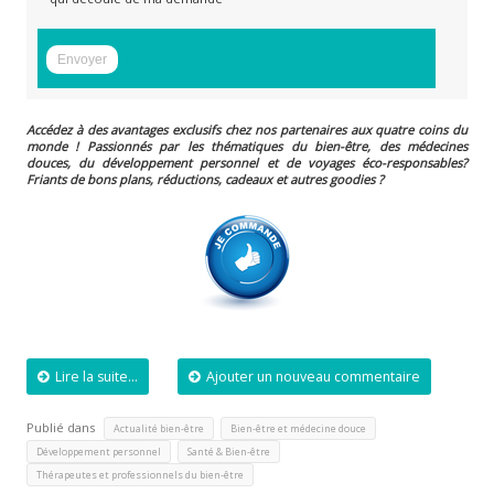
Accédez à des avantages exclusifs chez nos partenaires aux quatre coins du
monde ! Passionnés par les thématiques du bien-être, des médecines
douces, du développement personnel et de voyages éco-responsables?
Friants de bons plans, réductions, cadeaux et autres goodies ?
Lire la suite...
Ajouter un nouveau commentaire
Publié dans
,
,
Actualité bien-être
Bien-être et médecine douce
,
,
Développement personnel
Santé & Bien-être
Thérapeutes et professionnels du bien-être