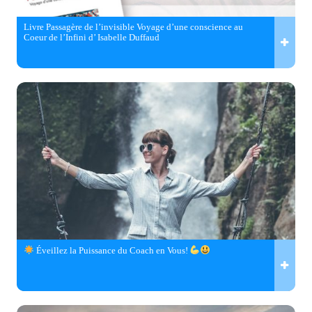
Livre Passagère de l’invisible Voyage d’une conscience au
Coeur de l’Infini d’ Isabelle Duffaud
Éveillez la Puissance du Coach en Vous!