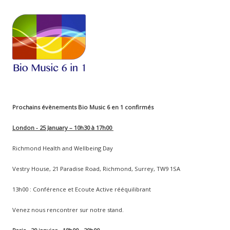
Prochains évènements Bio Music 6 en 1 confirmés
London - 25 January – 10h30 à 17h00
Richmond Health and Wellbeing Day
Vestry House, 21 Paradise Road, Richmond, Surrey, TW9 1SA
13h00 : Conférence et Ecoute Active rééquilibrant
Venez nous rencontrer sur notre stand.