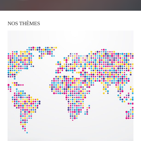
NOS
THÈMES