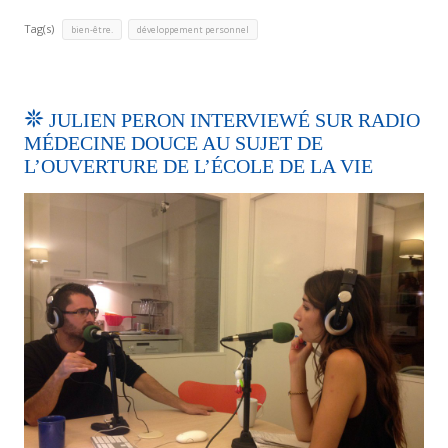
Tag(s)
,
bien-être.
développement personnel
JULIEN PERON INTERVIEWÉ SUR RADIO
MÉDECINE DOUCE AU SUJET DE
L’OUVERTURE DE L’ÉCOLE DE LA VIE