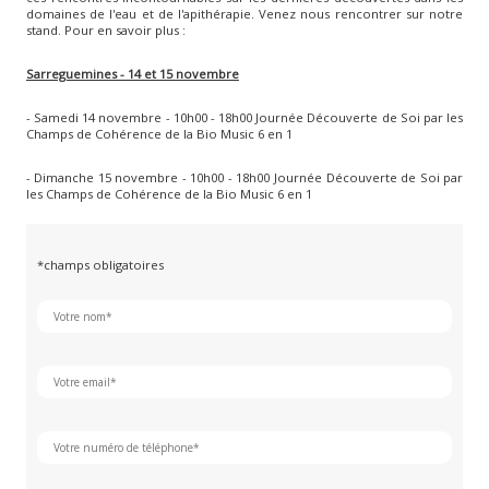
domaines de l'eau et de l'apithérapie. Venez nous rencontrer sur notre
stand. Pour en savoir plus :
Sarreguemines - 14 et 15 novembre
- Samedi 14 novembre - 10h00 - 18h00 Journée Découverte de Soi par les
Champs de Cohérence de la Bio Music 6 en 1
- Dimanche 15 novembre - 10h00 - 18h00 Journée Découverte de Soi par
les Champs de Cohérence de la Bio Music 6 en 1
*champs obligatoires