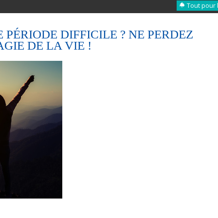
Tout pour 
PÉRIODE DIFFICILE ? NE PERDEZ
GIE DE LA VIE !