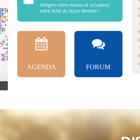
Intégrer notre réseau et actualisez
votre fiche de façon illimitée !
AGENDA
FORUM