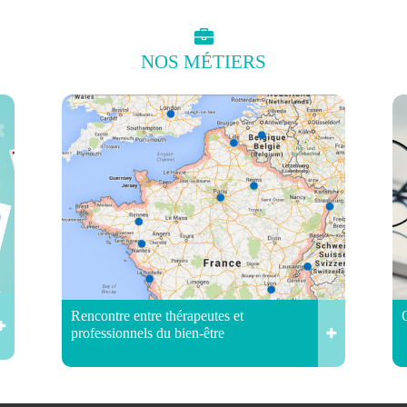
NOS
MÉTIERS
Rencontre entre thérapeutes et
professionnels du bien-être