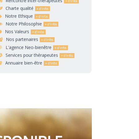
Rencontre inter-thérapeutes
Charte qualité
Notre Ethique
Notre Philosophie
Nos Valeurs
Nos partenaires
L'agence Neo-bienêtre
Services pour thérapeutes
Annuaire bien-être