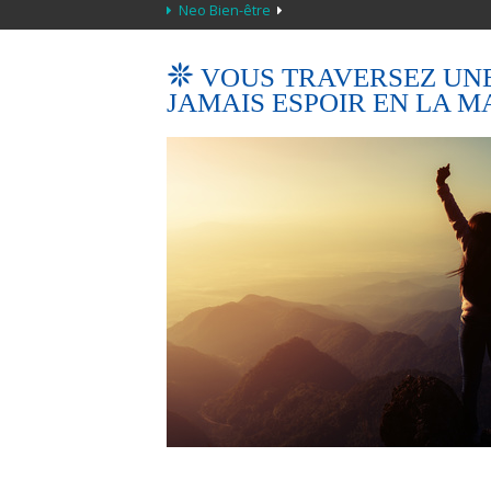
Neo Bien-être
VOUS TRAVERSEZ UNE 
JAMAIS ESPOIR EN LA MA