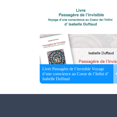
Livre Passagère de l’invisible Voyage
d’une conscience au Coeur de l’Infini d’
Isabelle Duffaud