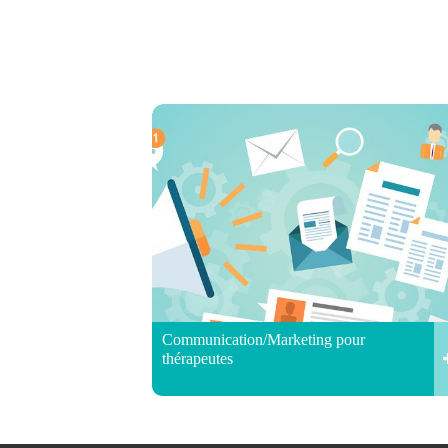
Communication/Marketing pour
thérapeutes