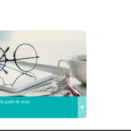
On parle de nous