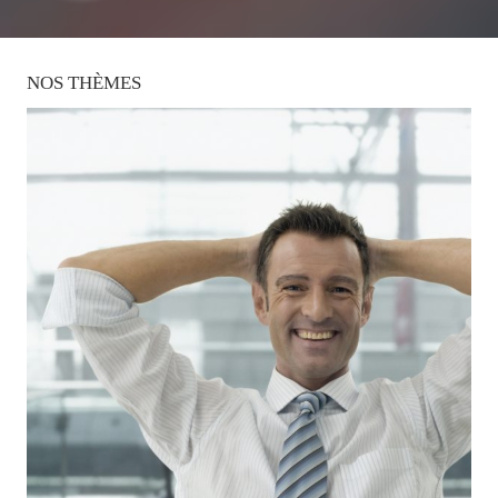
NOS
THÈMES