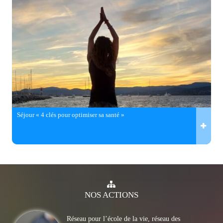
Séjour « 4 clés pour optimiser sa santé »
NOS
ACTIONS
Réseau pour l’école de la vie, réseau des