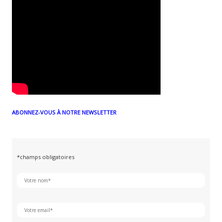
ABONNEZ-VOUS À NOTRE NEWSLETTER
*champs obligatoires