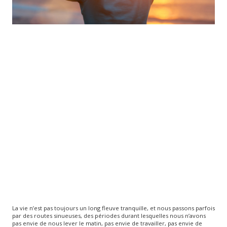
La vie n’est pas toujours un long fleuve tranquille, et nous passons parfois
par des routes sinueuses, des périodes durant lesquelles nous n’avons
pas envie de nous lever le matin, pas envie de travailler, pas envie de