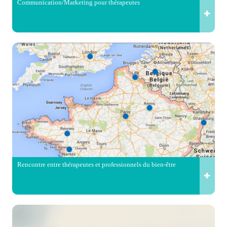
Communication/Marketing pour thérapeutes
Rencontre entre thérapeutes et professionnels du bien-être