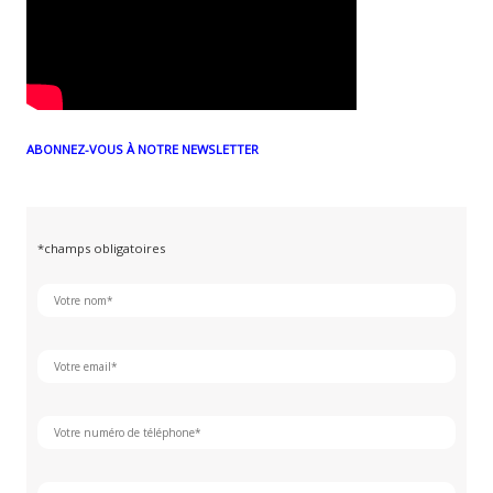
ABONNEZ-VOUS À NOTRE NEWSLETTER
*champs obligatoires