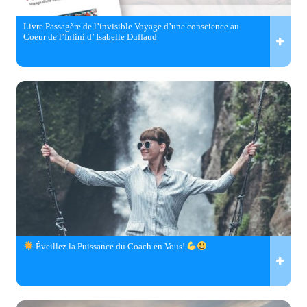
Livre Passagère de l’invisible Voyage d’une conscience au
Coeur de l’Infini d’ Isabelle Duffaud
Éveillez la Puissance du Coach en Vous!