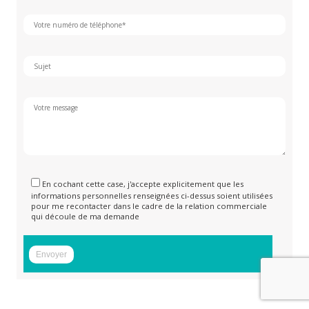
En cochant cette case, j'accepte explicitement que les
informations personnelles renseignées ci-dessus soient utilisées
pour me recontacter dans le cadre de la relation commerciale
qui découle de ma demande