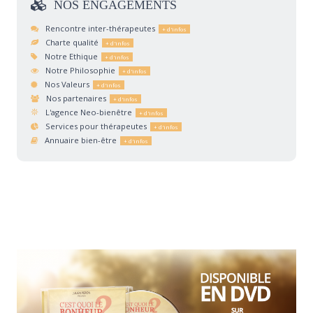
NOS
ENGAGEMENTS
Rencontre inter-thérapeutes
Charte qualité
Notre Ethique
Notre Philosophie
Nos Valeurs
Nos partenaires
L'agence Neo-bienêtre
Services pour thérapeutes
Annuaire bien-être