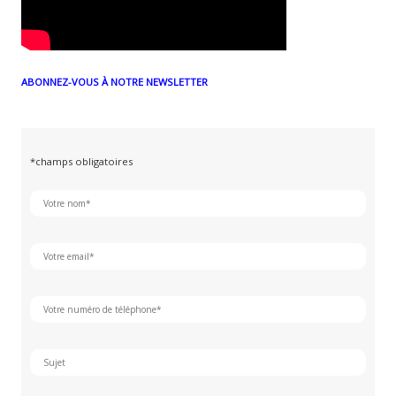
ABONNEZ-VOUS À NOTRE NEWSLETTER
*champs obligatoires