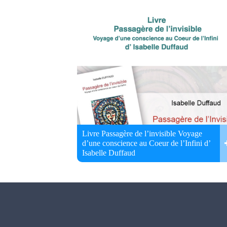
Livre Passagère de l’invisible Voyage
d’une conscience au Coeur de l’Infini d’
Isabelle Duffaud