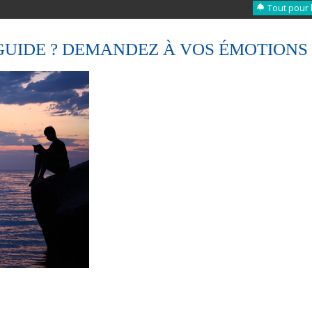
Tout pour 
GUIDE ? DEMANDEZ À VOS ÉMOTIONS