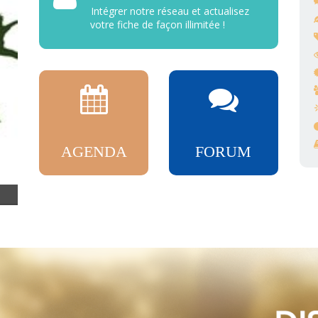
Intégrer notre réseau et actualisez
votre fiche de façon illimitée !
AGENDA
FORUM