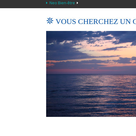
Neo Bien-être
VOUS CHERCHEZ UN 