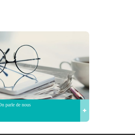
On parle de nous