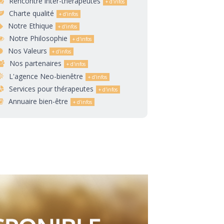
Rencontre inter-thérapeutes
Charte qualité
Notre Ethique
Notre Philosophie
Nos Valeurs
Nos partenaires
L'agence Neo-bienêtre
Services pour thérapeutes
Annuaire bien-être