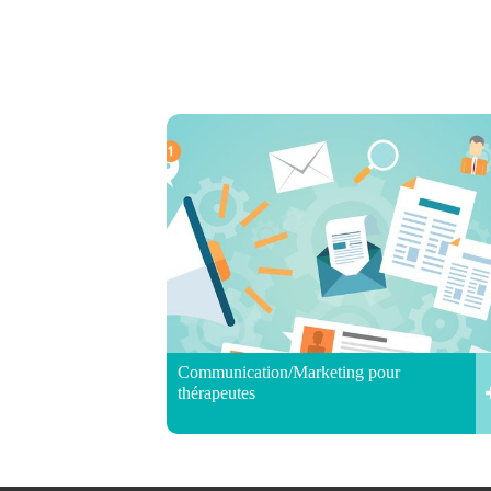
Communication/Marketing pour
thérapeutes