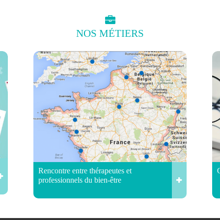
NOS
MÉTIERS
Rencontre entre thérapeutes et
professionnels du bien-être