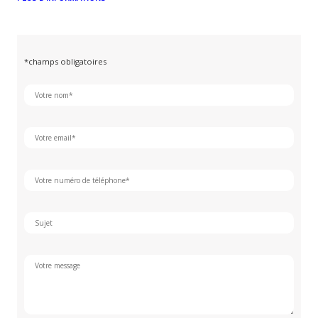
*champs obligatoires