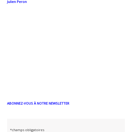
Julien Peron
ABONNEZ-VOUS À NOTRE NEWSLETTER
*champs obligatoires