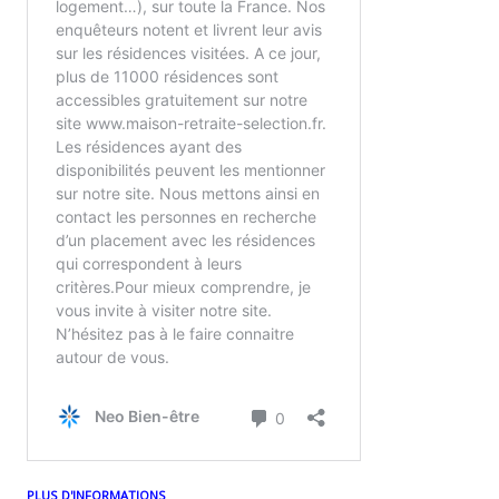
PLUS D'INFORMATIONS