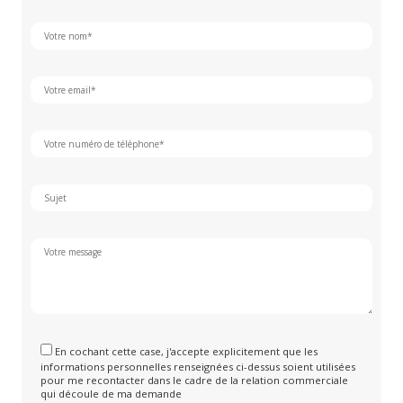
En cochant cette case, j'accepte explicitement que les
informations personnelles renseignées ci-dessus soient utilisées
pour me recontacter dans le cadre de la relation commerciale
qui découle de ma demande