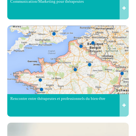
Communication/Marketing pour thérapeutes
Rencontre entre thérapeutes et professionnels du bien-être