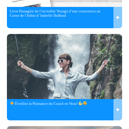
Livre Passagère de l’invisible Voyage d’une conscience au
Coeur de l’Infini d’ Isabelle Duffaud
Éveillez la Puissance du Coach en Vous!