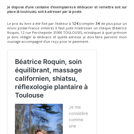
Je dispose d'une centaine d'exemplaires à dédicacer et remettre soit sur
place (à toulouse), soit à adresser par la poste.
Le prix du livre a été fixé par l'éditeur à
12 €
(compter
3 €
de plus pour un
envoi postal France entière). Il faut juste m'adresser un chèque (Béatrice
Roquin, 12 rue Perchepinte 31000 TOULOUSE), m'indiquer à quel prénom
je dois rédiger la dédicace et quelle adresse je dois faire parvenir mon
ouvrage accompagné d'un reçu pour le paiement..