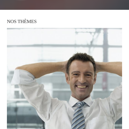
NOS
THÈMES