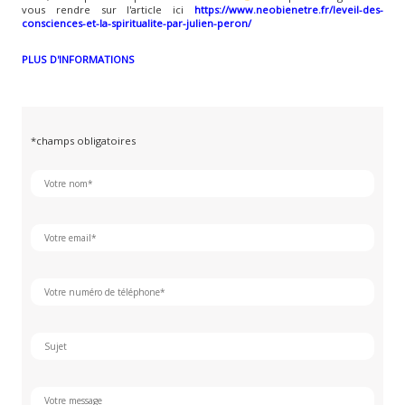
vous rendre sur l'article ici
https://www.neobienetre.fr/leveil-des-
consciences-et-la-spiritualite-par-julien-peron/
PLUS D'INFORMATIONS
*champs obligatoires