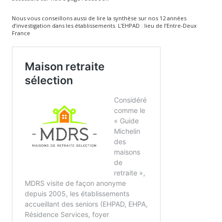
Nous vous conseillons aussi de lire la synthèse sur nos 12 années
d’investigation dans les établissements. L’EHPAD : lieu de l’Entre-Deux
France