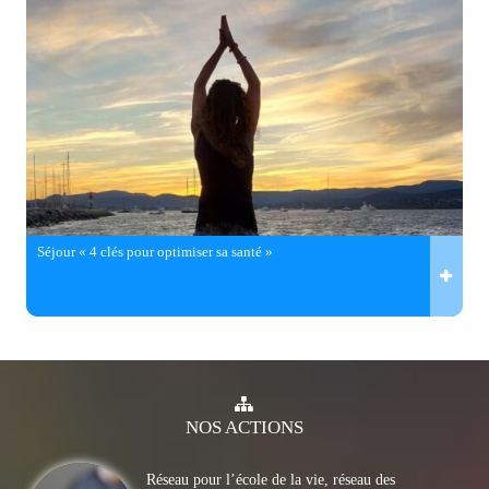
Séjour « 4 clés pour optimiser sa santé »
NOS
ACTIONS
Réseau pour l’école de la vie, réseau des