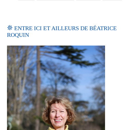
ENTRE ICI ET AILLEURS DE BÉATRICE
ROQUIN