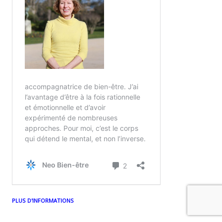
PLUS D'INFORMATIONS