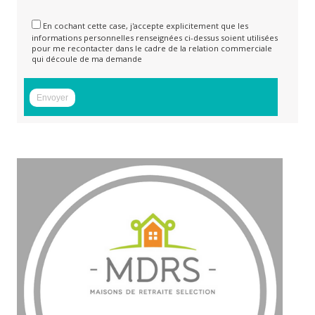
En cochant cette case, j'accepte explicitement que les
informations personnelles renseignées ci-dessus soient utilisées
pour me recontacter dans le cadre de la relation commerciale
qui découle de ma demande