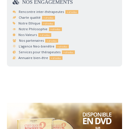
NOS
ENGAGEMENTS
Rencontre inter-thérapeutes
Charte qualité
Notre Ethique
Notre Philosophie
Nos Valeurs
Nos partenaires
L'agence Neo-bienêtre
Services pour thérapeutes
Annuaire bien-être