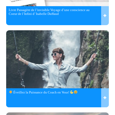
Livre Passagère de l’invisible Voyage d’une conscience au
Coeur de l’Infini d’ Isabelle Duffaud
Éveillez la Puissance du Coach en Vous!