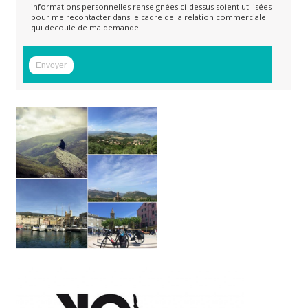
informations personnelles renseignées ci-dessus soient utilisées
pour me recontacter dans le cadre de la relation commerciale
qui découle de ma demande