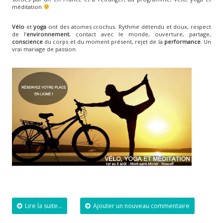
méditation
Vélo
et
yoga
ont des atomes crochus. Rythme détendu et doux, respect
de l’
environnement
, contact avec le monde, ouverture, partage,
conscience
du corps et du moment présent, rejet de la
performance
. Un
vrai mariage de passion.
Lire la suite...
Ajouter un nouveau commentaire