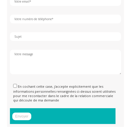
En cochant cette case, j'accepte explicitement que les
informations personnelles renseignées ci-dessus soient utilisées
pour me recontacter dans le cadre de la relation commerciale
qui découle de ma demande