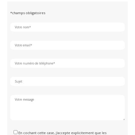
*champs obligatoires
En cochant cette case, j'accepte explicitement que les