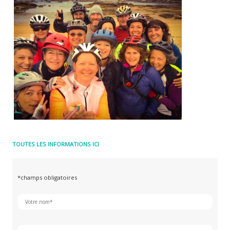
TOUTES LES INFORMATIONS ICI
*champs obligatoires