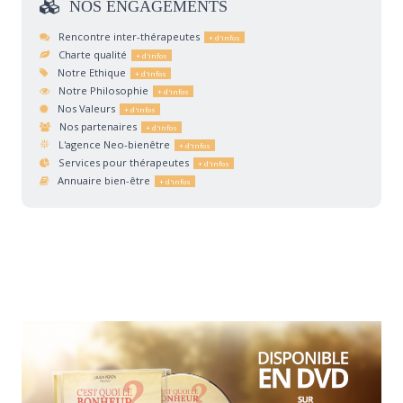
NOS
ENGAGEMENTS
Rencontre inter-thérapeutes
Charte qualité
Notre Ethique
Notre Philosophie
Nos Valeurs
Nos partenaires
L'agence Neo-bienêtre
Services pour thérapeutes
Annuaire bien-être