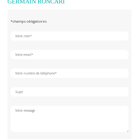
GERMAIN RONCARI
*champs obligatoires