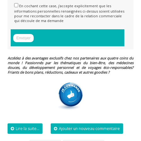
En cochant cette case, j'accepte explicitement que les
informations personnelles renseignées ci-dessus soient utilisées
pour me recontacter dans le cadre de la relation commerciale
qui découle de ma demande
Accédez à des avantages exclusifs chez nos partenaires aux quatre coins du
monde ! Passionnés par les thématiques du bien-être, des médecines
douces, du développement personnel et de voyages éco-responsables?
Friants de bons plans, réductions, cadeaux et autres goodies ?
Lire la suite...
Ajouter un nouveau commentaire