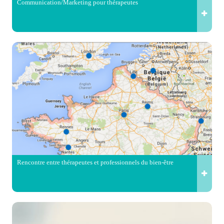
Communication/Marketing pour thérapeutes
Rencontre entre thérapeutes et professionnels du bien-être