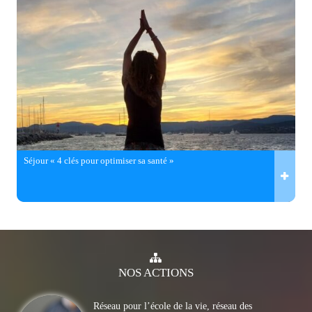
Séjour « 4 clés pour optimiser sa santé »
NOS
ACTIONS
Réseau pour l’école de la vie, réseau des