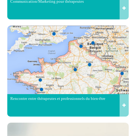
Communication/Marketing pour thérapeutes
Rencontre entre thérapeutes et professionnels du bien-être