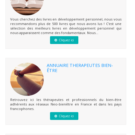
Vous cherchez des livres en développement personnel, nous vous
recommandons plus de 500 livres que nous avons lus ! C'est une
sélection des meilleurs livres en développement personnel qui
nous apparaissent comme des fondamentaux. Nous...
Cliquez ici
ANNUAIRE THERAPEUTES BIEN-
ÊTRE
Retrouvez ici les thérapeutes et professionnels du bien-être
adhérents aux réseaux Neo-bienêtre en France et dans les pays
francophones.
Cliquez ici