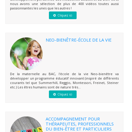
nous avons une sélection de plus de 400 vidéos toutes aussi
passionnantes les unes que les autres !
Cliquez ici
NEO-BIENÊTRE-ÉCOLE DE LA VIE
De la maternelle au BAC, l'école de la vie Neo-bienêtre va
développer un programme éducatif innovant (inspiré de différents
courants tel que Summerhill, Reggio, Montessori, Freinet, Steiner
etc.) Les êtres humains sont de nature très...
Cliquez ici
ACCOMPAGNEMENT POUR
THÉRAPEUTES, PROFESSIONNELS
DU BIEN-ÊTRE ET PARTICULIERS