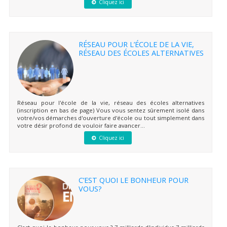
Cliquez ici
RÉSEAU POUR L’ÉCOLE DE LA VIE,
RÉSEAU DES ÉCOLES ALTERNATIVES
Réseau pour l'école de la vie, réseau des écoles alternatives
(inscription en bas de page) Vous vous sentez sûrement isolé dans
votre/vos démarches d'ouverture d'école ou tout simplement dans
votre désir profond de vouloir faire avancer...
Cliquez ici
C’EST QUOI LE BONHEUR POUR
VOUS?