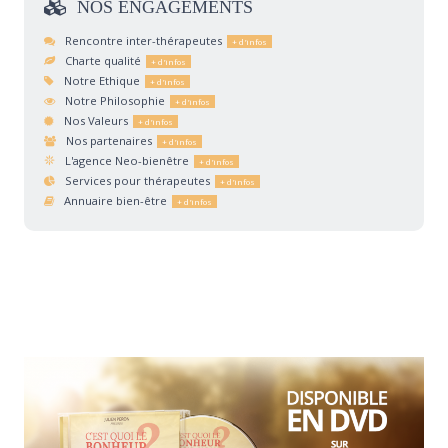
NOS
ENGAGEMENTS
Rencontre inter-thérapeutes
Charte qualité
Notre Ethique
Notre Philosophie
Nos Valeurs
Nos partenaires
L'agence Neo-bienêtre
Services pour thérapeutes
Annuaire bien-être