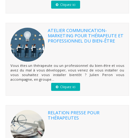
Cliquez ici
ATELIER COMMUNICATION-
MARKETING POUR THÉRAPEUTE ET
PROFESSIONNEL DU BIEN-ÊTRE
Vous êtes un thérapeute ou un professionnel du bien-être et vous
avez du mal à vous développer, vous venez de vous installer ou
vous souhaitez vous installer bientôt ? Julien Peron vous
accompagne, en groupe...
Cliquez ici
RELATION PRESSE POUR
THÉRAPEUTES