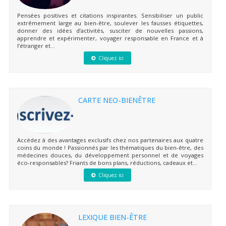
Pensées positives et citations inspirantes. Sensibiliser un public
extrêmement large au bien-être, soulever les fausses étiquettes,
donner des idées d’activités, susciter de nouvelles passions,
apprendre et expérimenter, voyager responsable en France et à
l’étranger et...
Cliquez ici
CARTE NEO-BIENÊTRE
Accédez à des avantages exclusifs chez nos partenaires aux quatre
coins du monde ! Passionnés par les thématiques du bien-être, des
médecines douces, du développement personnel et de voyages
éco-responsables? Friants de bons plans, réductions, cadeaux et...
Cliquez ici
LEXIQUE BIEN-ÊTRE