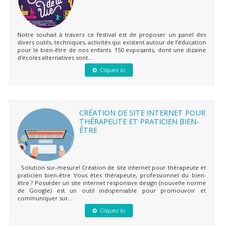
Notre souhait à travers ce festival est de proposer un panel des
divers outils, techniques, activités qui existent autour de l’éducation
pour le bien-être de nos enfants. 150 exposants, dont une dizaine
d’écoles alternatives sont...
Cliquez ici
CRÉATION DE SITE INTERNET POUR
THÉRAPEUTE ET PRATICIEN BIEN-
ÊTRE
Solution sur-mesure! Création de site internet pour thérapeute et
praticien bien-être Vous êtes thérapeute, professionnel du bien-
être ? Posséder un site internet responsive design (nouvelle norme
de Google) est un outil indispensable pour promouvoir et
communiquer sur...
Cliquez ici