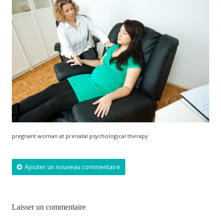
pregnant woman at prenatal psychological therapy
Ajouter un nouveau commentaire
Laisser un commentaire