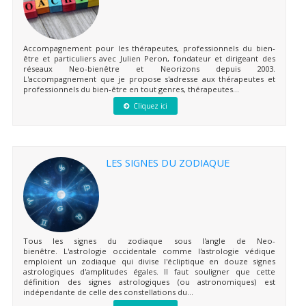
Accompagnement pour les thérapeutes, professionnels du bien-
être et particuliers avec Julien Peron, fondateur et dirigeant des
réseaux Neo-bienêtre et Neorizons depuis 2003.
L'accompagnement que je propose s'adresse aux thérapeutes et
professionnels du bien-être en tout genres, thérapeutes...
Cliquez ici
LES SIGNES DU ZODIAQUE
Tous les signes du zodiaque sous l'angle de Neo-
bienêtre. L'astrologie occidentale comme l'astrologie védique
emploient un zodiaque qui divise l'écliptique en douze signes
astrologiques d'amplitudes égales. Il faut souligner que cette
définition des signes astrologiques (ou astronomiques) est
indépendante de celle des constellations du...