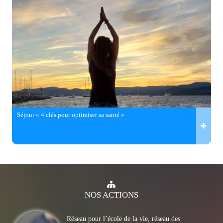
Séjour « 4 clés pour optimiser sa santé »
NOS
ACTIONS
Réseau pour l’école de la vie, réseau des