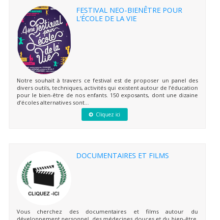
FESTIVAL NEO-BIENÊTRE POUR
L’ÉCOLE DE LA VIE
Notre souhait à travers ce festival est de proposer un panel des
divers outils, techniques, activités qui existent autour de l’éducation
pour le bien-être de nos enfants. 150 exposants, dont une dizaine
d’écoles alternatives sont...
Cliquez ici
DOCUMENTAIRES ET FILMS
Vous cherchez des documentaires et films autour du
développement personnel, des médecines douces et du bien-être,