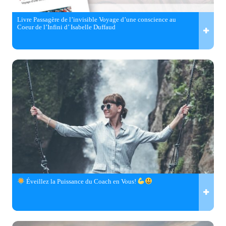
Livre Passagère de l’invisible Voyage d’une conscience au
Coeur de l’Infini d’ Isabelle Duffaud
Éveillez la Puissance du Coach en Vous!