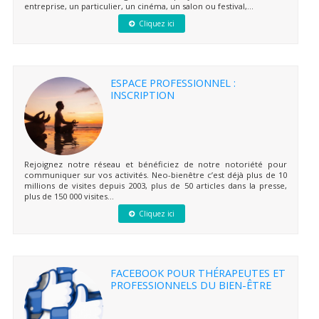
entreprise, un particulier, un cinéma, un salon ou festival,...
Cliquez ici
ESPACE PROFESSIONNEL :
INSCRIPTION
Rejoignez notre réseau et bénéficiez de notre notoriété pour
communiquer sur vos activités. Neo-bienêtre c’est déjà plus de 10
millions de visites depuis 2003, plus de 50 articles dans la presse,
plus de 150 000 visites...
Cliquez ici
FACEBOOK POUR THÉRAPEUTES ET
PROFESSIONNELS DU BIEN-ÊTRE