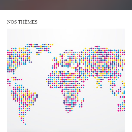
NOS
THÈMES