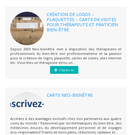
CRÉATION DE LOGOS –
PLAQUETTES – CARTE DE VISITES
POUR THÉRAPEUTE ET PRATICIEN
BIEN-ÊTRE
Depuis 2003 Neo-bienêtre met à disposition des thérapeutes et
professionnels du bien-être son professionnalisme et sa passion
pour la création de logos, plaquette, cartes de visites, sites internet
etc. Vous êtes un thérapeute et/ou un...
Cliquez ici
CARTE NEO-BIENÊTRE
Accédez à des avantages exclusifs chez nos partenaires aux quatre
coins du monde ! Passionnés par les thématiques du bien-être, des
médecines douces, du développement personnel et de voyages
éco-responsables? Friants de bons plans, réductions, cadeaux et...