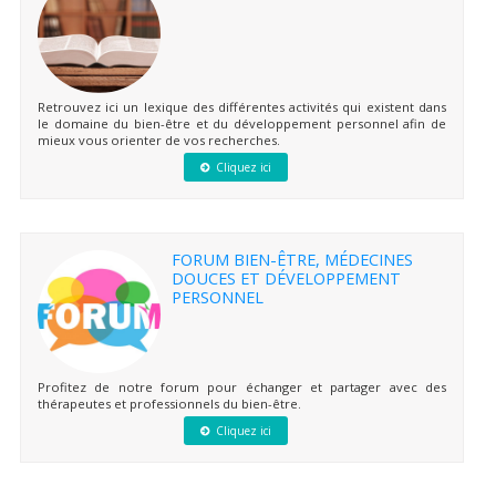
Retrouvez ici un lexique des différentes activités qui existent dans
le domaine du bien-être et du développement personnel afin de
mieux vous orienter de vos recherches.
Cliquez ici
FORUM BIEN-ÊTRE, MÉDECINES
DOUCES ET DÉVELOPPEMENT
PERSONNEL
Profitez de notre forum pour échanger et partager avec des
thérapeutes et professionnels du bien-être.
Cliquez ici