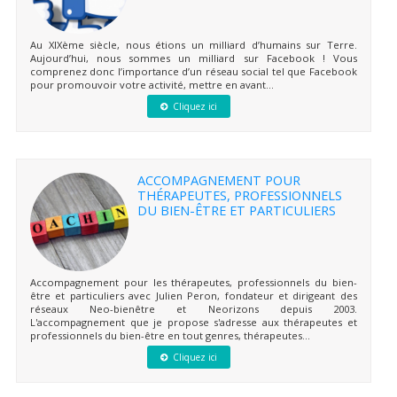
Au XIXème siècle, nous étions un milliard d’humains sur Terre.
Aujourd’hui, nous sommes un milliard sur Facebook ! Vous
comprenez donc l’importance d’un réseau social tel que Facebook
pour promouvoir votre activité, mettre en avant...
Cliquez ici
ACCOMPAGNEMENT POUR
THÉRAPEUTES, PROFESSIONNELS
DU BIEN-ÊTRE ET PARTICULIERS
Accompagnement pour les thérapeutes, professionnels du bien-
être et particuliers avec Julien Peron, fondateur et dirigeant des
réseaux Neo-bienêtre et Neorizons depuis 2003.
L'accompagnement que je propose s'adresse aux thérapeutes et
professionnels du bien-être en tout genres, thérapeutes...
Cliquez ici