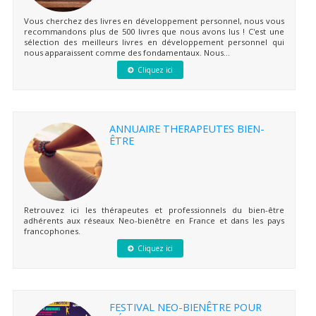
Vous cherchez des livres en développement personnel, nous vous
recommandons plus de 500 livres que nous avons lus ! C'est une
sélection des meilleurs livres en développement personnel qui
nous apparaissent comme des fondamentaux. Nous...
Cliquez ici
ANNUAIRE THERAPEUTES BIEN-
ÊTRE
Retrouvez ici les thérapeutes et professionnels du bien-être
adhérents aux réseaux Neo-bienêtre en France et dans les pays
francophones.
Cliquez ici
FESTIVAL NEO-BIENÊTRE POUR