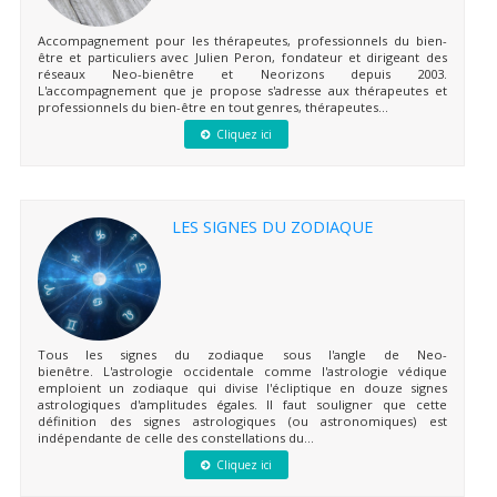
Accompagnement pour les thérapeutes, professionnels du bien-
être et particuliers avec Julien Peron, fondateur et dirigeant des
réseaux Neo-bienêtre et Neorizons depuis 2003.
L'accompagnement que je propose s'adresse aux thérapeutes et
professionnels du bien-être en tout genres, thérapeutes...
Cliquez ici
LES SIGNES DU ZODIAQUE
Tous les signes du zodiaque sous l'angle de Neo-
bienêtre. L'astrologie occidentale comme l'astrologie védique
emploient un zodiaque qui divise l'écliptique en douze signes
astrologiques d'amplitudes égales. Il faut souligner que cette
définition des signes astrologiques (ou astronomiques) est
indépendante de celle des constellations du...
Cliquez ici