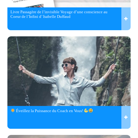
Livre Passagère de l’invisible Voyage d’une conscience au
Coeur de l’Infini d’ Isabelle Duffaud
Éveillez la Puissance du Coach en Vous!