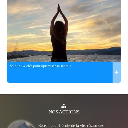
Séjour « 4 clés pour optimiser sa santé »
NOS
ACTIONS
Réseau pour l’école de la vie, réseau des