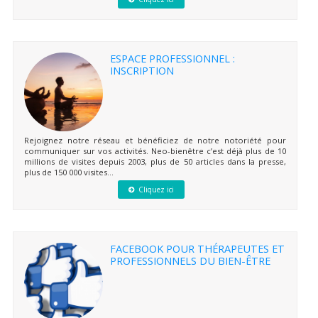
ESPACE PROFESSIONNEL :
INSCRIPTION
Rejoignez notre réseau et bénéficiez de notre notoriété pour
communiquer sur vos activités. Neo-bienêtre c’est déjà plus de 10
millions de visites depuis 2003, plus de 50 articles dans la presse,
plus de 150 000 visites...
Cliquez ici
FACEBOOK POUR THÉRAPEUTES ET
PROFESSIONNELS DU BIEN-ÊTRE