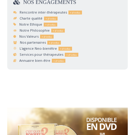
NOS
ENGAGEMENTS
Rencontre inter-thérapeutes
Charte qualité
Notre Ethique
Notre Philosophie
Nos Valeurs
Nos partenaires
L'agence Neo-bienêtre
Services pour thérapeutes
Annuaire bien-être