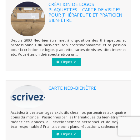
CRÉATION DE LOGOS –
PLAQUETTES – CARTE DE VISITES
POUR THÉRAPEUTE ET PRATICIEN
BIEN-ÊTRE
Depuis 2003 Neo-bienêtre met à disposition des thérapeutes et
professionnels du bien-être son professionnalisme et sa passion
pour la création de logos, plaquette, cartes de visites, sites internet
etc. Vous êtes un thérapeute et/ou un...
Cliquez ici
CARTE NEO-BIENÊTRE
Accédez à des avantages exclusifs chez nos partenaires aux quatre
coins du monde ! Passionnés par les thématiques du bien-être, des
médecines douces, du développement personnel et de voyages
éco-responsables? Friants de bons plans, réductions, cadeaux et...
Cliquez ici