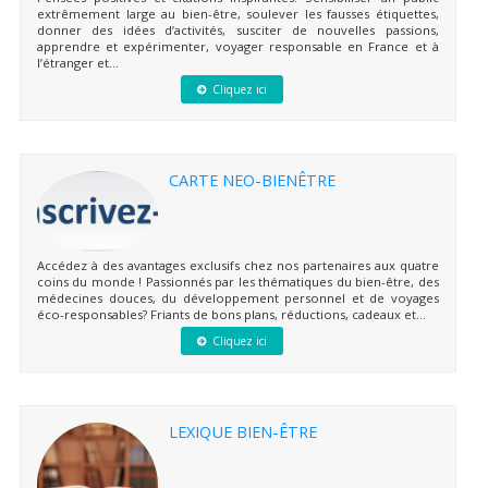
extrêmement large au bien-être, soulever les fausses étiquettes,
donner des idées d’activités, susciter de nouvelles passions,
apprendre et expérimenter, voyager responsable en France et à
l’étranger et...
Cliquez ici
CARTE NEO-BIENÊTRE
Accédez à des avantages exclusifs chez nos partenaires aux quatre
coins du monde ! Passionnés par les thématiques du bien-être, des
médecines douces, du développement personnel et de voyages
éco-responsables? Friants de bons plans, réductions, cadeaux et...
Cliquez ici
LEXIQUE BIEN-ÊTRE