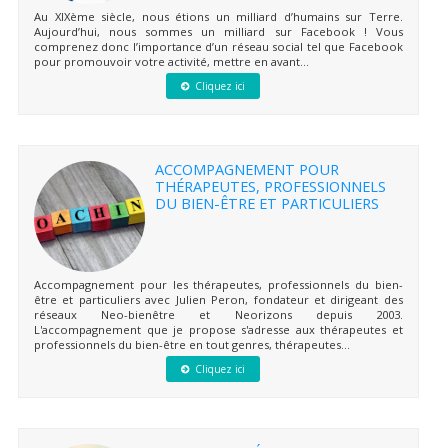
Au XIXème siècle, nous étions un milliard d’humains sur Terre.
Aujourd’hui, nous sommes un milliard sur Facebook ! Vous
comprenez donc l’importance d’un réseau social tel que Facebook
pour promouvoir votre activité, mettre en avant...
Cliquez ici
ACCOMPAGNEMENT POUR
THÉRAPEUTES, PROFESSIONNELS
DU BIEN-ÊTRE ET PARTICULIERS
Accompagnement pour les thérapeutes, professionnels du bien-
être et particuliers avec Julien Peron, fondateur et dirigeant des
réseaux Neo-bienêtre et Neorizons depuis 2003.
L'accompagnement que je propose s'adresse aux thérapeutes et
professionnels du bien-être en tout genres, thérapeutes...
Cliquez ici