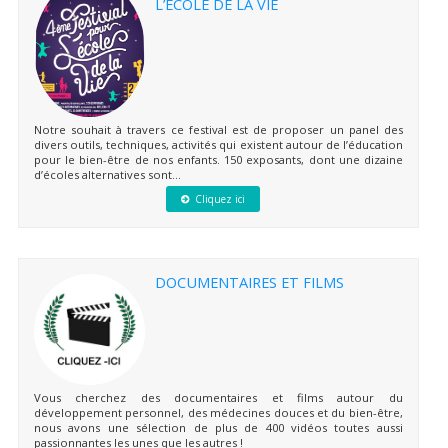
L’ÉCOLE DE LA VIE
Notre souhait à travers ce festival est de proposer un panel des
divers outils, techniques, activités qui existent autour de l’éducation
pour le bien-être de nos enfants. 150 exposants, dont une dizaine
d’écoles alternatives sont...
Cliquez ici
DOCUMENTAIRES ET FILMS
Vous cherchez des documentaires et films autour du
développement personnel, des médecines douces et du bien-être,
nous avons une sélection de plus de 400 vidéos toutes aussi
passionnantes les unes que les autres !