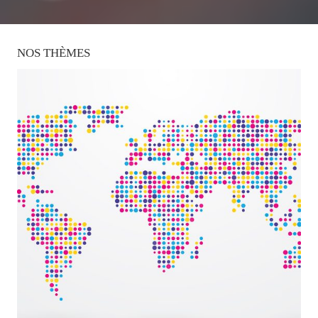
NOS
THÈMES