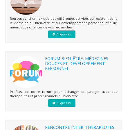
Retrouvez ici un lexique des différentes activités qui existent dans
le domaine du bien-être et du développement personnel afin de
mieux vous orienter de vos recherches.
Cliquez ici
FORUM BIEN-ÊTRE, MÉDECINES
DOUCES ET DÉVELOPPEMENT
PERSONNEL
Profitez de notre forum pour échanger et partager avec des
thérapeutes et professionnels du bien-être.
Cliquez ici
RENCONTRE INTER-THERAPEUTES