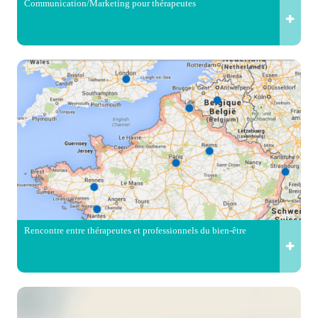
Communication/Marketing pour thérapeutes
Rencontre entre thérapeutes et professionnels du bien-être