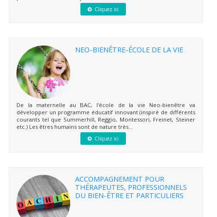
Cliquez ici
NEO-BIENÊTRE-ÉCOLE DE LA VIE
De la maternelle au BAC, l'école de la vie Neo-bienêtre va
développer un programme éducatif innovant (inspiré de différents
courants tel que Summerhill, Reggio, Montessori, Freinet, Steiner
etc.) Les êtres humains sont de nature très...
Cliquez ici
ACCOMPAGNEMENT POUR
THÉRAPEUTES, PROFESSIONNELS
DU BIEN-ÊTRE ET PARTICULIERS