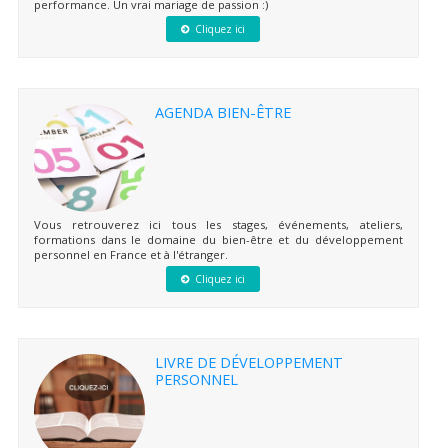
performance. Un vrai mariage de passion :)
Cliquez ici
AGENDA BIEN-ÊTRE
Vous retrouverez ici tous les stages, événements, ateliers,
formations dans le domaine du bien-être et du développement
personnel en France et à l'étranger.
Cliquez ici
LIVRE DE DÉVELOPPEMENT
PERSONNEL