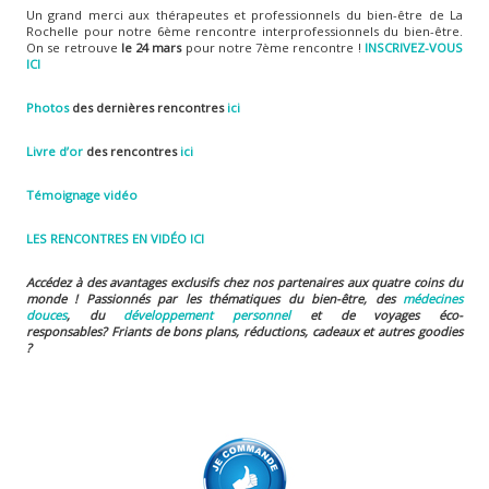
Un grand merci aux thérapeutes et professionnels du bien-être de La
Rochelle pour notre 6ème rencontre interprofessionnels du bien-être.
On se retrouve
le 24 mars
pour notre 7ème rencontre !
INSCRIVEZ-VOUS
ICI
Photos
des dernières rencontres
ici
Livre d’or
des rencontres
ici
Témoignage vidéo
LES RENCONTRES EN VIDÉO ICI
Accédez à des avantages exclusifs chez nos partenaires aux quatre coins du
monde ! Passionnés par les thématiques du bien-être, des
médecines
douces
, du
développement personnel
et de voyages éco-
responsables?
Friants de bons plans, réductions, cadeaux et autres goodies
?