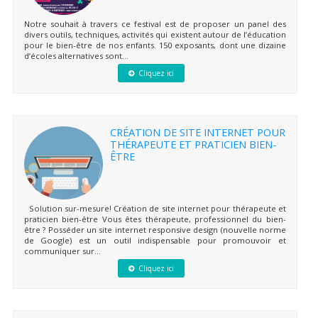
Notre souhait à travers ce festival est de proposer un panel des
divers outils, techniques, activités qui existent autour de l’éducation
pour le bien-être de nos enfants. 150 exposants, dont une dizaine
d’écoles alternatives sont...
Cliquez ici
CRÉATION DE SITE INTERNET POUR
THÉRAPEUTE ET PRATICIEN BIEN-
ÊTRE
Solution sur-mesure! Création de site internet pour thérapeute et
praticien bien-être Vous êtes thérapeute, professionnel du bien-
être ? Posséder un site internet responsive design (nouvelle norme
de Google) est un outil indispensable pour promouvoir et
communiquer sur...
Cliquez ici