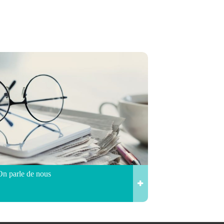
On parle de nous