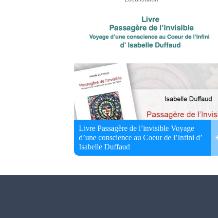
Livre Passagère de l’invisible Voyage
d’une conscience au Coeur de l’Infini d’
Isabelle Duffaud