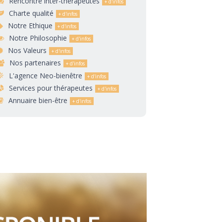
Rencontre inter-thérapeutes
Charte qualité
Notre Ethique
Notre Philosophie
Nos Valeurs
Nos partenaires
L'agence Neo-bienêtre
Services pour thérapeutes
Annuaire bien-être