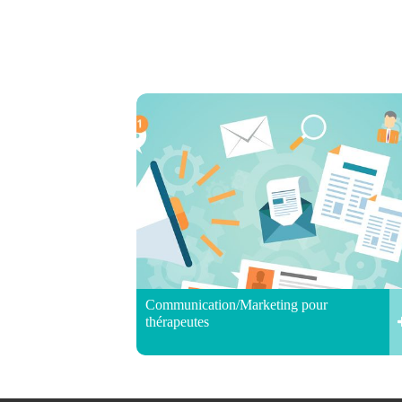
Communication/Marketing pour
thérapeutes