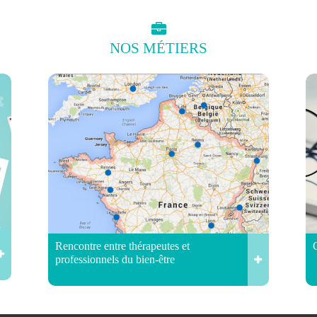
NOS
MÉTIERS
Rencontre entre thérapeutes et
professionnels du bien-être