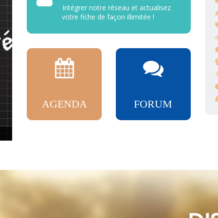
Intégrer notre réseau et actualisez
votre fiche de façon illimitée !
AGENDA
FORUM