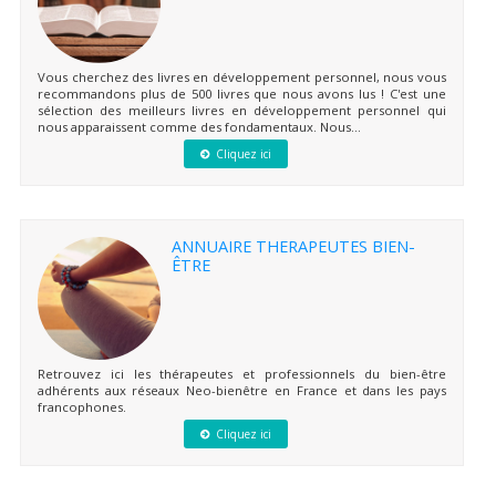
Vous cherchez des livres en développement personnel, nous vous
recommandons plus de 500 livres que nous avons lus ! C'est une
sélection des meilleurs livres en développement personnel qui
nous apparaissent comme des fondamentaux. Nous...
Cliquez ici
ANNUAIRE THERAPEUTES BIEN-
ÊTRE
Retrouvez ici les thérapeutes et professionnels du bien-être
adhérents aux réseaux Neo-bienêtre en France et dans les pays
francophones.
Cliquez ici