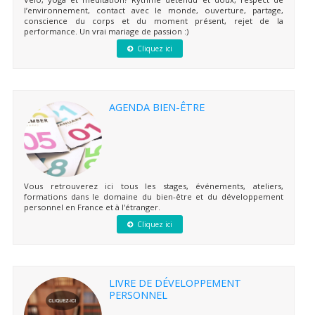
l’environnement, contact avec le monde, ouverture, partage,
conscience du corps et du moment présent, rejet de la
performance. Un vrai mariage de passion :)
Cliquez ici
AGENDA BIEN-ÊTRE
Vous retrouverez ici tous les stages, événements, ateliers,
formations dans le domaine du bien-être et du développement
personnel en France et à l'étranger.
Cliquez ici
LIVRE DE DÉVELOPPEMENT
PERSONNEL