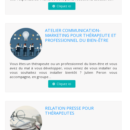
Cliquez ici
ATELIER COMMUNICATION-
MARKETING POUR THÉRAPEUTE ET
PROFESSIONNEL DU BIEN-ÊTRE
Vous êtes un thérapeute ou un professionnel du bien-être et vous
avez du mal à vous développer, vous venez de vous installer ou
vous souhaitez vous installer bientôt ? Julien Peron vous
accompagne, en groupe...
Cliquez ici
RELATION PRESSE POUR
THÉRAPEUTES