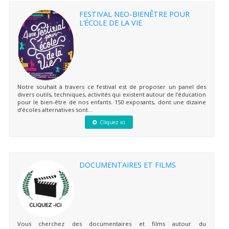
FESTIVAL NEO-BIENÊTRE POUR
L’ÉCOLE DE LA VIE
Notre souhait à travers ce festival est de proposer un panel des
divers outils, techniques, activités qui existent autour de l’éducation
pour le bien-être de nos enfants. 150 exposants, dont une dizaine
d’écoles alternatives sont...
Cliquez ici
DOCUMENTAIRES ET FILMS
Vous cherchez des documentaires et films autour du