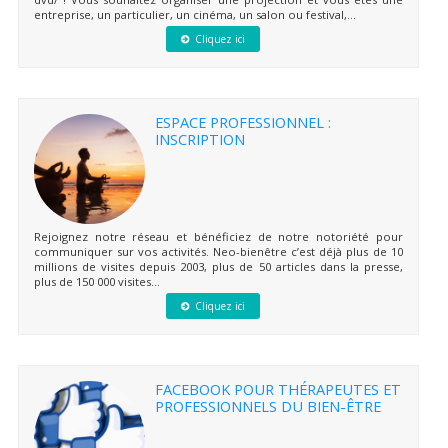
entreprise, un particulier, un cinéma, un salon ou festival,...
Cliquez ici
ESPACE PROFESSIONNEL :
INSCRIPTION
Rejoignez notre réseau et bénéficiez de notre notoriété pour
communiquer sur vos activités. Neo-bienêtre c’est déjà plus de 10
millions de visites depuis 2003, plus de 50 articles dans la presse,
plus de 150 000 visites...
Cliquez ici
FACEBOOK POUR THÉRAPEUTES ET
PROFESSIONNELS DU BIEN-ÊTRE