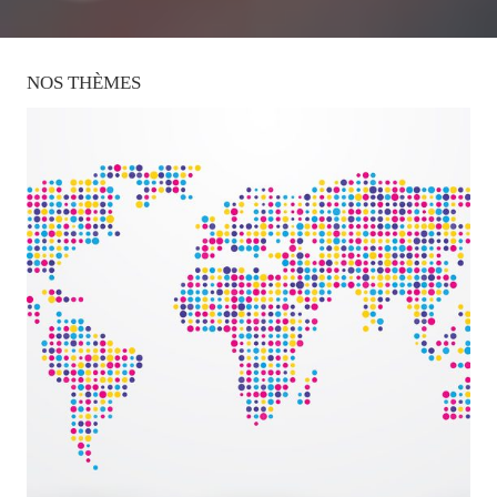
NOS
THÈMES