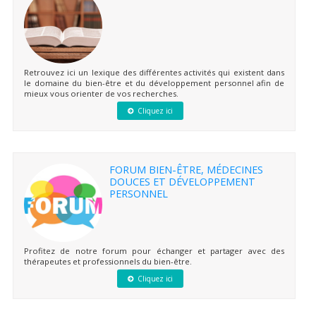
Retrouvez ici un lexique des différentes activités qui existent dans
le domaine du bien-être et du développement personnel afin de
mieux vous orienter de vos recherches.
Cliquez ici
FORUM BIEN-ÊTRE, MÉDECINES
DOUCES ET DÉVELOPPEMENT
PERSONNEL
Profitez de notre forum pour échanger et partager avec des
thérapeutes et professionnels du bien-être.
Cliquez ici