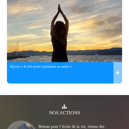
Séjour « 4 clés pour optimiser sa santé »
NOS
ACTIONS
Réseau pour l’école de la vie, réseau des