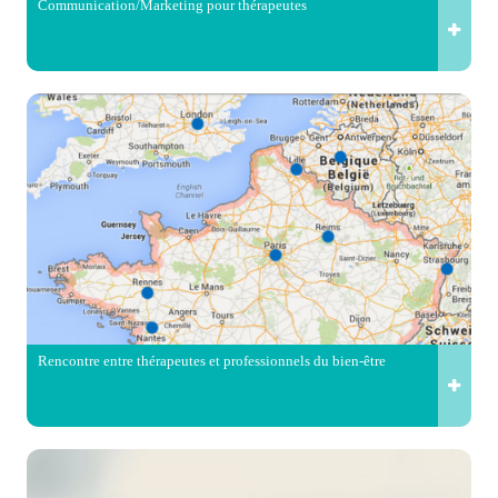
Communication/Marketing pour thérapeutes
Rencontre entre thérapeutes et professionnels du bien-être