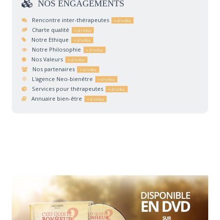
NOS
ENGAGEMENTS
Rencontre inter-thérapeutes
Charte qualité
Notre Ethique
Notre Philosophie
Nos Valeurs
Nos partenaires
L'agence Neo-bienêtre
Services pour thérapeutes
Annuaire bien-être