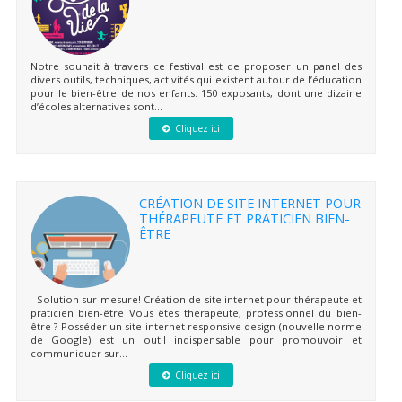
Notre souhait à travers ce festival est de proposer un panel des
divers outils, techniques, activités qui existent autour de l’éducation
pour le bien-être de nos enfants. 150 exposants, dont une dizaine
d’écoles alternatives sont...
Cliquez ici
CRÉATION DE SITE INTERNET POUR
THÉRAPEUTE ET PRATICIEN BIEN-
ÊTRE
Solution sur-mesure! Création de site internet pour thérapeute et
praticien bien-être Vous êtes thérapeute, professionnel du bien-
être ? Posséder un site internet responsive design (nouvelle norme
de Google) est un outil indispensable pour promouvoir et
communiquer sur...
Cliquez ici