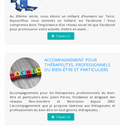
Au XIXème siècle, nous étions un milliard d’humains sur Terre.
Aujourd’hui, nous sommes un milliard sur Facebook ! Vous
comprenez donc l’importance d’un réseau social tel que Facebook
pour promouvoir votre activité, mettre en avant...
Cliquez ici
ACCOMPAGNEMENT POUR
THÉRAPEUTES, PROFESSIONNELS
DU BIEN-ÊTRE ET PARTICULIERS
Accompagnement pour les thérapeutes, professionnels du bien-
être et particuliers avec Julien Peron, fondateur et dirigeant des
réseaux Neo-bienêtre et Neorizons depuis 2003.
L'accompagnement que je propose s'adresse aux thérapeutes et
professionnels du bien-être en tout genres, thérapeutes...
Cliquez ici