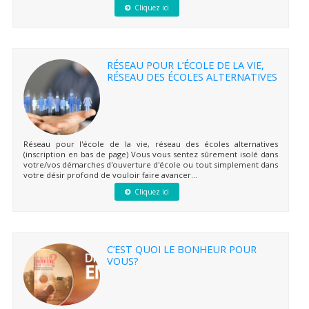
Cliquez ici
RÉSEAU POUR L’ÉCOLE DE LA VIE,
RÉSEAU DES ÉCOLES ALTERNATIVES
Réseau pour l'école de la vie, réseau des écoles alternatives
(inscription en bas de page) Vous vous sentez sûrement isolé dans
votre/vos démarches d'ouverture d'école ou tout simplement dans
votre désir profond de vouloir faire avancer...
Cliquez ici
C’EST QUOI LE BONHEUR POUR
VOUS?