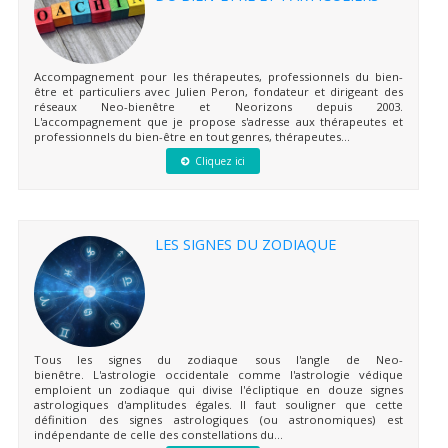
Accompagnement pour les thérapeutes, professionnels du bien-
être et particuliers avec Julien Peron, fondateur et dirigeant des
réseaux Neo-bienêtre et Neorizons depuis 2003.
L'accompagnement que je propose s'adresse aux thérapeutes et
professionnels du bien-être en tout genres, thérapeutes...
Cliquez ici
LES SIGNES DU ZODIAQUE
Tous les signes du zodiaque sous l'angle de Neo-
bienêtre. L'astrologie occidentale comme l'astrologie védique
emploient un zodiaque qui divise l'écliptique en douze signes
astrologiques d'amplitudes égales. Il faut souligner que cette
définition des signes astrologiques (ou astronomiques) est
indépendante de celle des constellations du...