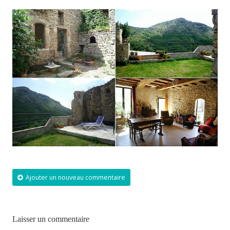
Ajouter un nouveau commentaire
Laisser un commentaire