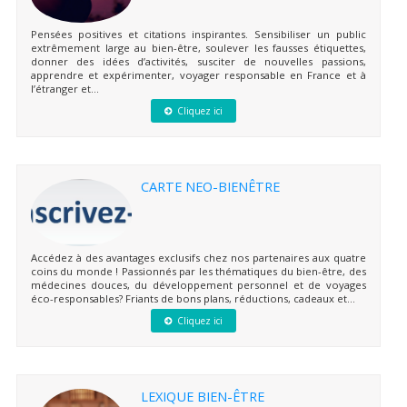
Pensées positives et citations inspirantes. Sensibiliser un public
extrêmement large au bien-être, soulever les fausses étiquettes,
donner des idées d’activités, susciter de nouvelles passions,
apprendre et expérimenter, voyager responsable en France et à
l’étranger et...
Cliquez ici
CARTE NEO-BIENÊTRE
Accédez à des avantages exclusifs chez nos partenaires aux quatre
coins du monde ! Passionnés par les thématiques du bien-être, des
médecines douces, du développement personnel et de voyages
éco-responsables? Friants de bons plans, réductions, cadeaux et...
Cliquez ici
LEXIQUE BIEN-ÊTRE