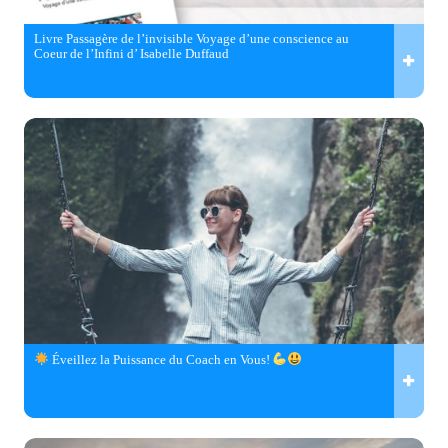
Livre Passagère de l’invisible Voyage d’une conscience au
Coeur de l’Infini d’ Isabelle Duffaud
Éveillez la Puissance du Coach en Vous!