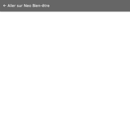
← Aller sur Neo Bien-être