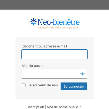
Identifiant ou adresse e-mail
Mot de passe
Se souvenir de moi
Inscription
|
Mot de passe oublié ?