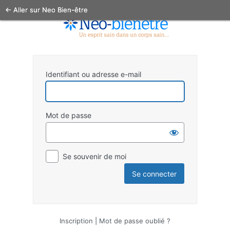
← Aller sur Neo Bien-être
Identifiant ou adresse e-mail
Mot de passe
Se souvenir de moi
Inscription
|
Mot de passe oublié ?