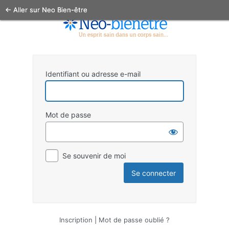
← Aller sur Neo Bien-être
Identifiant ou adresse e-mail
Mot de passe
Se souvenir de moi
Inscription
|
Mot de passe oublié ?