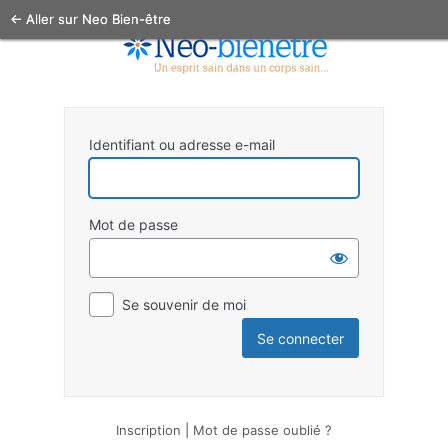
← Aller sur Neo Bien-être
Identifiant ou adresse e-mail
Mot de passe
Se souvenir de moi
Inscription
|
Mot de passe oublié ?