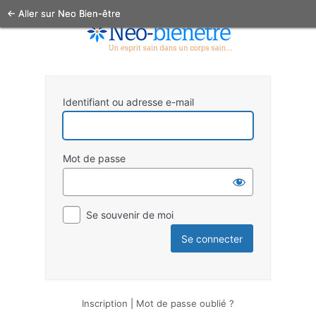
← Aller sur Neo Bien-être
Identifiant ou adresse e-mail
Mot de passe
Se souvenir de moi
Inscription
|
Mot de passe oublié ?