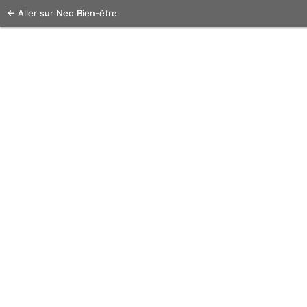
← Aller sur Neo Bien-être