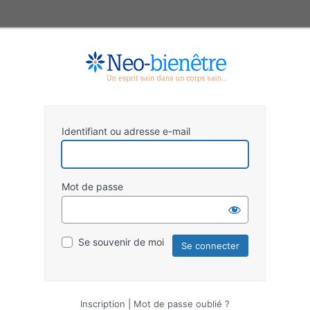
Identifiant ou adresse e-mail
Mot de passe
Se souvenir de moi
Inscription
|
Mot de passe oublié ?