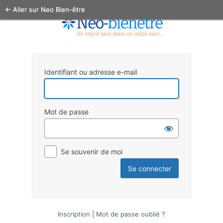
← Aller sur Neo Bien-être
Identifiant ou adresse e-mail
Mot de passe
Se souvenir de moi
Inscription
|
Mot de passe oublié ?