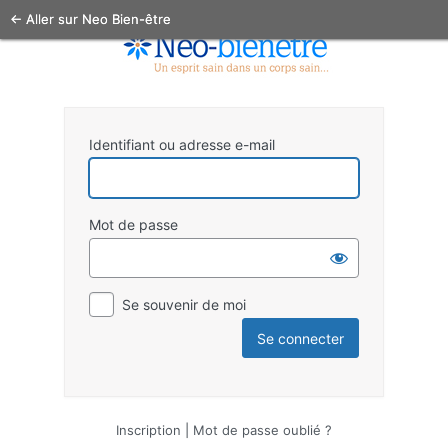
← Aller sur Neo Bien-être
Identifiant ou adresse e-mail
Mot de passe
Se souvenir de moi
Inscription
|
Mot de passe oublié ?