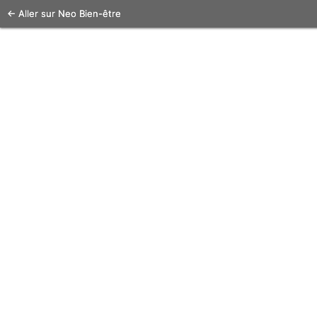
← Aller sur Neo Bien-être