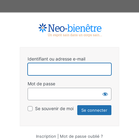
Identifiant ou adresse e-mail
Mot de passe
Se souvenir de moi
Inscription
|
Mot de passe oublié ?