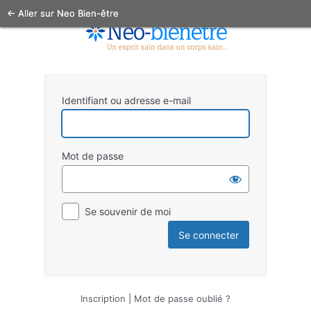
← Aller sur Neo Bien-être
Identifiant ou adresse e-mail
Mot de passe
Se souvenir de moi
Inscription
|
Mot de passe oublié ?