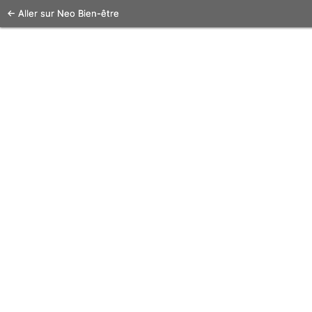
← Aller sur Neo Bien-être