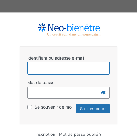
Identifiant ou adresse e-mail
Mot de passe
Se souvenir de moi
Inscription
|
Mot de passe oublié ?