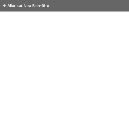
← Aller sur Neo Bien-être