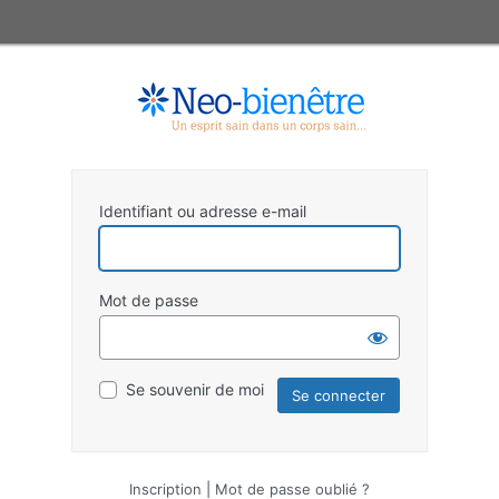
Identifiant ou adresse e-mail
Mot de passe
Se souvenir de moi
Inscription
|
Mot de passe oublié ?