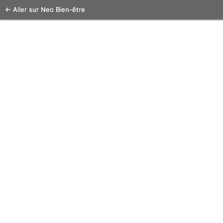
← Aller sur Neo Bien-être