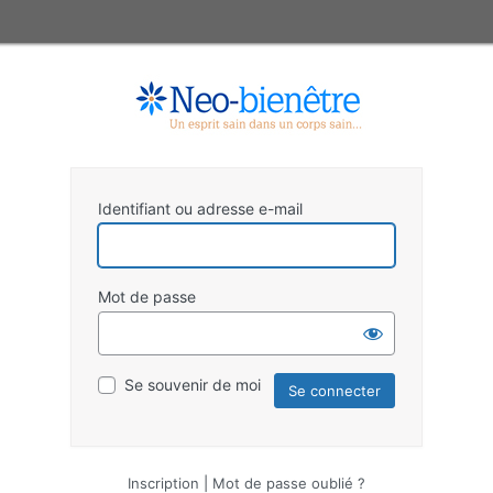
Identifiant ou adresse e-mail
Mot de passe
Se souvenir de moi
Inscription
|
Mot de passe oublié ?