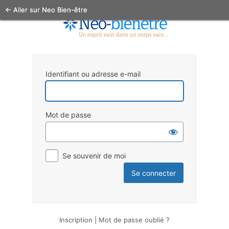
← Aller sur Neo Bien-être
Identifiant ou adresse e-mail
Mot de passe
Se souvenir de moi
Inscription
|
Mot de passe oublié ?