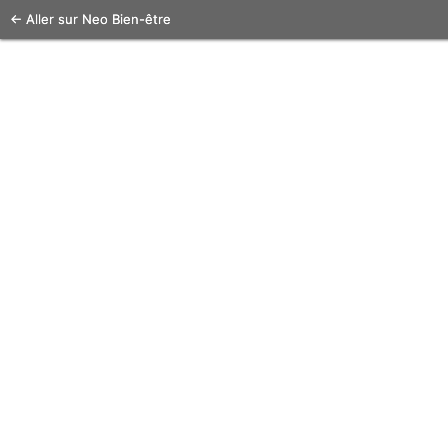
← Aller sur Neo Bien-être