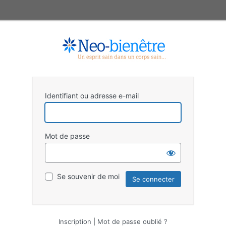
Identifiant ou adresse e-mail
Mot de passe
Se souvenir de moi
Inscription
|
Mot de passe oublié ?