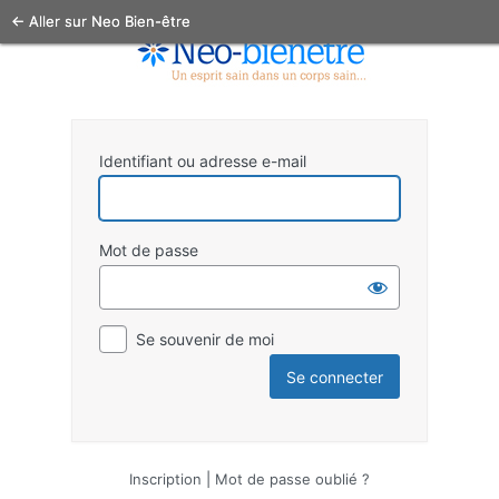
← Aller sur Neo Bien-être
Identifiant ou adresse e-mail
Mot de passe
Se souvenir de moi
Inscription
|
Mot de passe oublié ?