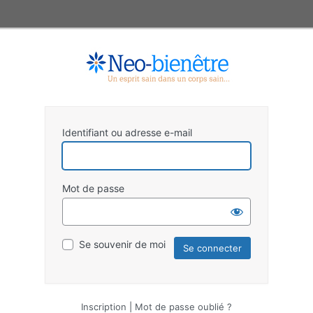
Identifiant ou adresse e-mail
Mot de passe
Se souvenir de moi
Inscription
|
Mot de passe oublié ?