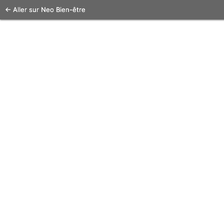
← Aller sur Neo Bien-être