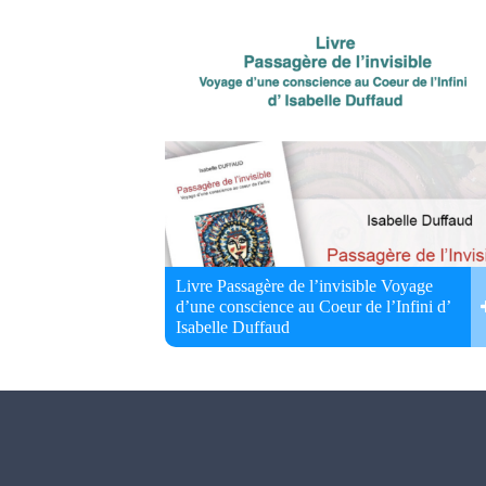
Livre Passagère de l’invisible Voyage
d’une conscience au Coeur de l’Infini d’
Isabelle Duffaud