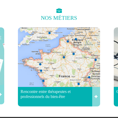
NOS
MÉTIERS
Rencontre entre thérapeutes et
professionnels du bien-être