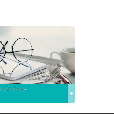
On parle de nous