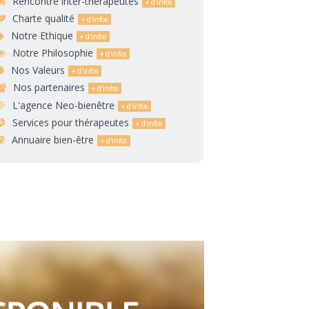
Rencontre inter-thérapeutes
Charte qualité
Notre Ethique
Notre Philosophie
Nos Valeurs
Nos partenaires
L'agence Neo-bienêtre
Services pour thérapeutes
Annuaire bien-être