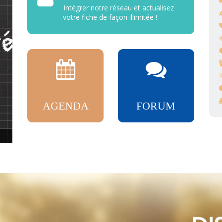
Intégrer notre réseau et actualisez
votre fiche de façon illimitée !
AGENDA
FORUM