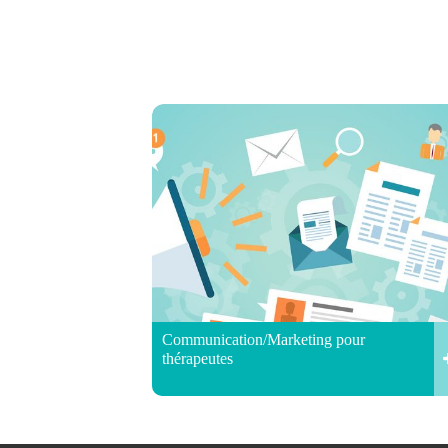
Communication/Marketing pour
thérapeutes