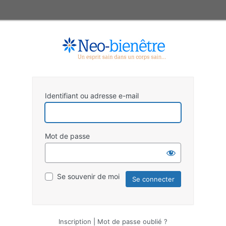
Identifiant ou adresse e-mail
Mot de passe
Se souvenir de moi
Inscription
|
Mot de passe oublié ?