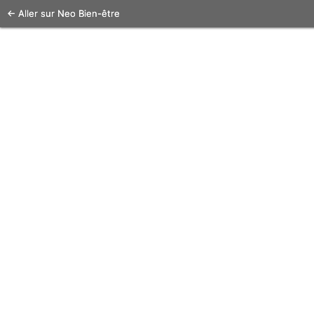
← Aller sur Neo Bien-être