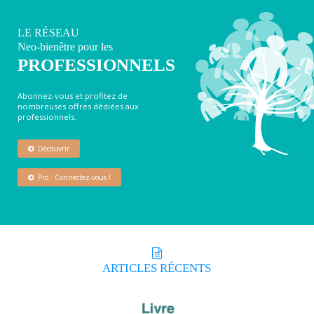
LE RÉSEAU
Neo-bienêtre pour les
PROFESSIONNELS
Abonnez-vous et profitez de
nombreuses offres dédiées aux
professionnels.
Découvrir
Pro : Connectez-vous !
ARTICLES
RÉCENTS