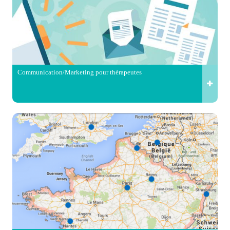
Communication/Marketing pour thérapeutes