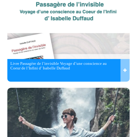
Livre Passagère de l’invisible Voyage d’une conscience au
Coeur de l’Infini d’ Isabelle Duffaud