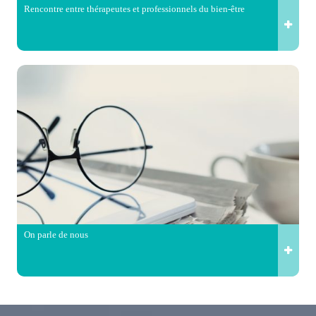
Rencontre entre thérapeutes et professionnels du bien-être
On parle de nous