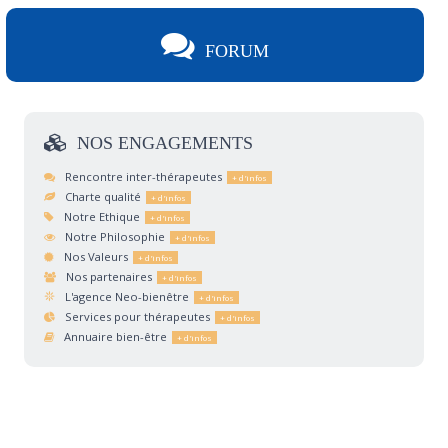
FORUM
NOS
ENGAGEMENTS
Rencontre inter-thérapeutes
Charte qualité
Notre Ethique
Notre Philosophie
Nos Valeurs
Nos partenaires
L'agence Neo-bienêtre
Services pour thérapeutes
Annuaire bien-être