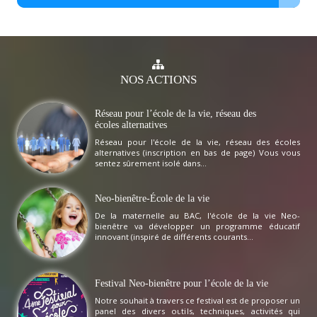
NOS
ACTIONS
Réseau pour l’école de la vie, réseau des
écoles alternatives
Réseau pour l'école de la vie, réseau des écoles
alternatives (inscription en bas de page) Vous vous
sentez sûrement isolé dans...
Neo-bienêtre-École de la vie
De la maternelle au BAC, l'école de la vie Neo-
bienêtre va développer un programme éducatif
innovant (inspiré de différents courants...
Festival Neo-bienêtre pour l’école de la vie
Notre souhait à travers ce festival est de proposer un
panel des divers outils, techniques, activités qui