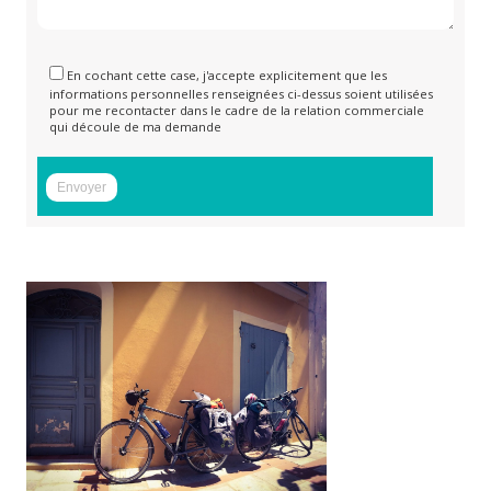
En cochant cette case, j'accepte explicitement que les
informations personnelles renseignées ci-dessus soient utilisées
pour me recontacter dans le cadre de la relation commerciale
qui découle de ma demande