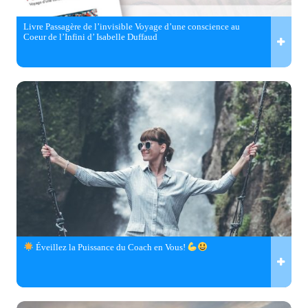
Livre Passagère de l’invisible Voyage d’une conscience au
Coeur de l’Infini d’ Isabelle Duffaud
Éveillez la Puissance du Coach en Vous!