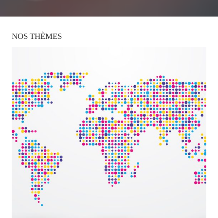
NOS
THÈMES