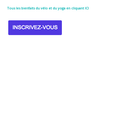
Tous les bienfaits du vélo et du yoga en cliquant ICI