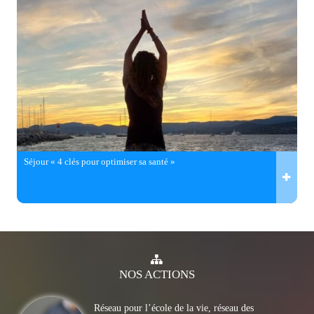
Séjour « 4 clés pour optimiser sa santé »
NOS
ACTIONS
Réseau pour l’école de la vie, réseau des