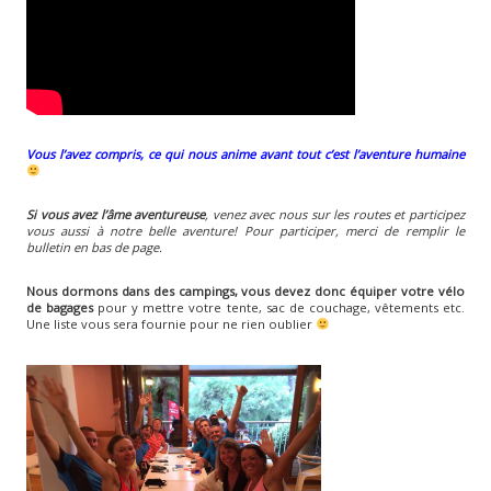
Vous l’avez compris, ce qui nous anime avant tout c’est l’aventure humaine
Si vous avez l’âme aventureuse
, venez avec nous sur les routes et participez
vous aussi à notre belle aventure! Pour participer, merci de remplir le
bulletin en bas de page.
Nous dormons dans des campings, vous devez donc équiper votre vélo
de bagages
pour y mettre votre tente, sac de couchage, vêtements etc.
Une liste vous sera fournie pour ne rien oublier