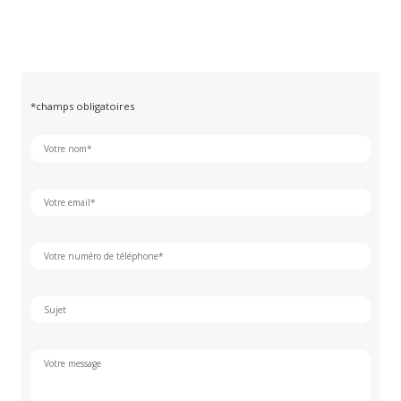
*champs obligatoires