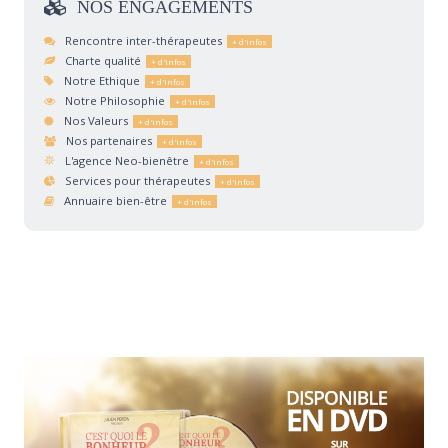
NOS
ENGAGEMENTS
Rencontre inter-thérapeutes
Charte qualité
Notre Ethique
Notre Philosophie
Nos Valeurs
Nos partenaires
L'agence Neo-bienêtre
Services pour thérapeutes
Annuaire bien-être