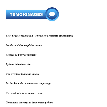
Vélo, yoga et méditation (le yoga est accessible au débutant)
La liberté d'être en pleine nature
Respect de l’environnement
Rythme détendu et doux
Une aventure humaine unique
Du bonheur, de l'ouverture et du partage
Un esprit sain dans un corps sain
Conscience du corps et du moment présent