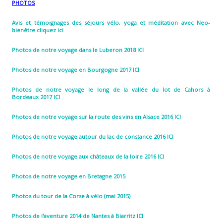
PHOTOS
Avis et témoignages des séjours vélo, yoga et méditation avec Neo-
bienêtre cliquez ici
Photos de notre voyage dans le Luberon 2018 ICI
Photos de notre voyage en Bourgogne 2017 ICI
Photos de notre voyage le long de la vallée du lot de Cahors à
Bordeaux 2017 ICI
Photos de notre voyage sur la route des vins en Alsace 2016 ICI
Photos de notre voyage autour du lac de constance 2016 ICI
Photos de notre voyage aux châteaux de la loire 2016 ICI
Photos de notre voyage en Bretagne 2015
Photos du tour de la Corse à vélo (mai 2015)
Photos de l'aventure 2014 de Nantes à Biarritz ICI