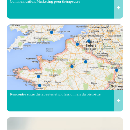
Communication/Marketing pour thérapeutes
Rencontre entre thérapeutes et professionnels du bien-être