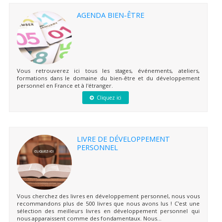
AGENDA BIEN-ÊTRE
Vous retrouverez ici tous les stages, événements, ateliers,
formations dans le domaine du bien-être et du développement
personnel en France et à l'étranger.
Cliquez ici
LIVRE DE DÉVELOPPEMENT
PERSONNEL
Vous cherchez des livres en développement personnel, nous vous
recommandons plus de 500 livres que nous avons lus ! C'est une
sélection des meilleurs livres en développement personnel qui
nous apparaissent comme des fondamentaux. Nous...