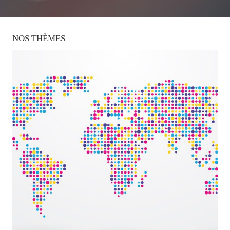
NOS
THÈMES