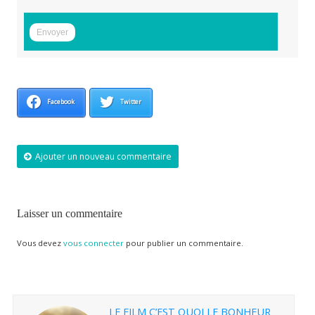
Facebook
Twitter
Ajouter un nouveau commentaire
Laisser un commentaire
Vous devez
vous connecter
pour publier un commentaire.
LE FILM C’EST QUOI LE BONHEUR