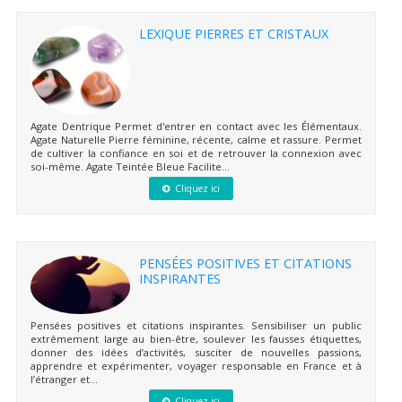
LEXIQUE PIERRES ET CRISTAUX
Agate Dentrique Permet d'entrer en contact avec les Élémentaux.
Agate Naturelle Pierre féminine, récente, calme et rassure. Permet
de cultiver la confiance en soi et de retrouver la connexion avec
soi-même. Agate Teintée Bleue Facilite...
Cliquez ici
PENSÉES POSITIVES ET CITATIONS
INSPIRANTES
Pensées positives et citations inspirantes. Sensibiliser un public
extrêmement large au bien-être, soulever les fausses étiquettes,
donner des idées d’activités, susciter de nouvelles passions,
apprendre et expérimenter, voyager responsable en France et à
l’étranger et...
Cliquez ici