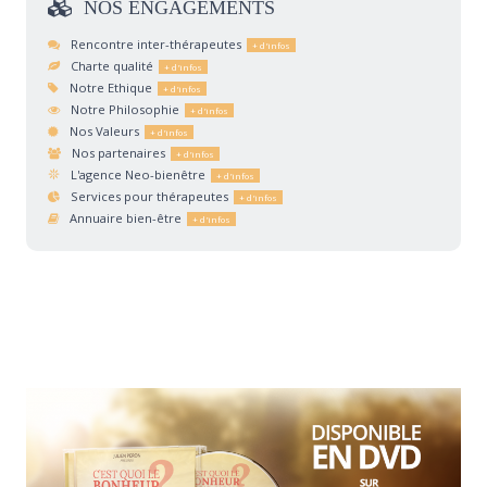
NOS
ENGAGEMENTS
Rencontre inter-thérapeutes
Charte qualité
Notre Ethique
Notre Philosophie
Nos Valeurs
Nos partenaires
L'agence Neo-bienêtre
Services pour thérapeutes
Annuaire bien-être