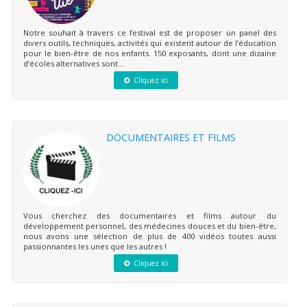
Notre souhait à travers ce festival est de proposer un panel des
divers outils, techniques, activités qui existent autour de l’éducation
pour le bien-être de nos enfants. 150 exposants, dont une dizaine
d’écoles alternatives sont...
Cliquez ici
DOCUMENTAIRES ET FILMS
Vous cherchez des documentaires et films autour du
développement personnel, des médecines douces et du bien-être,
nous avons une sélection de plus de 400 vidéos toutes aussi
passionnantes les unes que les autres !
Cliquez ici