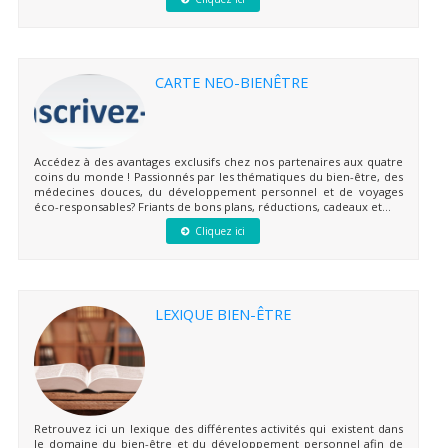
CARTE NEO-BIENÊTRE
Accédez à des avantages exclusifs chez nos partenaires aux quatre
coins du monde ! Passionnés par les thématiques du bien-être, des
médecines douces, du développement personnel et de voyages
éco-responsables? Friants de bons plans, réductions, cadeaux et...
Cliquez ici
LEXIQUE BIEN-ÊTRE
Retrouvez ici un lexique des différentes activités qui existent dans
le domaine du bien-être et du développement personnel afin de