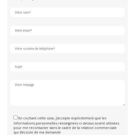
En cochant cette case, j'accepte explicitement que les
informations personnelles renseignées ci-dessus soient utilisées
pour me recontacter dans le cadre de la relation commerciale
qui découle de ma demande