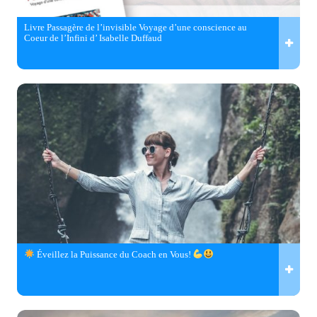
Livre Passagère de l’invisible Voyage d’une conscience au
Coeur de l’Infini d’ Isabelle Duffaud
Éveillez la Puissance du Coach en Vous!