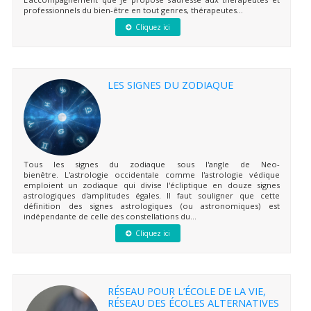
professionnels du bien-être en tout genres, thérapeutes...
Cliquez ici
LES SIGNES DU ZODIAQUE
Tous les signes du zodiaque sous l'angle de Neo-
bienêtre. L'astrologie occidentale comme l'astrologie védique
emploient un zodiaque qui divise l'écliptique en douze signes
astrologiques d'amplitudes égales. Il faut souligner que cette
définition des signes astrologiques (ou astronomiques) est
indépendante de celle des constellations du...
Cliquez ici
RÉSEAU POUR L’ÉCOLE DE LA VIE,
RÉSEAU DES ÉCOLES ALTERNATIVES