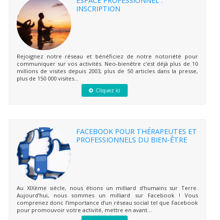
INSCRIPTION
Rejoignez notre réseau et bénéficiez de notre notoriété pour
communiquer sur vos activités. Neo-bienêtre c’est déjà plus de 10
millions de visites depuis 2003, plus de 50 articles dans la presse,
plus de 150 000 visites...
Cliquez ici
FACEBOOK POUR THÉRAPEUTES ET
PROFESSIONNELS DU BIEN-ÊTRE
Au XIXème siècle, nous étions un milliard d’humains sur Terre.
Aujourd’hui, nous sommes un milliard sur Facebook ! Vous
comprenez donc l’importance d’un réseau social tel que Facebook
pour promouvoir votre activité, mettre en avant...