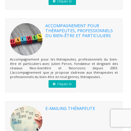
Cliquez ici
ACCOMPAGNEMENT POUR
THÉRAPEUTES, PROFESSIONNELS
DU BIEN-ÊTRE ET PARTICULIERS
Accompagnement pour les thérapeutes, professionnels du bien-
être et particuliers avec Julien Peron, fondateur et dirigeant des
réseaux Neo-bienêtre et Neorizons depuis 2003.
L'accompagnement que je propose s'adresse aux thérapeutes et
professionnels du bien-être en tout genres, thérapeutes...
Cliquez ici
E-MAILING THÉRAPEUTE