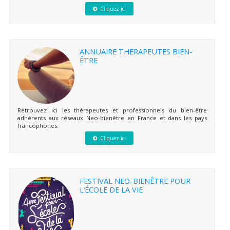
Cliquez ici
ANNUAIRE THERAPEUTES BIEN-
ÊTRE
Retrouvez ici les thérapeutes et professionnels du bien-être
adhérents aux réseaux Neo-bienêtre en France et dans les pays
francophones.
Cliquez ici
FESTIVAL NEO-BIENÊTRE POUR
L’ÉCOLE DE LA VIE