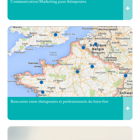
Communication/Marketing pour thérapeutes
Rencontre entre thérapeutes et professionnels du bien-être