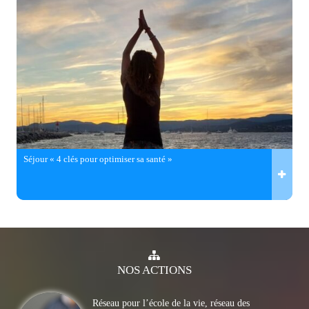
Séjour « 4 clés pour optimiser sa santé »
NOS
ACTIONS
Réseau pour l’école de la vie, réseau des