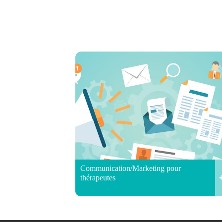
Communication/Marketing pour
thérapeutes