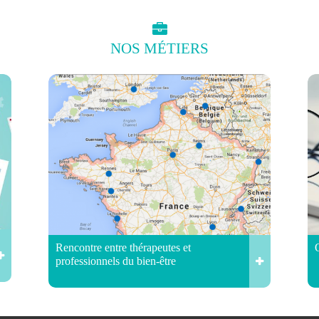
NOS
MÉTIERS
Rencontre entre thérapeutes et
professionnels du bien-être