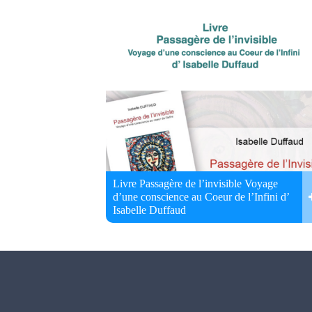
Livre Passagère de l’invisible Voyage
d’une conscience au Coeur de l’Infini d’
Isabelle Duffaud