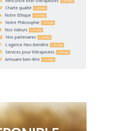
Rencontre inter-thérapeutes
Charte qualité
Notre Ethique
Notre Philosophie
Nos Valeurs
Nos partenaires
L'agence Neo-bienêtre
Services pour thérapeutes
Annuaire bien-être