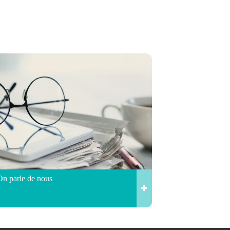
On parle de nous