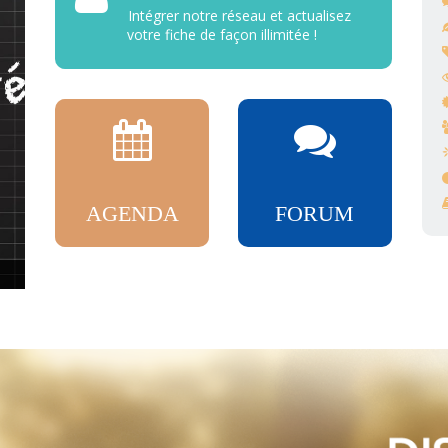
Intégrer notre réseau et actualisez
votre fiche de façon illimitée !
AGENDA
FORUM