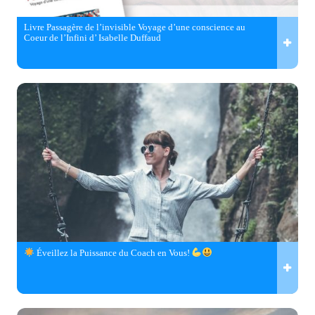
Livre Passagère de l’invisible Voyage d’une conscience au
Coeur de l’Infini d’ Isabelle Duffaud
Éveillez la Puissance du Coach en Vous!