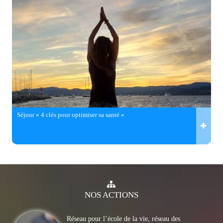
Séjour « 4 clés pour optimiser sa santé »
NOS
ACTIONS
Réseau pour l’école de la vie, réseau des