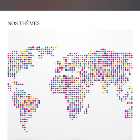
NOS
THÈMES