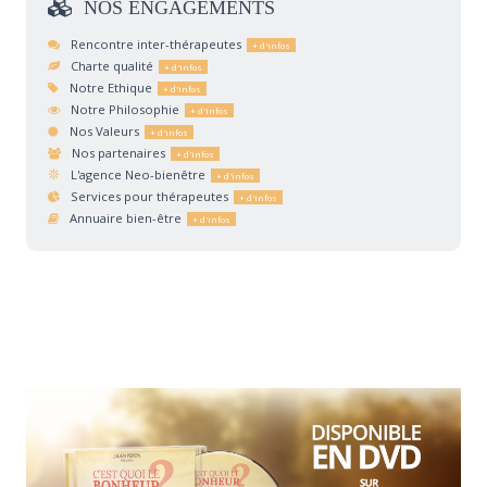
NOS
ENGAGEMENTS
Rencontre inter-thérapeutes
Charte qualité
Notre Ethique
Notre Philosophie
Nos Valeurs
Nos partenaires
L'agence Neo-bienêtre
Services pour thérapeutes
Annuaire bien-être