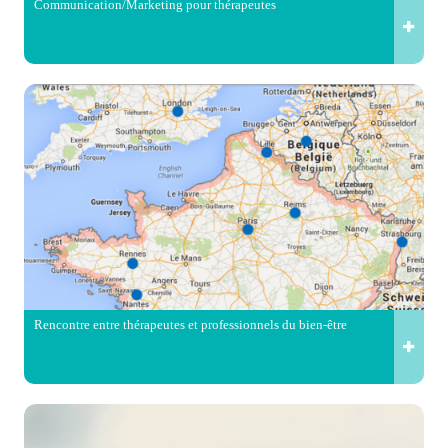
Communication/Marketing pour thérapeutes
Rencontre entre thérapeutes et professionnels du bien-être