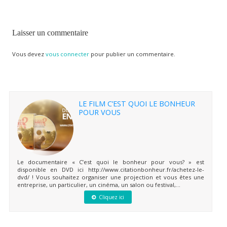
Laisser un commentaire
Vous devez
vous connecter
pour publier un commentaire.
LE FILM C’EST QUOI LE BONHEUR
POUR VOUS
Le documentaire « C’est quoi le bonheur pour vous? » est
disponible en DVD ici http://www.citationbonheur.fr/achetez-le-
dvd/ ! Vous souhaitez organiser une projection et vous êtes une
entreprise, un particulier, un cinéma, un salon ou festival,...
Cliquez ici