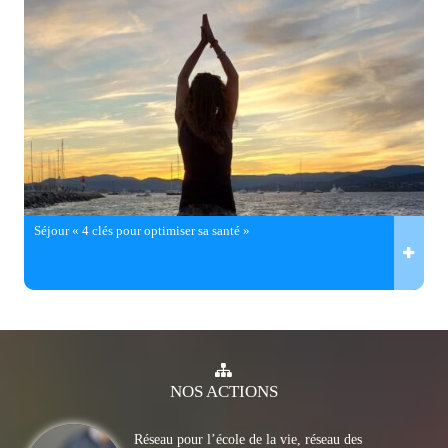
Séjour « 4 clés pour optimiser sa santé »
NOS
ACTIONS
Réseau pour l’école de la vie, réseau des