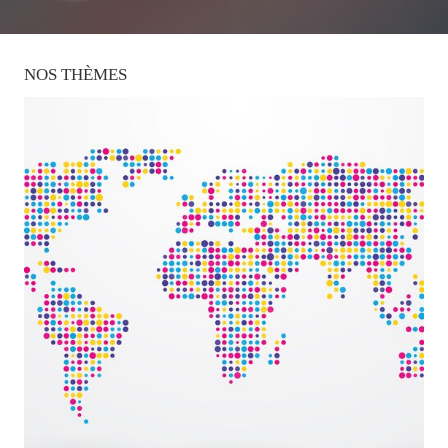
NOS
THÈMES