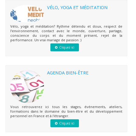
VÉLO, YOGA ET MÉDITATION
Vélo, yoga et méditation? Rythme détendu et doux, respect de
l’environnement, contact avec le monde, ouverture, partage,
conscience du corps et du moment présent, rejet de la
performance. Un vrai mariage de passion :)
Cliquez ici
AGENDA BIEN-ÊTRE
Vous retrouverez ici tous les stages, événements, ateliers,
formations dans le domaine du bien-être et du développement
personnel en France et à l'étranger.
Cliquez ici