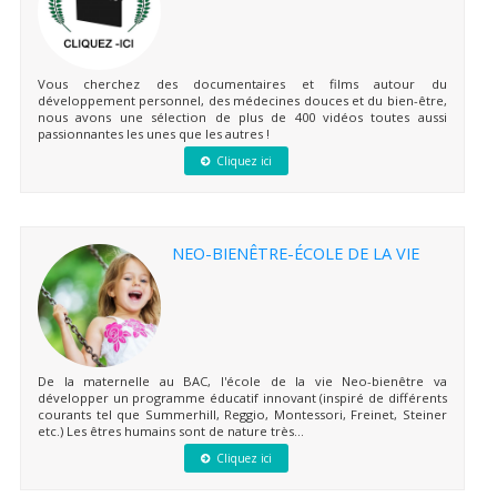
Vous cherchez des documentaires et films autour du
développement personnel, des médecines douces et du bien-être,
nous avons une sélection de plus de 400 vidéos toutes aussi
passionnantes les unes que les autres !
Cliquez ici
NEO-BIENÊTRE-ÉCOLE DE LA VIE
De la maternelle au BAC, l'école de la vie Neo-bienêtre va
développer un programme éducatif innovant (inspiré de différents
courants tel que Summerhill, Reggio, Montessori, Freinet, Steiner
etc.) Les êtres humains sont de nature très...
Cliquez ici