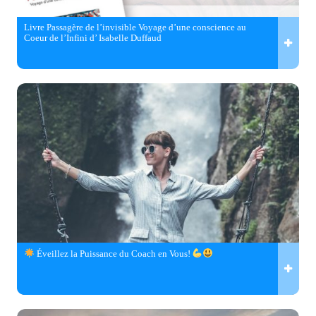
Livre Passagère de l’invisible Voyage d’une conscience au
Coeur de l’Infini d’ Isabelle Duffaud
Éveillez la Puissance du Coach en Vous!