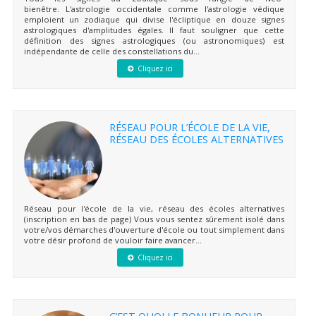
bienêtre. L'astrologie occidentale comme l'astrologie védique
emploient un zodiaque qui divise l'écliptique en douze signes
astrologiques d'amplitudes égales. Il faut souligner que cette
définition des signes astrologiques (ou astronomiques) est
indépendante de celle des constellations du...
Cliquez ici
RÉSEAU POUR L’ÉCOLE DE LA VIE,
RÉSEAU DES ÉCOLES ALTERNATIVES
Réseau pour l'école de la vie, réseau des écoles alternatives
(inscription en bas de page) Vous vous sentez sûrement isolé dans
votre/vos démarches d'ouverture d'école ou tout simplement dans
votre désir profond de vouloir faire avancer...
Cliquez ici