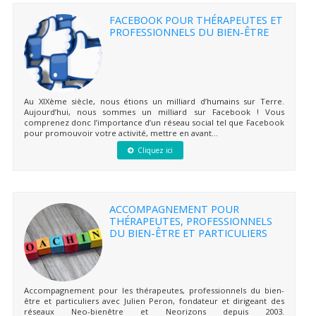
FACEBOOK POUR THÉRAPEUTES ET
PROFESSIONNELS DU BIEN-ÊTRE
Au XIXème siècle, nous étions un milliard d’humains sur Terre.
Aujourd’hui, nous sommes un milliard sur Facebook ! Vous
comprenez donc l’importance d’un réseau social tel que Facebook
pour promouvoir votre activité, mettre en avant...
Cliquez ici
ACCOMPAGNEMENT POUR
THÉRAPEUTES, PROFESSIONNELS
DU BIEN-ÊTRE ET PARTICULIERS
Accompagnement pour les thérapeutes, professionnels du bien-
être et particuliers avec Julien Peron, fondateur et dirigeant des
réseaux Neo-bienêtre et Neorizons depuis 2003.