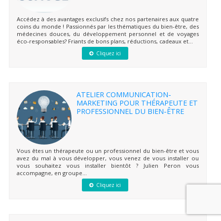
Accédez à des avantages exclusifs chez nos partenaires aux quatre
coins du monde ! Passionnés par les thématiques du bien-être, des
médecines douces, du développement personnel et de voyages
éco-responsables? Friants de bons plans, réductions, cadeaux et...
Cliquez ici
ATELIER COMMUNICATION-
MARKETING POUR THÉRAPEUTE ET
PROFESSIONNEL DU BIEN-ÊTRE
Vous êtes un thérapeute ou un professionnel du bien-être et vous
avez du mal à vous développer, vous venez de vous installer ou
vous souhaitez vous installer bientôt ? Julien Peron vous
accompagne, en groupe...
Cliquez ici