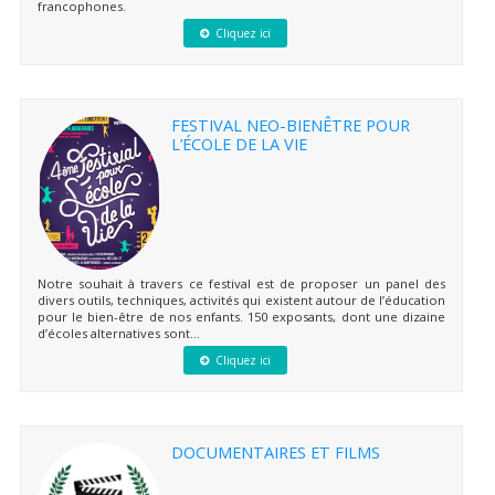
francophones.
Cliquez ici
FESTIVAL NEO-BIENÊTRE POUR
L’ÉCOLE DE LA VIE
Notre souhait à travers ce festival est de proposer un panel des
divers outils, techniques, activités qui existent autour de l’éducation
pour le bien-être de nos enfants. 150 exposants, dont une dizaine
d’écoles alternatives sont...
Cliquez ici
DOCUMENTAIRES ET FILMS