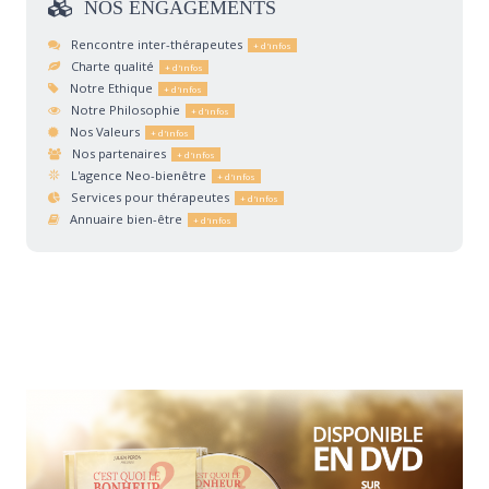
NOS
ENGAGEMENTS
Rencontre inter-thérapeutes
Charte qualité
Notre Ethique
Notre Philosophie
Nos Valeurs
Nos partenaires
L'agence Neo-bienêtre
Services pour thérapeutes
Annuaire bien-être