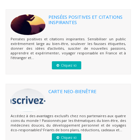
PENSÉES POSITIVES ET CITATIONS
INSPIRANTES
Pensées positives et citations inspirantes. Sensibiliser un public
extrêmement large au bien-être, soulever les fausses étiquettes,
donner des idées d’activités, susciter de nouvelles passions,
apprendre et expérimenter, voyager responsable en France et à
l’étranger et...
Cliquez ici
CARTE NEO-BIENÊTRE
Accédez à des avantages exclusifs chez nos partenaires aux quatre
coins du monde ! Passionnés par les thématiques du bien-être, des
médecines douces, du développement personnel et de voyages
éco-responsables? Friants de bons plans, réductions, cadeaux et...
Cliquez ici