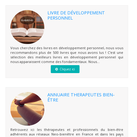
LIVRE DE DÉVELOPPEMENT
PERSONNEL
Vous cherchez des livres en développement personnel, nous vous
recommandons plus de 500 livres que nous avons lus ! C'est une
sélection des meilleurs livres en développement personnel qui
nous apparaissent comme des fondamentaux. Nous...
Cliquez ici
ANNUAIRE THERAPEUTES BIEN-
ÊTRE
Retrouvez ici les thérapeutes et professionnels du bien-être
adhérents aux réseaux Neo-bienêtre en France et dans les pays