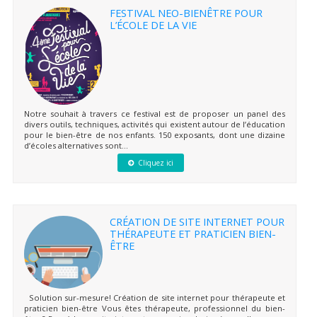
FESTIVAL NEO-BIENÊTRE POUR
L’ÉCOLE DE LA VIE
Notre souhait à travers ce festival est de proposer un panel des
divers outils, techniques, activités qui existent autour de l’éducation
pour le bien-être de nos enfants. 150 exposants, dont une dizaine
d’écoles alternatives sont...
Cliquez ici
CRÉATION DE SITE INTERNET POUR
THÉRAPEUTE ET PRATICIEN BIEN-
ÊTRE
Solution sur-mesure! Création de site internet pour thérapeute et
praticien bien-être Vous êtes thérapeute, professionnel du bien-