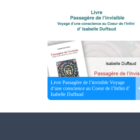
Livre Passagère de l’invisible Voyage
d’une conscience au Coeur de l’Infini d’
Isabelle Duffaud