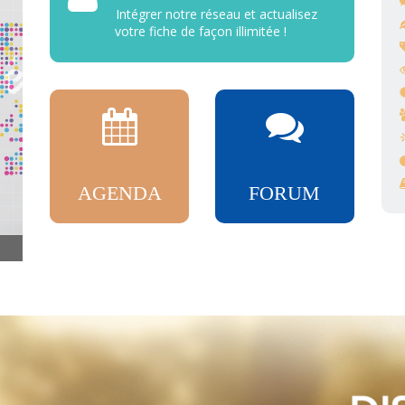
Intégrer notre réseau et actualisez
votre fiche de façon illimitée !
AGENDA
FORUM