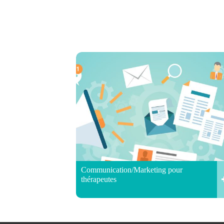
Communication/Marketing pour
thérapeutes