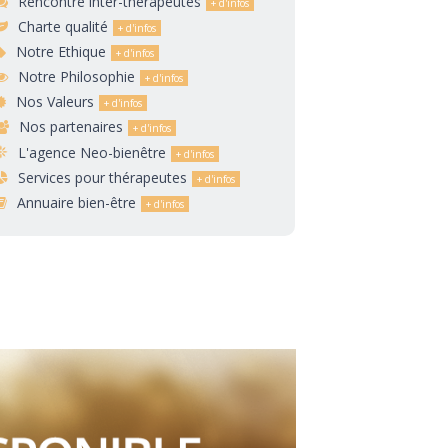
Rencontre inter-thérapeutes
Charte qualité
Notre Ethique
Notre Philosophie
Nos Valeurs
Nos partenaires
L'agence Neo-bienêtre
Services pour thérapeutes
Annuaire bien-être