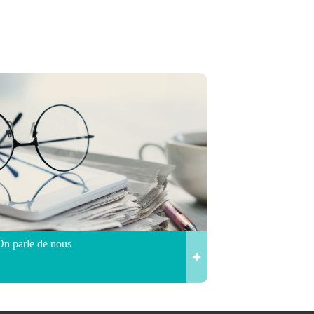
On parle de nous