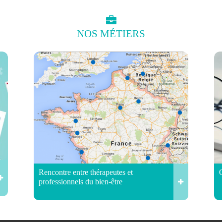
NOS
MÉTIERS
Rencontre entre thérapeutes et
professionnels du bien-être