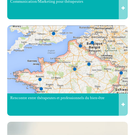
Communication/Marketing pour thérapeutes
Rencontre entre thérapeutes et professionnels du bien-être