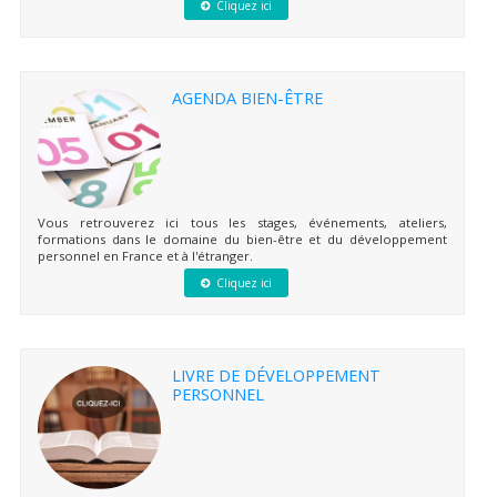
Cliquez ici
AGENDA BIEN-ÊTRE
Vous retrouverez ici tous les stages, événements, ateliers,
formations dans le domaine du bien-être et du développement
personnel en France et à l'étranger.
Cliquez ici
LIVRE DE DÉVELOPPEMENT
PERSONNEL