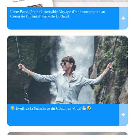
Livre Passagère de l’invisible Voyage d’une conscience au
Coeur de l’Infini d’ Isabelle Duffaud
Éveillez la Puissance du Coach en Vous!