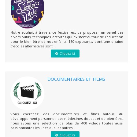
Notre souhait à travers ce festival est de proposer un panel des
divers outils, techniques, activités qui existent autour de l’éducation
pour le bien-être de nos enfants. 150 exposants, dont une dizaine
d’écoles alternatives sont...
Cliquez ici
DOCUMENTAIRES ET FILMS
Vous cherchez des documentaires et films autour du
développement personnel, des médecines douces et du bien-être,
nous avons une sélection de plus de 400 vidéos toutes aussi
passionnantes les unes que les autres !
Cliquez ici