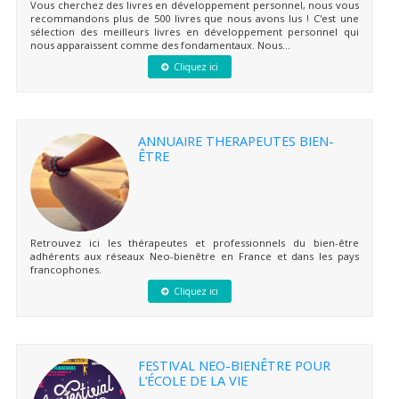
Vous cherchez des livres en développement personnel, nous vous
recommandons plus de 500 livres que nous avons lus ! C'est une
sélection des meilleurs livres en développement personnel qui
nous apparaissent comme des fondamentaux. Nous...
Cliquez ici
ANNUAIRE THERAPEUTES BIEN-
ÊTRE
Retrouvez ici les thérapeutes et professionnels du bien-être
adhérents aux réseaux Neo-bienêtre en France et dans les pays
francophones.
Cliquez ici
FESTIVAL NEO-BIENÊTRE POUR
L’ÉCOLE DE LA VIE