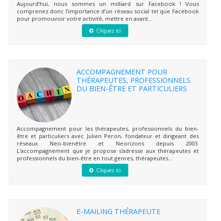
Aujourd’hui, nous sommes un milliard sur Facebook ! Vous
comprenez donc l’importance d’un réseau social tel que Facebook
pour promouvoir votre activité, mettre en avant...
Cliquez ici
ACCOMPAGNEMENT POUR
THÉRAPEUTES, PROFESSIONNELS
DU BIEN-ÊTRE ET PARTICULIERS
Accompagnement pour les thérapeutes, professionnels du bien-
être et particuliers avec Julien Peron, fondateur et dirigeant des
réseaux Neo-bienêtre et Neorizons depuis 2003.
L'accompagnement que je propose s'adresse aux thérapeutes et
professionnels du bien-être en tout genres, thérapeutes...
Cliquez ici
E-MAILING THÉRAPEUTE