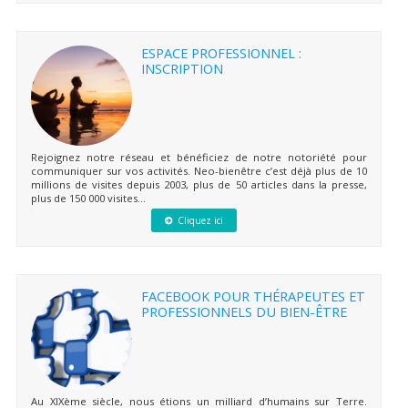
ESPACE PROFESSIONNEL :
INSCRIPTION
Rejoignez notre réseau et bénéficiez de notre notoriété pour
communiquer sur vos activités. Neo-bienêtre c’est déjà plus de 10
millions de visites depuis 2003, plus de 50 articles dans la presse,
plus de 150 000 visites...
Cliquez ici
FACEBOOK POUR THÉRAPEUTES ET
PROFESSIONNELS DU BIEN-ÊTRE
Au XIXème siècle, nous étions un milliard d’humains sur Terre.