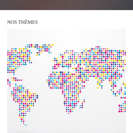
NOS
THÈMES