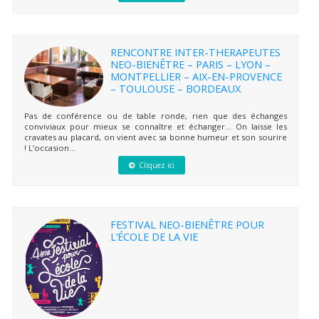
RENCONTRE INTER-THERAPEUTES
NEO-BIENÊTRE – PARIS – LYON –
MONTPELLIER – AIX-EN-PROVENCE
– TOULOUSE – BORDEAUX
Pas de conférence ou de table ronde, rien que des échanges
conviviaux pour mieux se connaître et échanger… On laisse les
cravates au placard, on vient avec sa bonne humeur et son sourire
! L’occasion...
Cliquez ici
FESTIVAL NEO-BIENÊTRE POUR
L’ÉCOLE DE LA VIE