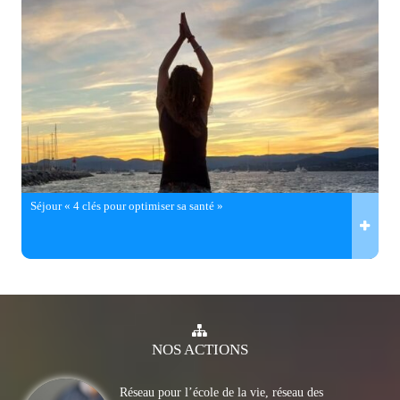
Séjour « 4 clés pour optimiser sa santé »
NOS
ACTIONS
Réseau pour l’école de la vie, réseau des