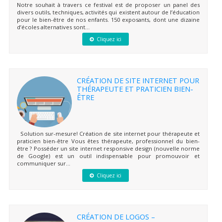
Notre souhait à travers ce festival est de proposer un panel des
divers outils, techniques, activités qui existent autour de l’éducation
pour le bien-être de nos enfants. 150 exposants, dont une dizaine
d’écoles alternatives sont...
Cliquez ici
CRÉATION DE SITE INTERNET POUR
THÉRAPEUTE ET PRATICIEN BIEN-
ÊTRE
Solution sur-mesure! Création de site internet pour thérapeute et
praticien bien-être Vous êtes thérapeute, professionnel du bien-
être ? Posséder un site internet responsive design (nouvelle norme
de Google) est un outil indispensable pour promouvoir et
communiquer sur...
Cliquez ici
CRÉATION DE LOGOS –