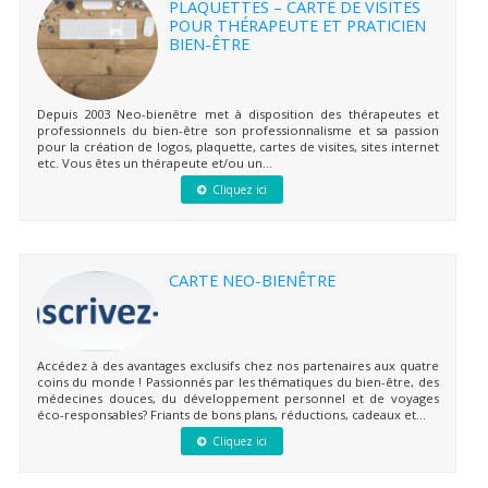
PLAQUETTES – CARTE DE VISITES
POUR THÉRAPEUTE ET PRATICIEN
BIEN-ÊTRE
Depuis 2003 Neo-bienêtre met à disposition des thérapeutes et
professionnels du bien-être son professionnalisme et sa passion
pour la création de logos, plaquette, cartes de visites, sites internet
etc. Vous êtes un thérapeute et/ou un...
Cliquez ici
CARTE NEO-BIENÊTRE
Accédez à des avantages exclusifs chez nos partenaires aux quatre
coins du monde ! Passionnés par les thématiques du bien-être, des
médecines douces, du développement personnel et de voyages
éco-responsables? Friants de bons plans, réductions, cadeaux et...
Cliquez ici