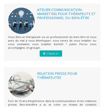
ATELIER COMMUNICATION-
MARKETING POUR THÉRAPEUTE ET
PROFESSIONNEL DU BIEN-ÊTRE
Vous êtes un thérapeute ou un professionnel du bien-être et vous
avez du mal à vous développer, vous venez de vous installer ou
vous souhaitez vous installer bientôt ? Julien Peron vous
accompagne, en groupe...
Cliquez ici
RELATION PRESSE POUR
THÉRAPEUTES
Fort de 15 ans d’expérience dans la communication et les relations
presse, Neo-bienêtre a su se créer un réseau de contacts