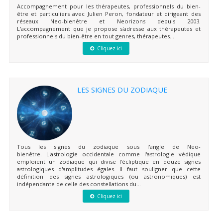
Accompagnement pour les thérapeutes, professionnels du bien-
être et particuliers avec Julien Peron, fondateur et dirigeant des
réseaux Neo-bienêtre et Neorizons depuis 2003.
L'accompagnement que je propose s'adresse aux thérapeutes et
professionnels du bien-être en tout genres, thérapeutes...
Cliquez ici
LES SIGNES DU ZODIAQUE
Tous les signes du zodiaque sous l'angle de Neo-
bienêtre. L'astrologie occidentale comme l'astrologie védique
emploient un zodiaque qui divise l'écliptique en douze signes
astrologiques d'amplitudes égales. Il faut souligner que cette
définition des signes astrologiques (ou astronomiques) est
indépendante de celle des constellations du...
Cliquez ici