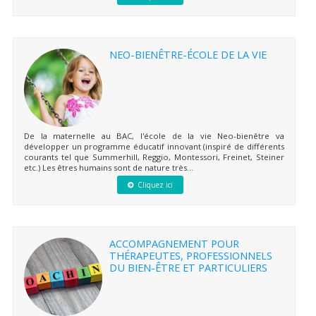
NEO-BIENÊTRE-ÉCOLE DE LA VIE
De la maternelle au BAC, l'école de la vie Neo-bienêtre va
développer un programme éducatif innovant (inspiré de différents
courants tel que Summerhill, Reggio, Montessori, Freinet, Steiner
etc.) Les êtres humains sont de nature très...
Cliquez ici
ACCOMPAGNEMENT POUR
THÉRAPEUTES, PROFESSIONNELS
DU BIEN-ÊTRE ET PARTICULIERS