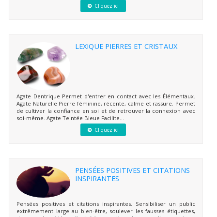
Cliquez ici
LEXIQUE PIERRES ET CRISTAUX
Agate Dentrique Permet d'entrer en contact avec les Élémentaux.
Agate Naturelle Pierre féminine, récente, calme et rassure. Permet
de cultiver la confiance en soi et de retrouver la connexion avec
soi-même. Agate Teintée Bleue Facilite...
Cliquez ici
PENSÉES POSITIVES ET CITATIONS
INSPIRANTES
Pensées positives et citations inspirantes. Sensibiliser un public
extrêmement large au bien-être, soulever les fausses étiquettes,