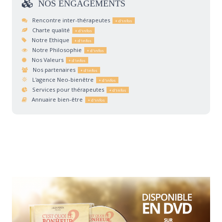
NOS
ENGAGEMENTS
Rencontre inter-thérapeutes
Charte qualité
Notre Ethique
Notre Philosophie
Nos Valeurs
Nos partenaires
L'agence Neo-bienêtre
Services pour thérapeutes
Annuaire bien-être