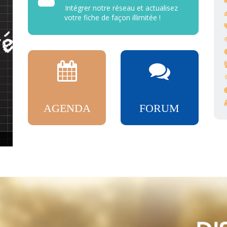
Intégrer notre réseau et actualisez
votre fiche de façon illimitée !
AGENDA
FORUM