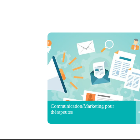
Communication/Marketing pour
thérapeutes