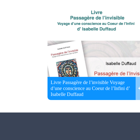
Livre Passagère de l’invisible Voyage
d’une conscience au Coeur de l’Infini d’
Isabelle Duffaud