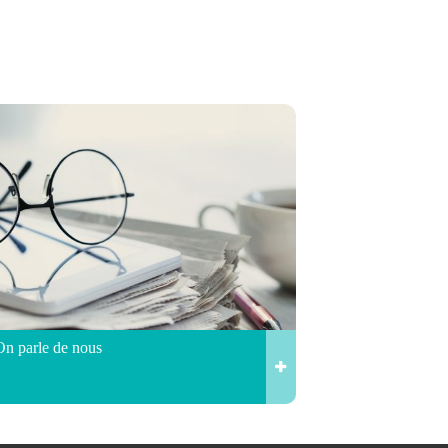
On parle de nous