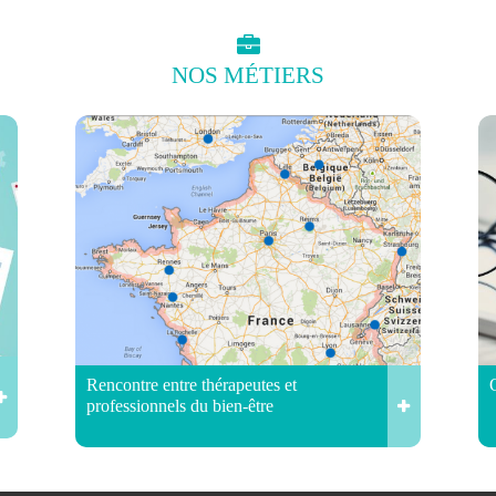
NOS
MÉTIERS
Rencontre entre thérapeutes et
professionnels du bien-être