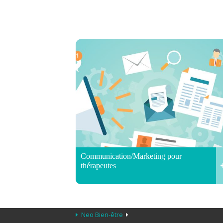
Communication/Marketing pour
thérapeutes
Neo Bien-être