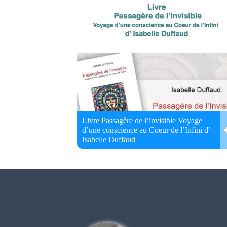
Livre Passagère de l’invisible Voyage
d’une conscience au Coeur de l’Infini d’
Isabelle Duffaud