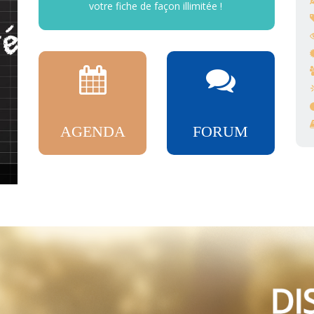
votre fiche de façon illimitée !
AGENDA
FORUM