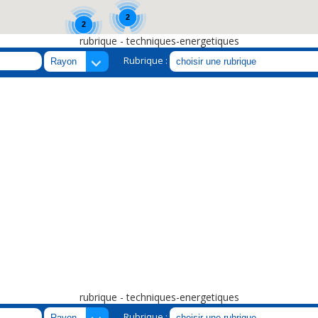
2
2
rubrique - techniques-energetiques
Rubrique :
rubrique - techniques-energetiques
Rubrique :