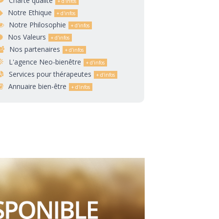
Charte qualité
Notre Ethique
Notre Philosophie
Nos Valeurs
Nos partenaires
L'agence Neo-bienêtre
Services pour thérapeutes
Annuaire bien-être