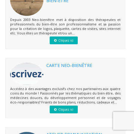
BIEN-ÊTRE
Depuis 2003 Neo-bienêtre met à disposition des thérapeutes et
professionnels du bien-être son professionnalisme et sa passion
pour la création de logos, plaquette, cartes de visites, sites internet
etc. Vous êtes un thérapeute et/ou un...
Cliquez ici
CARTE NEO-BIENÊTRE
Accédez à des avantages exclusifs chez nos partenaires aux quatre
coins du monde ! Passionnés par les thématiques du bien-être, des
médecines douces, du développement personnel et de voyages
éco-responsables? Friants de bons plans, réductions, cadeaux et...
Cliquez ici