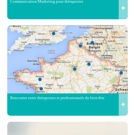
Communication/Marketing pour thérapeutes
Rencontre entre thérapeutes et professionnels du bien-être