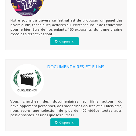
Notre souhait à travers ce festival est de proposer un panel des
divers outils, techniques, activités qui existent autour de l’éducation
pour le bien-être de nos enfants. 150 exposants, dont une dizaine
d’écoles alternatives sont...
Cliquez ici
DOCUMENTAIRES ET FILMS
Vous cherchez des documentaires et films autour du
développement personnel, des médecines douces et du bien-être,
nous avons une sélection de plus de 400 vidéos toutes aussi
passionnantes les unes que les autres !
Cliquez ici