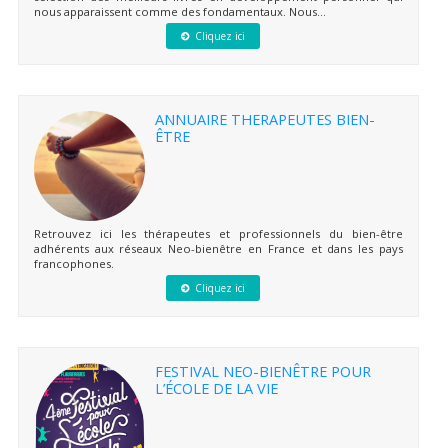
nous apparaissent comme des fondamentaux. Nous...
Cliquez ici
ANNUAIRE THERAPEUTES BIEN-
ÊTRE
Retrouvez ici les thérapeutes et professionnels du bien-être
adhérents aux réseaux Neo-bienêtre en France et dans les pays
francophones.
Cliquez ici
FESTIVAL NEO-BIENÊTRE POUR
L’ÉCOLE DE LA VIE