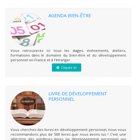
AGENDA BIEN-ÊTRE
Vous retrouverez ici tous les stages, événements, ateliers,
formations dans le domaine du bien-être et du développement
personnel en France et à l'étranger.
Cliquez ici
LIVRE DE DÉVELOPPEMENT
PERSONNEL
Vous cherchez des livres en développement personnel, nous vous
recommandons plus de 500 livres que nous avons lus ! C'est une
sélection des meilleurs livres en développement personnel qui