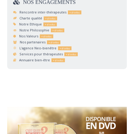
NOS
ENGAGEMENTS
Rencontre inter-thérapeutes
Charte qualité
Notre Ethique
Notre Philosophie
Nos Valeurs
Nos partenaires
L'agence Neo-bienêtre
Services pour thérapeutes
Annuaire bien-être