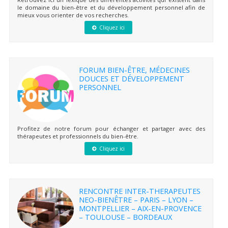
le domaine du bien-être et du développement personnel afin de
mieux vous orienter de vos recherches.
Cliquez ici
FORUM BIEN-ÊTRE, MÉDECINES
DOUCES ET DÉVELOPPEMENT
PERSONNEL
Profitez de notre forum pour échanger et partager avec des
thérapeutes et professionnels du bien-être.
Cliquez ici
RENCONTRE INTER-THERAPEUTES
NEO-BIENÊTRE – PARIS – LYON –
MONTPELLIER – AIX-EN-PROVENCE
– TOULOUSE – BORDEAUX