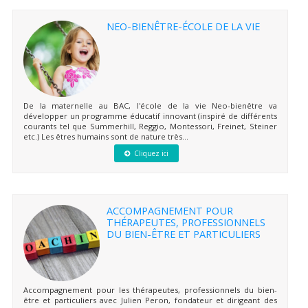
NEO-BIENÊTRE-ÉCOLE DE LA VIE
De la maternelle au BAC, l'école de la vie Neo-bienêtre va
développer un programme éducatif innovant (inspiré de différents
courants tel que Summerhill, Reggio, Montessori, Freinet, Steiner
etc.) Les êtres humains sont de nature très...
Cliquez ici
ACCOMPAGNEMENT POUR
THÉRAPEUTES, PROFESSIONNELS
DU BIEN-ÊTRE ET PARTICULIERS
Accompagnement pour les thérapeutes, professionnels du bien-
être et particuliers avec Julien Peron, fondateur et dirigeant des