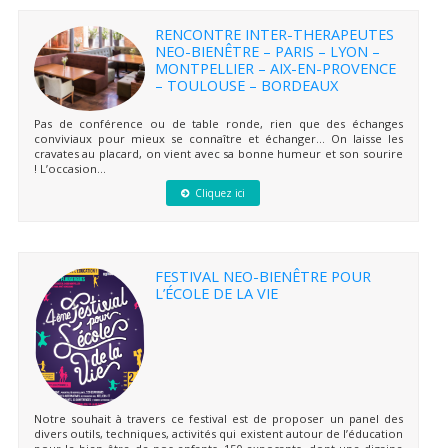
RENCONTRE INTER-THERAPEUTES
NEO-BIENÊTRE – PARIS – LYON –
MONTPELLIER – AIX-EN-PROVENCE
– TOULOUSE – BORDEAUX
Pas de conférence ou de table ronde, rien que des échanges
conviviaux pour mieux se connaître et échanger… On laisse les
cravates au placard, on vient avec sa bonne humeur et son sourire
! L’occasion...
Cliquez ici
FESTIVAL NEO-BIENÊTRE POUR
L’ÉCOLE DE LA VIE
Notre souhait à travers ce festival est de proposer un panel des
divers outils, techniques, activités qui existent autour de l’éducation