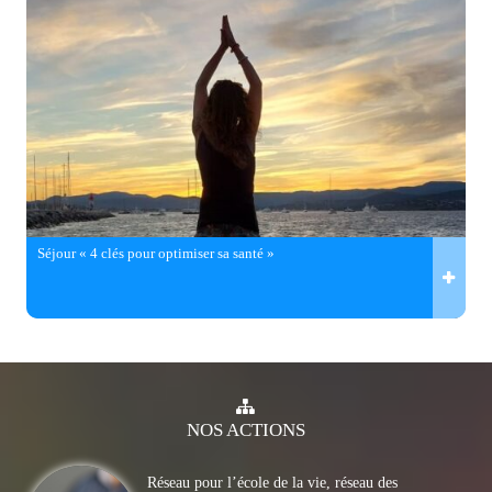
Séjour « 4 clés pour optimiser sa santé »
NOS
ACTIONS
Réseau pour l’école de la vie, réseau des