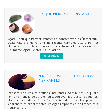
LEXIQUE PIERRES ET CRISTAUX
Agate Dentrique Permet d'entrer en contact avec les Élémentaux.
Agate Naturelle Pierre féminine, récente, calme et rassure. Permet
de cultiver la confiance en soi et de retrouver la connexion avec
soi-même. Agate Teintée Bleue Facilite...
Cliquez ici
PENSÉES POSITIVES ET CITATIONS
INSPIRANTES
Pensées positives et citations inspirantes. Sensibiliser un public
extrêmement large au bien-être, soulever les fausses étiquettes,
donner des idées d’activités, susciter de nouvelles passions,
apprendre et expérimenter, voyager responsable en France et à
l’étranger et...