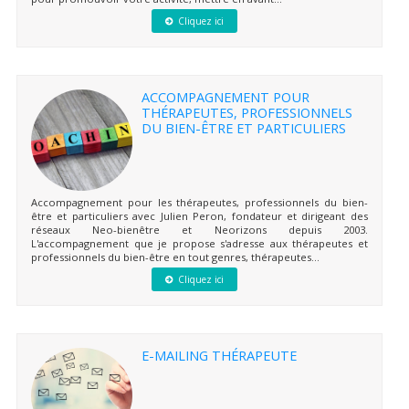
Cliquez ici
ACCOMPAGNEMENT POUR
THÉRAPEUTES, PROFESSIONNELS
DU BIEN-ÊTRE ET PARTICULIERS
Accompagnement pour les thérapeutes, professionnels du bien-
être et particuliers avec Julien Peron, fondateur et dirigeant des
réseaux Neo-bienêtre et Neorizons depuis 2003.
L'accompagnement que je propose s'adresse aux thérapeutes et
professionnels du bien-être en tout genres, thérapeutes...
Cliquez ici
E-MAILING THÉRAPEUTE