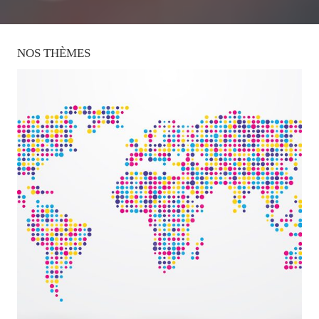
NOS
THÈMES