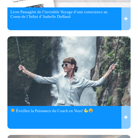
Livre Passagère de l’invisible Voyage d’une conscience au
Coeur de l’Infini d’ Isabelle Duffaud
Éveillez la Puissance du Coach en Vous!