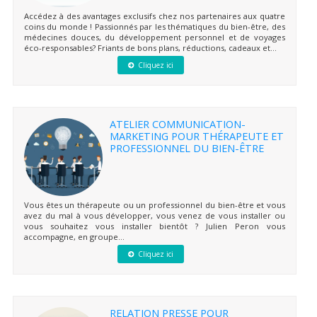
Accédez à des avantages exclusifs chez nos partenaires aux quatre
coins du monde ! Passionnés par les thématiques du bien-être, des
médecines douces, du développement personnel et de voyages
éco-responsables? Friants de bons plans, réductions, cadeaux et...
Cliquez ici
ATELIER COMMUNICATION-
MARKETING POUR THÉRAPEUTE ET
PROFESSIONNEL DU BIEN-ÊTRE
Vous êtes un thérapeute ou un professionnel du bien-être et vous
avez du mal à vous développer, vous venez de vous installer ou
vous souhaitez vous installer bientôt ? Julien Peron vous
accompagne, en groupe...
Cliquez ici
RELATION PRESSE POUR