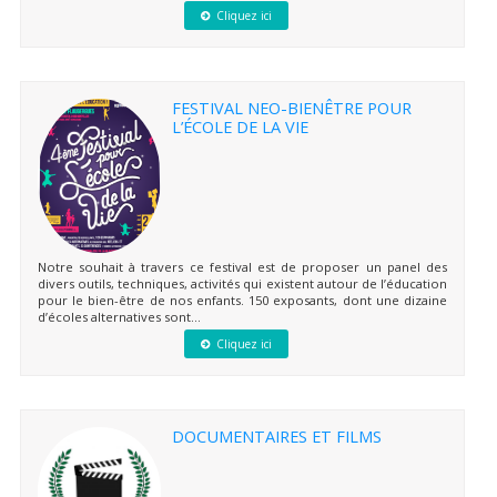
Cliquez ici
FESTIVAL NEO-BIENÊTRE POUR
L’ÉCOLE DE LA VIE
Notre souhait à travers ce festival est de proposer un panel des
divers outils, techniques, activités qui existent autour de l’éducation
pour le bien-être de nos enfants. 150 exposants, dont une dizaine
d’écoles alternatives sont...
Cliquez ici
DOCUMENTAIRES ET FILMS