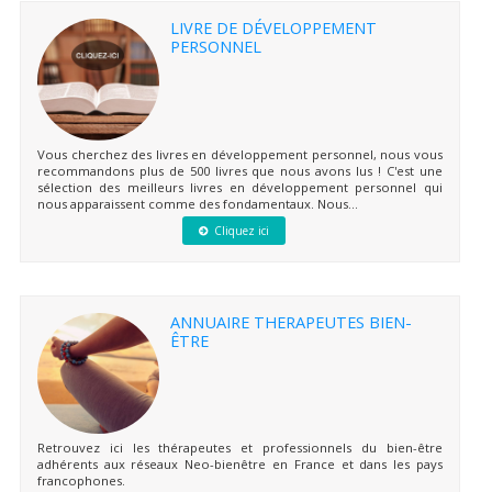
LIVRE DE DÉVELOPPEMENT
PERSONNEL
Vous cherchez des livres en développement personnel, nous vous
recommandons plus de 500 livres que nous avons lus ! C'est une
sélection des meilleurs livres en développement personnel qui
nous apparaissent comme des fondamentaux. Nous...
Cliquez ici
ANNUAIRE THERAPEUTES BIEN-
ÊTRE
Retrouvez ici les thérapeutes et professionnels du bien-être
adhérents aux réseaux Neo-bienêtre en France et dans les pays
francophones.