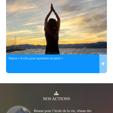
Séjour « 4 clés pour optimiser sa santé »
NOS
ACTIONS
Réseau pour l’école de la vie, réseau des