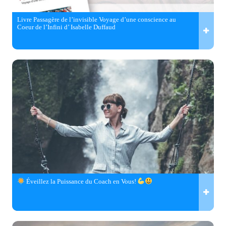
Livre Passagère de l’invisible Voyage d’une conscience au
Coeur de l’Infini d’ Isabelle Duffaud
Éveillez la Puissance du Coach en Vous!