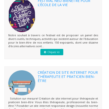
FESTIVAL NEO-BIENÊTRE POUR
L’ÉCOLE DE LA VIE
Notre souhait à travers ce festival est de proposer un panel des
divers outils, techniques, activités qui existent autour de l’éducation
pour le bien-être de nos enfants. 150 exposants, dont une dizaine
d’écoles alternatives sont...
Cliquez ici
CRÉATION DE SITE INTERNET POUR
THÉRAPEUTE ET PRATICIEN BIEN-
ÊTRE
Solution sur-mesure! Création de site internet pour thérapeute et
praticien bien-être Vous êtes thérapeute, professionnel du bien-
être ? Posséder un site internet responsive design (nouvelle norme