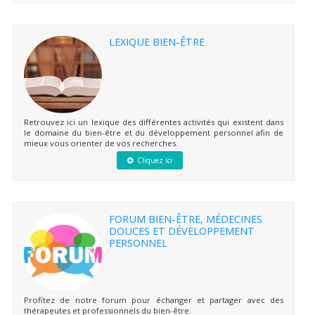
LEXIQUE BIEN-ÊTRE
Retrouvez ici un lexique des différentes activités qui existent dans
le domaine du bien-être et du développement personnel afin de
mieux vous orienter de vos recherches.
Cliquez ici
FORUM BIEN-ÊTRE, MÉDECINES
DOUCES ET DÉVELOPPEMENT
PERSONNEL
Profitez de notre forum pour échanger et partager avec des
thérapeutes et professionnels du bien-être.