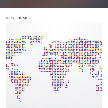
NOS
THÈMES