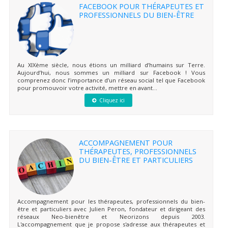
FACEBOOK POUR THÉRAPEUTES ET
PROFESSIONNELS DU BIEN-ÊTRE
Au XIXème siècle, nous étions un milliard d’humains sur Terre.
Aujourd’hui, nous sommes un milliard sur Facebook ! Vous
comprenez donc l’importance d’un réseau social tel que Facebook
pour promouvoir votre activité, mettre en avant...
Cliquez ici
ACCOMPAGNEMENT POUR
THÉRAPEUTES, PROFESSIONNELS
DU BIEN-ÊTRE ET PARTICULIERS
Accompagnement pour les thérapeutes, professionnels du bien-
être et particuliers avec Julien Peron, fondateur et dirigeant des
réseaux Neo-bienêtre et Neorizons depuis 2003.
L'accompagnement que je propose s'adresse aux thérapeutes et