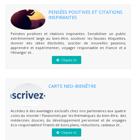
PENSÉES POSITIVES ET CITATIONS
INSPIRANTES
Pensées positives et citations inspirantes. Sensibiliser un public
extrêmement large au bien-être, soulever les fausses étiquettes,
donner des idées d’activités, susciter de nouvelles passions,
apprendre et expérimenter, voyager responsable en France et à
l’étranger et...
Cliquez ici
CARTE NEO-BIENÊTRE
Accédez à des avantages exclusifs chez nos partenaires aux quatre
coins du monde ! Passionnés par les thématiques du bien-être, des
médecines douces, du développement personnel et de voyages
éco-responsables? Friants de bons plans, réductions, cadeaux et...
Cliquez ici