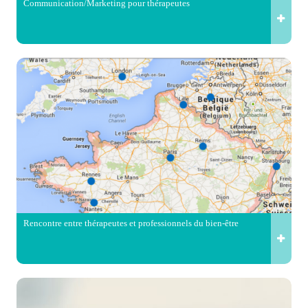
Communication/Marketing pour thérapeutes
Rencontre entre thérapeutes et professionnels du bien-être