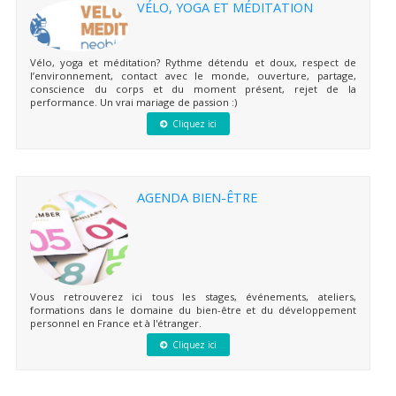
VÉLO, YOGA ET MÉDITATION
Vélo, yoga et méditation? Rythme détendu et doux, respect de
l’environnement, contact avec le monde, ouverture, partage,
conscience du corps et du moment présent, rejet de la
performance. Un vrai mariage de passion :)
Cliquez ici
AGENDA BIEN-ÊTRE
Vous retrouverez ici tous les stages, événements, ateliers,
formations dans le domaine du bien-être et du développement
personnel en France et à l'étranger.
Cliquez ici