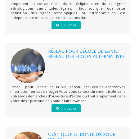
emploient un zodiaque qui divise l'écliptique en douze signes
astrologiques d'amplitudes égales. Il faut souligner que cette
définition des signes astrologiques (ou astronomiques) est
indépendante de celle des constellations du...
Cliquez ici
RÉSEAU POUR L’ÉCOLE DE LA VIE,
RÉSEAU DES ÉCOLES ALTERNATIVES
Réseau pour l'école de la vie, réseau des écoles alternatives
(inscription en bas de page) Vous vous sentez sûrement isolé dans
votre/vos démarches d'ouverture d'école ou tout simplement dans
votre désir profond de vouloir faire avancer...
Cliquez ici
C’EST QUOI LE BONHEUR POUR