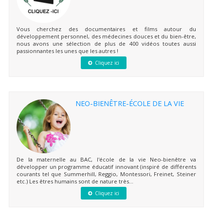
Vous cherchez des documentaires et films autour du
développement personnel, des médecines douces et du bien-être,
nous avons une sélection de plus de 400 vidéos toutes aussi
passionnantes les unes que les autres !
Cliquez ici
NEO-BIENÊTRE-ÉCOLE DE LA VIE
De la maternelle au BAC, l'école de la vie Neo-bienêtre va
développer un programme éducatif innovant (inspiré de différents
courants tel que Summerhill, Reggio, Montessori, Freinet, Steiner
etc.) Les êtres humains sont de nature très...
Cliquez ici