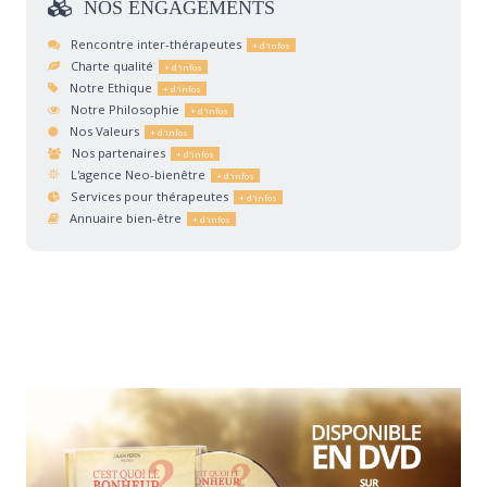
NOS
ENGAGEMENTS
Rencontre inter-thérapeutes
Charte qualité
Notre Ethique
Notre Philosophie
Nos Valeurs
Nos partenaires
L'agence Neo-bienêtre
Services pour thérapeutes
Annuaire bien-être