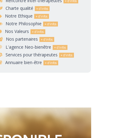
Rencontre inter-thérapeutes
Charte qualité
Notre Ethique
Notre Philosophie
Nos Valeurs
Nos partenaires
L'agence Neo-bienêtre
Services pour thérapeutes
Annuaire bien-être