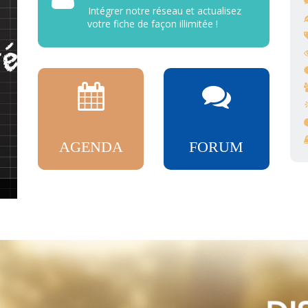
Intégrer notre réseau et actualisez
votre fiche de façon illimitée !
AGENDA
FORUM