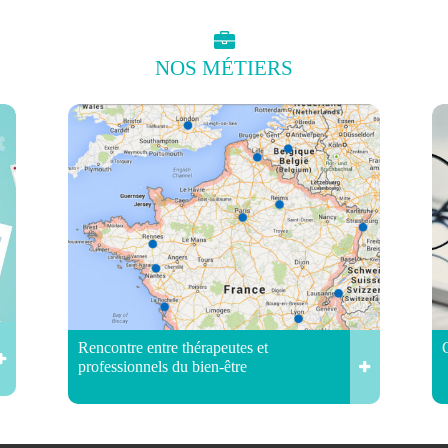
NOS
MÉTIERS
Rencontre entre thérapeutes et
professionnels du bien-être