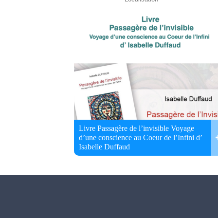
Livre Passagère de l’invisible Voyage
d’une conscience au Coeur de l’Infini d’
Isabelle Duffaud