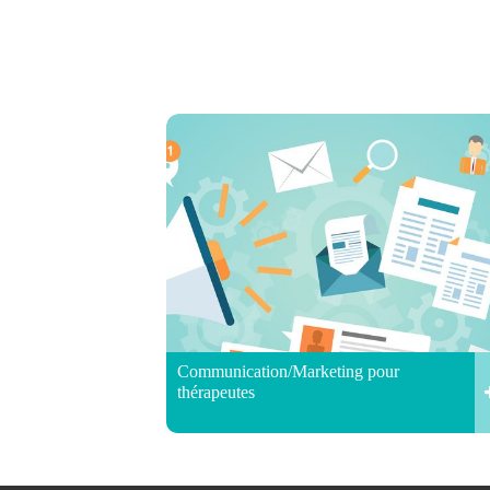
Communication/Marketing pour
thérapeutes