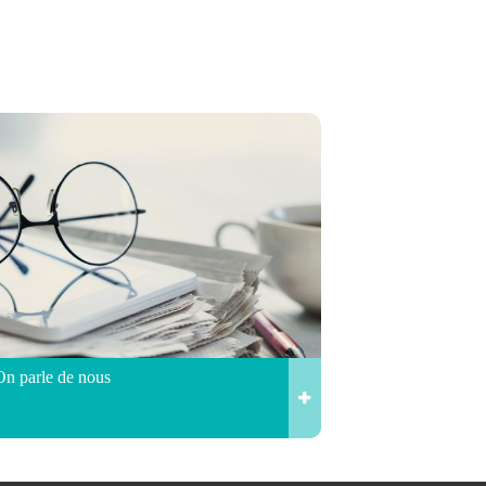
On parle de nous