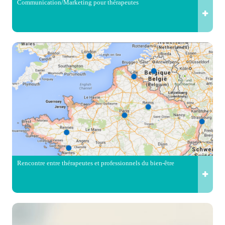
Communication/Marketing pour thérapeutes
Rencontre entre thérapeutes et professionnels du bien-être