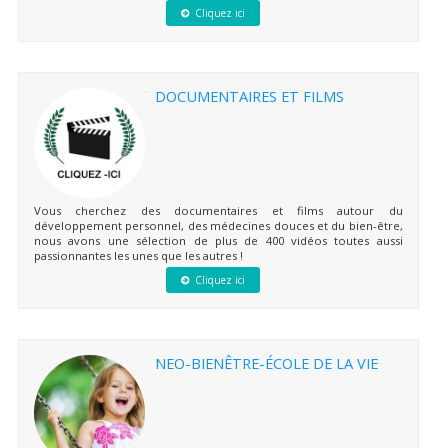
Cliquez ici
DOCUMENTAIRES ET FILMS
Vous cherchez des documentaires et films autour du
développement personnel, des médecines douces et du bien-être,
nous avons une sélection de plus de 400 vidéos toutes aussi
passionnantes les unes que les autres !
Cliquez ici
NEO-BIENÊTRE-ÉCOLE DE LA VIE