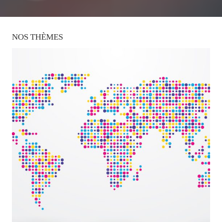
NOS
THÈMES