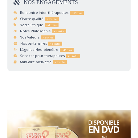
NOS
ENGAGEMENTS
Rencontre inter-thérapeutes
Charte qualité
Notre Ethique
Notre Philosophie
Nos Valeurs
Nos partenaires
L'agence Neo-bienêtre
Services pour thérapeutes
Annuaire bien-être