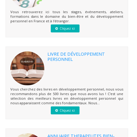
Vous retrouverez ici tous les stages, événements, ateliers,
formations dans le domaine du bien-être et du développement
personnel en France et à l'étranger.
Cliquez ici
LIVRE DE DÉVELOPPEMENT
PERSONNEL
Vous cherchez des livres en développement personnel, nous vous
recommandons plus de 500 livres que nous avons lus ! C'est une
sélection des meilleurs livres en développement personnel qui
nous apparaissent comme des fondamentaux. Nous...
Cliquez ici
ANNUAIRE THERAPEUTES BIEN-