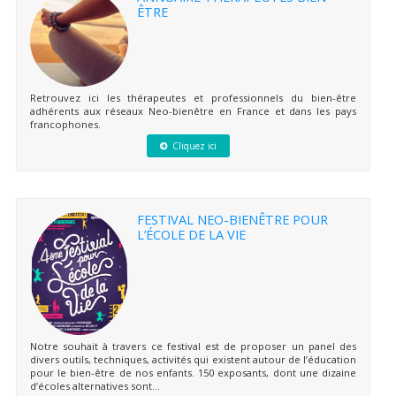
ÊTRE
Retrouvez ici les thérapeutes et professionnels du bien-être
adhérents aux réseaux Neo-bienêtre en France et dans les pays
francophones.
Cliquez ici
FESTIVAL NEO-BIENÊTRE POUR
L’ÉCOLE DE LA VIE
Notre souhait à travers ce festival est de proposer un panel des
divers outils, techniques, activités qui existent autour de l’éducation
pour le bien-être de nos enfants. 150 exposants, dont une dizaine
d’écoles alternatives sont...