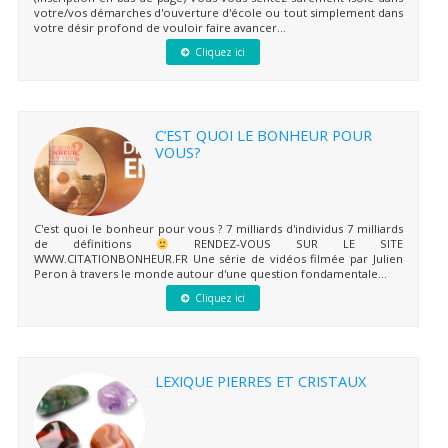
votre/vos démarches d'ouverture d'école ou tout simplement dans
votre désir profond de vouloir faire avancer...
Cliquez ici
C’EST QUOI LE BONHEUR POUR
VOUS?
C'est quoi le bonheur pour vous ? 7 milliards d'individus 7 milliards
de définitions
RENDEZ-VOUS SUR LE SITE
WWW.CITATIONBONHEUR.FR Une série de vidéos filmée par Julien
Peron à travers le monde autour d'une question fondamentale...
Cliquez ici
LEXIQUE PIERRES ET CRISTAUX