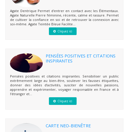
Agate Dentrique Permet d'entrer en contact avec les Élémentaux.
Agate Naturelle Pierre féminine, récente, calme et rassure. Permet
de cultiver la confiance en soi et de retrouver la connexion avec
soi-même. Agate Teintée Bleue Facilite...
Cliquez ici
PENSÉES POSITIVES ET CITATIONS
INSPIRANTES
Pensées positives et citations inspirantes. Sensibiliser un public
extrêmement large au bien-être, soulever les fausses étiquettes,
donner des idées d’activités, susciter de nouvelles passions,
apprendre et expérimenter, voyager responsable en France et à
l’étranger et...
Cliquez ici
CARTE NEO-BIENÊTRE