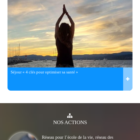
Séjour « 4 clés pour optimiser sa santé »
NOS
ACTIONS
Réseau pour l’école de la vie, réseau des