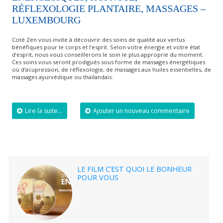
RÉFLEXOLOGIE PLANTAIRE, MASSAGES –
LUXEMBOURG
Coté Zen vous invite à découvrir des soins de qualité aux vertus
bénéfiques pour le corps et l’esprit. Selon votre énergie et votre état
d’esprit, nous vous conseillerons le soin le plus approprié du moment.
Ces soins vous seront prodigués sous forme de massages énergétiques
où d’acupression, de réflexologie, de massages aux huiles essentielles, de
massages ayurvédique ou thaïlandais.
Lire la suite...
Ajouter un nouveau commentaire
LE FILM C’EST QUOI LE BONHEUR
POUR VOUS