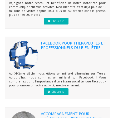
Rejoignez notre réseau et bénéficiez de notre notoriété pour
communiquer sur vos activités. Neo-bienêtre c’est déjà plus de 10
millions de visites depuis 2003, plus de 50 articles dans la presse,
plus de 150 000 visites...
Cliquez ici
FACEBOOK POUR THÉRAPEUTES ET
PROFESSIONNELS DU BIEN-ÊTRE
Au XIXème siècle, nous étions un milliard d’humains sur Terre.
Aujourd’hui, nous sommes un milliard sur Facebook ! Vous
comprenez donc l’importance d’un réseau social tel que Facebook
pour promouvoir votre activité, mettre en avant...
Cliquez ici
ACCOMPAGNEMENT POUR
THÉRAPEUTES, PROFESSIONNELS