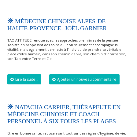
MÉDECINE CHINOISE ALPES-DE-
HAUTE-PROVENCE- JOËL GARNIER
TAO ATTITUDE renoue avec les approches premières de la pensée
Taoïste en proposant des soins qui non seulement accompagne la
vitalité, mais également permette à l’individu de prendre sa véritable
place d’être humain, dans son chemin de vie, son chemin d’incarnation,
son Tao entre Terre et Ciel.
Lire la suite...
Ajouter un nouveau commentaire
NATACHA CARPIER, THÉRAPEUTE EN
MÉDECINE CHINOISE ET COACH
PERSONNEL À SIX FOURS LES PLAGES
Etre en bonne santé, repose avant tout sur des règles d’hygiène, de vie,