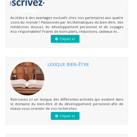
Accédez à des avantages exclusifs chez nos partenaires aux quatre
coins du monde ! Passionnés par les thématiques du bien-être, des
médecines douces, du développement personnel et de voyages
éco-responsables? Friants de bons plans, réductions, cadeaux et...
Cliquez ici
LEXIQUE BIEN-ÊTRE
Retrouvez ici un lexique des différentes activités qui existent dans
le domaine du bien-être et du développement personnel afin de
mieux vous orienter de vos recherches.
Cliquez ici