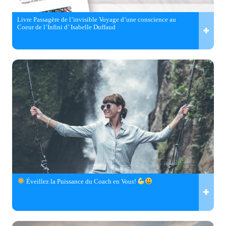
Livre Passagère de l’invisible Voyage d’une conscience au
Coeur de l’Infini d’ Isabelle Duffaud
Éveillez la Puissance du Coach en Vous!