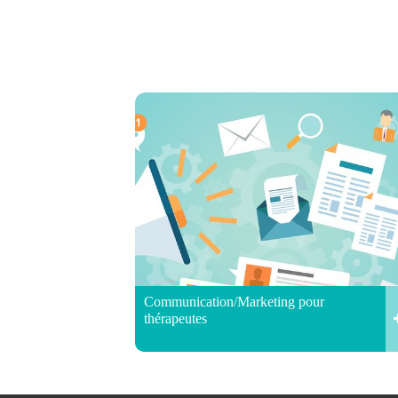
Communication/Marketing pour
thérapeutes