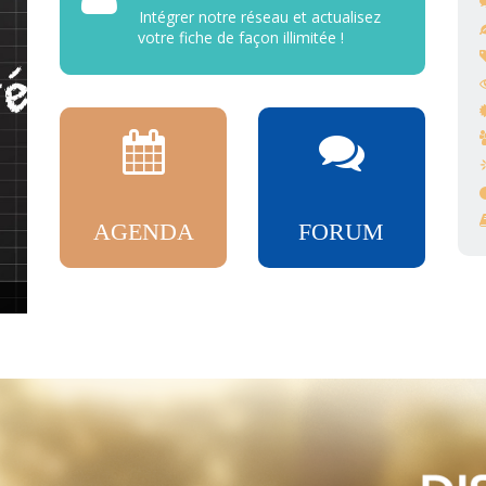
Intégrer notre réseau et actualisez
votre fiche de façon illimitée !
AGENDA
FORUM