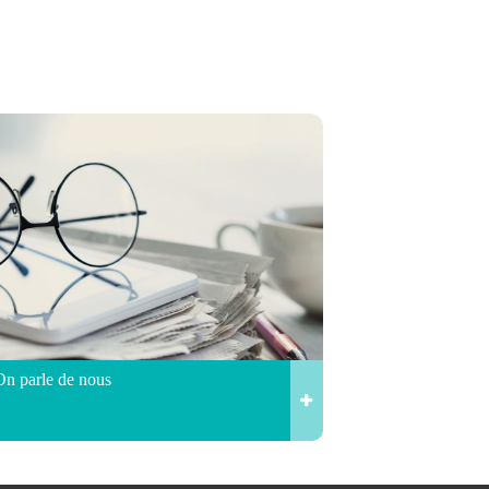
On parle de nous