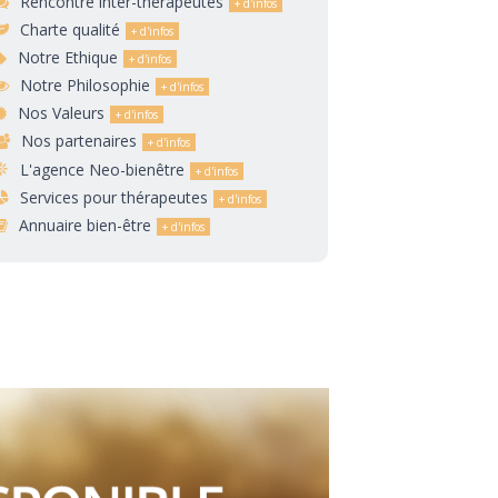
Rencontre inter-thérapeutes
Charte qualité
Notre Ethique
Notre Philosophie
Nos Valeurs
Nos partenaires
L'agence Neo-bienêtre
Services pour thérapeutes
Annuaire bien-être