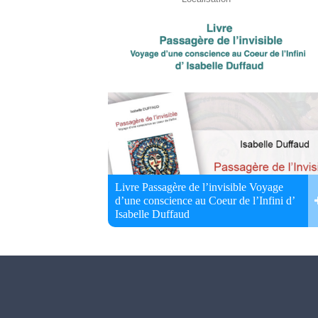
Livre Passagère de l’invisible Voyage
d’une conscience au Coeur de l’Infini d’
Isabelle Duffaud