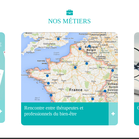
NOS
MÉTIERS
Rencontre entre thérapeutes et
professionnels du bien-être