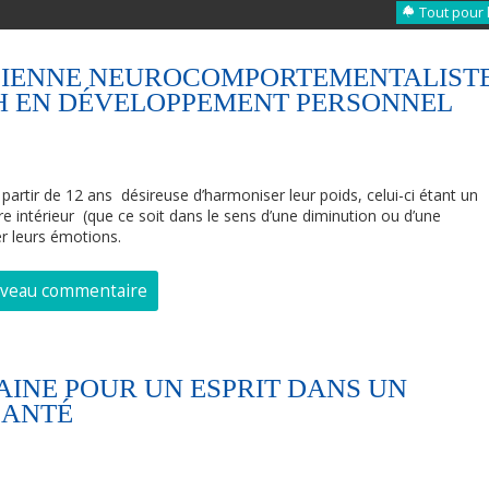
Tout pour 
ICIENNE NEUROCOMPORTEMENTALIST
CH EN DÉVELOPPEMENT PERSONNEL
partir de 12 ans désireuse d’harmoniser leur poids, celui-ci étant un
 intérieur (que ce soit dans le sens d’une diminution ou d’une
r leurs émotions.
uveau commentaire
AINE POUR UN ESPRIT DANS UN
SANTÉ