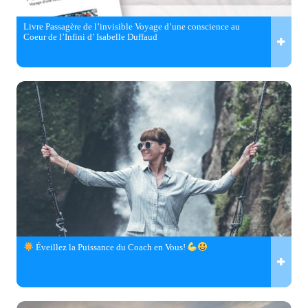
Livre Passagère de l’invisible Voyage d’une conscience au
Coeur de l’Infini d’ Isabelle Duffaud
Éveillez la Puissance du Coach en Vous!