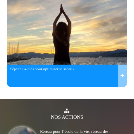
Séjour « 4 clés pour optimiser sa santé »
NOS
ACTIONS
Réseau pour l’école de la vie, réseau des