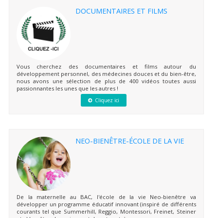
DOCUMENTAIRES ET FILMS
Vous cherchez des documentaires et films autour du
développement personnel, des médecines douces et du bien-être,
nous avons une sélection de plus de 400 vidéos toutes aussi
passionnantes les unes que les autres !
Cliquez ici
NEO-BIENÊTRE-ÉCOLE DE LA VIE
De la maternelle au BAC, l'école de la vie Neo-bienêtre va
développer un programme éducatif innovant (inspiré de différents
courants tel que Summerhill, Reggio, Montessori, Freinet, Steiner