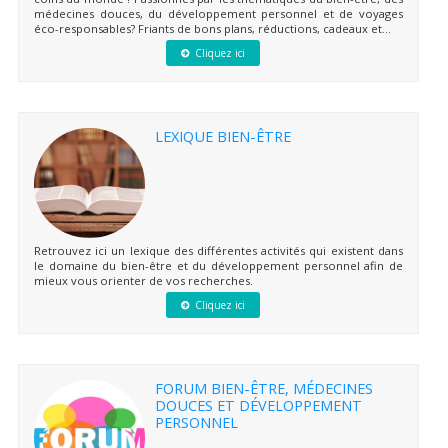
médecines douces, du développement personnel et de voyages
éco-responsables? Friants de bons plans, réductions, cadeaux et...
Cliquez ici
LEXIQUE BIEN-ÊTRE
Retrouvez ici un lexique des différentes activités qui existent dans
le domaine du bien-être et du développement personnel afin de
mieux vous orienter de vos recherches.
Cliquez ici
FORUM BIEN-ÊTRE, MÉDECINES
DOUCES ET DÉVELOPPEMENT
PERSONNEL