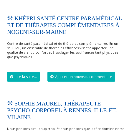
KHÉPRI SANTÉ CENTRE PARAMÉDICAL
ET DE THÉRAPIES COMPLÉMENTAIRES À
NOGENT-SUR-MARNE
Centre de santé paramédical et de thérapies complémentaires. En un
seul lieu, un ensemble de thérapies efficaces visant à apporter une
qualité de vie, du confort et à soulager les souffrances tant physiques
que psychiques.
Lire la suite...
Ajouter un nouveau commentaire
SOPHIE MAUREL, THÉRAPEUTE
PSYCHO-CORPOREL À RENNES, ILLE-ET-
VILAINE
Nous pensons beaucoup trop. Et nous pensons que la tête domine notre