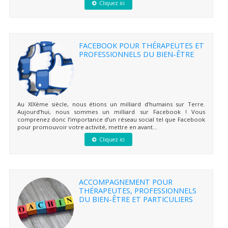
Cliquez ici
FACEBOOK POUR THÉRAPEUTES ET
PROFESSIONNELS DU BIEN-ÊTRE
Au XIXème siècle, nous étions un milliard d’humains sur Terre.
Aujourd’hui, nous sommes un milliard sur Facebook ! Vous
comprenez donc l’importance d’un réseau social tel que Facebook
pour promouvoir votre activité, mettre en avant...
Cliquez ici
ACCOMPAGNEMENT POUR
THÉRAPEUTES, PROFESSIONNELS
DU BIEN-ÊTRE ET PARTICULIERS