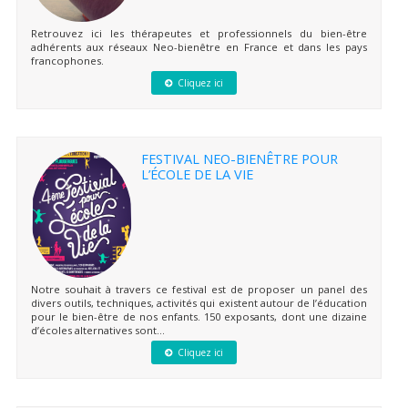
Retrouvez ici les thérapeutes et professionnels du bien-être
adhérents aux réseaux Neo-bienêtre en France et dans les pays
francophones.
Cliquez ici
FESTIVAL NEO-BIENÊTRE POUR
L’ÉCOLE DE LA VIE
Notre souhait à travers ce festival est de proposer un panel des
divers outils, techniques, activités qui existent autour de l’éducation
pour le bien-être de nos enfants. 150 exposants, dont une dizaine
d’écoles alternatives sont...
Cliquez ici