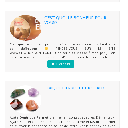
C’EST QUOI LE BONHEUR POUR
VOUS?
C'est quoi le bonheur pour vous ? 7 milliards d'individus 7 milliards
de définitions
RENDEZ-VOUS SUR LE SITE
WWW.CITATIONBONHEUR.FR Une série de vidéos filmée par Julien
Peron à travers le monde autour d'une question fondamentale...
Cliquez ici
LEXIQUE PIERRES ET CRISTAUX
Agate Dentrique Permet d'entrer en contact avec les Élémentaux.
Agate Naturelle Pierre féminine, récente, calme et rassure. Permet
de cultiver la confiance en soi et de retrouver la connexion avec