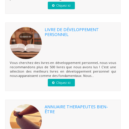
Cliquez ici
LIVRE DE DÉVELOPPEMENT
PERSONNEL
Vous cherchez des livres en développement personnel, nous vous
recommandons plus de 500 livres que nous avons lus ! C'est une
sélection des meilleurs livres en développement personnel qui
nous apparaissent comme des fondamentaux. Nous...
Cliquez ici
ANNUAIRE THERAPEUTES BIEN-
ÊTRE