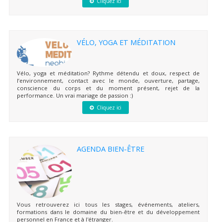
Cliquez ici
VÉLO, YOGA ET MÉDITATION
Vélo, yoga et méditation? Rythme détendu et doux, respect de
l’environnement, contact avec le monde, ouverture, partage,
conscience du corps et du moment présent, rejet de la
performance. Un vrai mariage de passion :)
Cliquez ici
AGENDA BIEN-ÊTRE
Vous retrouverez ici tous les stages, événements, ateliers,
formations dans le domaine du bien-être et du développement
personnel en France et à l'étranger.