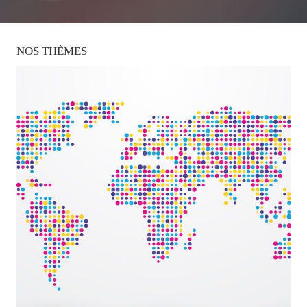
NOS
THÈMES