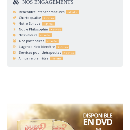
NOS
ENGAGEMENTS
Rencontre inter-thérapeutes
Charte qualité
Notre Ethique
Notre Philosophie
Nos Valeurs
Nos partenaires
L'agence Neo-bienêtre
Services pour thérapeutes
Annuaire bien-être