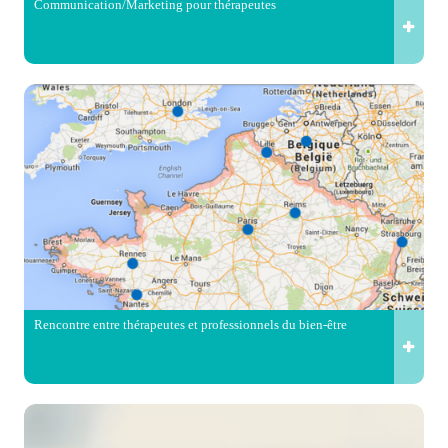
Communication/Marketing pour thérapeutes
Rencontre entre thérapeutes et professionnels du bien-être