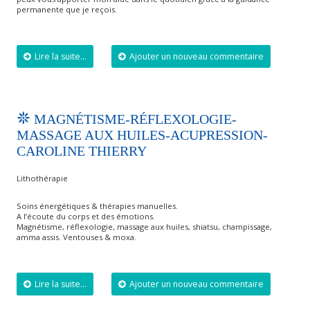
permanente que je reçois.
Lire la suite...
Ajouter un nouveau commentaire
MAGNÉTISME-RÉFLEXOLOGIE-
MASSAGE AUX HUILES-ACUPRESSION-
CAROLINE THIERRY
Lithothérapie
Soins énergétiques & thérapies manuelles.
A l’écoute du corps et des émotions.
Magnétisme, réflexologie, massage aux huiles, shiatsu, champissage,
amma assis. Ventouses & moxa.
Lire la suite...
Ajouter un nouveau commentaire