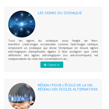
LES SIGNES DU ZODIAQUE
Tous les signes du zodiaque sous l'angle de Neo-
bienêtre. L'astrologie occidentale comme l'astrologie védique
emploient un zodiaque qui divise l'écliptique en douze signes
astrologiques d'amplitudes égales. Il faut souligner que cette
définition des signes astrologiques (ou astronomiques) est
indépendante de celle des constellations du...
Cliquez ici
RÉSEAU POUR L’ÉCOLE DE LA VIE,
RÉSEAU DES ÉCOLES ALTERNATIVES