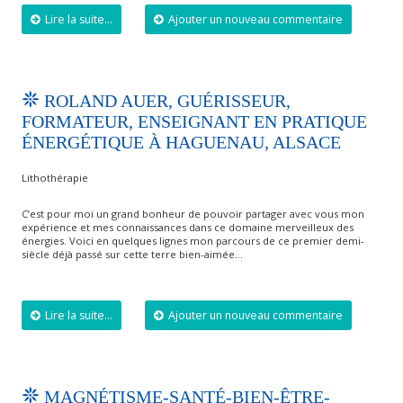
Lire la suite...
Ajouter un nouveau commentaire
ROLAND AUER, GUÉRISSEUR,
FORMATEUR, ENSEIGNANT EN PRATIQUE
ÉNERGÉTIQUE À HAGUENAU, ALSACE
Lithothérapie
C’est pour moi un grand bonheur de pouvoir partager avec vous mon
expérience et mes connaissances dans ce domaine merveilleux des
énergies. Voici en quelques lignes mon parcours de ce premier demi-
siècle déjà passé sur cette terre bien-aimée…
Lire la suite...
Ajouter un nouveau commentaire
MAGNÉTISME-SANTÉ-BIEN-ÊTRE-