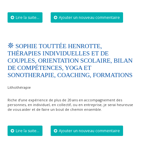
Lire la suite...
Ajouter un nouveau commentaire
SOPHIE TOUTTÉE HENROTTE,
THÉRAPIES INDIVIDUELLES ET DE
COUPLES, ORIENTATION SCOLAIRE, BILAN
DE COMPÉTENCES, YOGA ET
SONOTHERAPIE, COACHING, FORMATIONS
Lithothérapie
Riche d’une expérience de plus de 20 ans en accompagnement des
personnes, en individuel, en collectif, ou en entreprise, je serai heureuse
de vous aider et de faire un bout de chemin ensemble.
Lire la suite...
Ajouter un nouveau commentaire