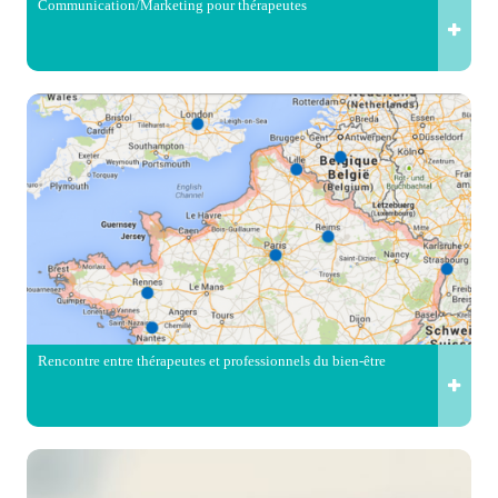
Communication/Marketing pour thérapeutes
Rencontre entre thérapeutes et professionnels du bien-être