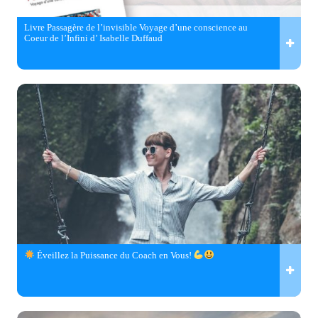
Livre Passagère de l’invisible Voyage d’une conscience au
Coeur de l’Infini d’ Isabelle Duffaud
Éveillez la Puissance du Coach en Vous!