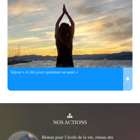
Séjour « 4 clés pour optimiser sa santé »
NOS
ACTIONS
Réseau pour l’école de la vie, réseau des