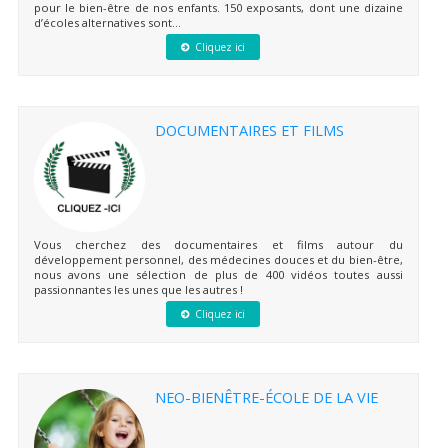
pour le bien-être de nos enfants. 150 exposants, dont une dizaine
d’écoles alternatives sont...
Cliquez ici
DOCUMENTAIRES ET FILMS
Vous cherchez des documentaires et films autour du
développement personnel, des médecines douces et du bien-être,
nous avons une sélection de plus de 400 vidéos toutes aussi
passionnantes les unes que les autres !
Cliquez ici
NEO-BIENÊTRE-ÉCOLE DE LA VIE