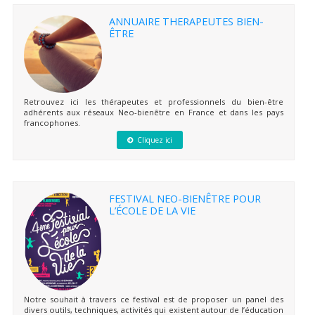
ANNUAIRE THERAPEUTES BIEN-
ÊTRE
Retrouvez ici les thérapeutes et professionnels du bien-être
adhérents aux réseaux Neo-bienêtre en France et dans les pays
francophones.
Cliquez ici
FESTIVAL NEO-BIENÊTRE POUR
L’ÉCOLE DE LA VIE
Notre souhait à travers ce festival est de proposer un panel des
divers outils, techniques, activités qui existent autour de l’éducation