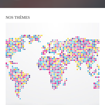
NOS
THÈMES