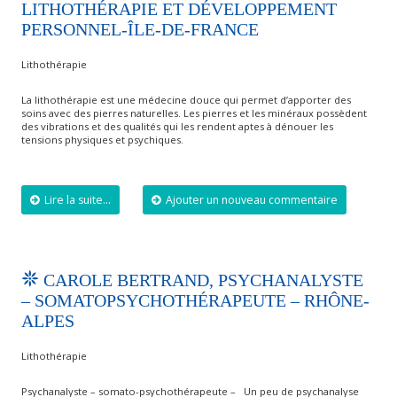
LITHOTHÉRAPIE ET DÉVELOPPEMENT
PERSONNEL-ÎLE-DE-FRANCE
Lithothérapie
La lithothérapie est une médecine douce qui permet d’apporter des
soins avec des pierres naturelles. Les pierres et les minéraux possèdent
des vibrations et des qualités qui les rendent aptes à dénouer les
tensions physiques et psychiques.
Lire la suite...
Ajouter un nouveau commentaire
CAROLE BERTRAND, PSYCHANALYSTE
– SOMATOPSYCHOTHÉRAPEUTE – RHÔNE-
ALPES
Lithothérapie
Psychanalyste – somato-psychothérapeute – Un peu de psychanalyse