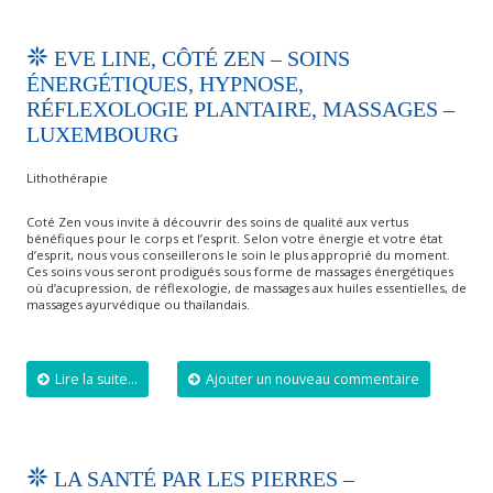
EVE LINE, CÔTÉ ZEN – SOINS
ÉNERGÉTIQUES, HYPNOSE,
RÉFLEXOLOGIE PLANTAIRE, MASSAGES –
LUXEMBOURG
Lithothérapie
Coté Zen vous invite à découvrir des soins de qualité aux vertus
bénéfiques pour le corps et l’esprit. Selon votre énergie et votre état
d’esprit, nous vous conseillerons le soin le plus approprié du moment.
Ces soins vous seront prodigués sous forme de massages énergétiques
où d’acupression, de réflexologie, de massages aux huiles essentielles, de
massages ayurvédique ou thaïlandais.
Lire la suite...
Ajouter un nouveau commentaire
LA SANTÉ PAR LES PIERRES –