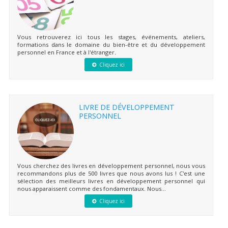
Vous retrouverez ici tous les stages, événements, ateliers,
formations dans le domaine du bien-être et du développement
personnel en France et à l'étranger.
Cliquez ici
LIVRE DE DÉVELOPPEMENT
PERSONNEL
Vous cherchez des livres en développement personnel, nous vous
recommandons plus de 500 livres que nous avons lus ! C'est une
sélection des meilleurs livres en développement personnel qui
nous apparaissent comme des fondamentaux. Nous...
Cliquez ici