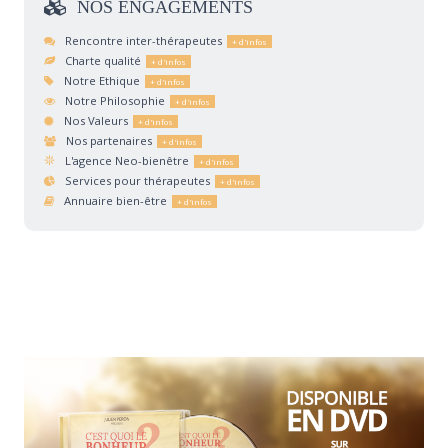
NOS
ENGAGEMENTS
Rencontre inter-thérapeutes
Charte qualité
Notre Ethique
Notre Philosophie
Nos Valeurs
Nos partenaires
L'agence Neo-bienêtre
Services pour thérapeutes
Annuaire bien-être