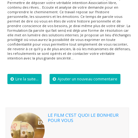
Permettre de déposer votre véritable intention Association libre,
contenu des rêves… Ecoute et analyse de votre demande pour en
comprendre le cheminement. Ce travail repose sur l’histoire
personnelle, les souvenirs et les émotions. Ce temps de parole vous
permet de dire où vous en êtes de votre histoire personnelle et de
prendre conscience de vos besoins, je dirai même plus de votre désir. La
formulation (la parole qui fait sens) est déjà une forme de résolution car
elle met en lumière des solutions internes. Je propose un lieu d’échanges
privilégié où vous aurez la possibilité de vous exprimer en toute
confidentialité pour vous permettre tout simplement de vous raconter,
de revenir à ce qu’il y a de plus ancien, là où les mécanismes de défenses,
les refoulements se sont opérés et de contacter votre véritable
intention avec la plus grande sincérité…
Lire la suite...
Ajouter un nouveau commentaire
LE FILM C’EST QUOI LE BONHEUR
POUR VOUS