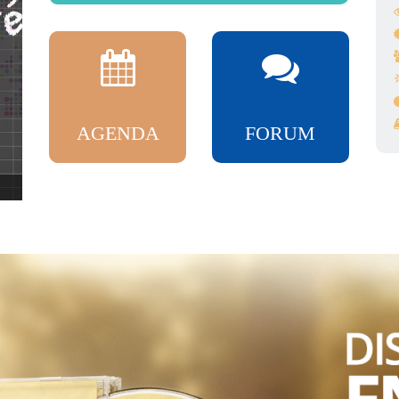
AGENDA
FORUM