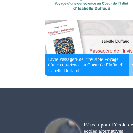
Livre Passagère de l’invisible Voyage
d’une conscience au Coeur de l’Infini d’
Isabelle Duffaud
Réseau pour l’école de 
écoles alternatives