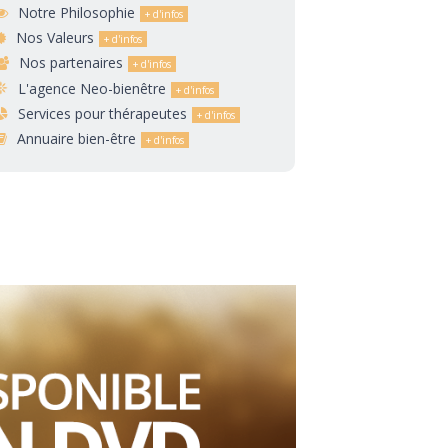
Notre Philosophie
Nos Valeurs
Nos partenaires
L'agence Neo-bienêtre
Services pour thérapeutes
Annuaire bien-être