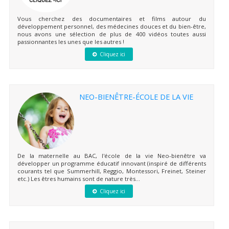
Vous cherchez des documentaires et films autour du
développement personnel, des médecines douces et du bien-être,
nous avons une sélection de plus de 400 vidéos toutes aussi
passionnantes les unes que les autres !
Cliquez ici
NEO-BIENÊTRE-ÉCOLE DE LA VIE
De la maternelle au BAC, l'école de la vie Neo-bienêtre va
développer un programme éducatif innovant (inspiré de différents
courants tel que Summerhill, Reggio, Montessori, Freinet, Steiner
etc.) Les êtres humains sont de nature très...
Cliquez ici