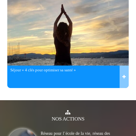
Séjour « 4 clés pour optimiser sa santé »
NOS
ACTIONS
Réseau pour l’école de la vie, réseau des