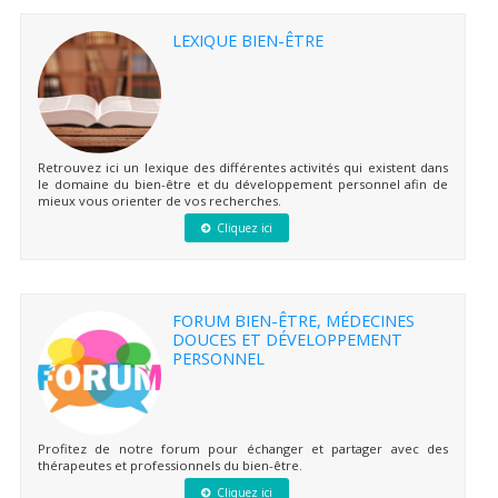
LEXIQUE BIEN-ÊTRE
Retrouvez ici un lexique des différentes activités qui existent dans
le domaine du bien-être et du développement personnel afin de
mieux vous orienter de vos recherches.
Cliquez ici
FORUM BIEN-ÊTRE, MÉDECINES
DOUCES ET DÉVELOPPEMENT
PERSONNEL
Profitez de notre forum pour échanger et partager avec des
thérapeutes et professionnels du bien-être.
Cliquez ici