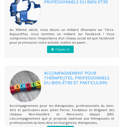
PROFESSIONNELS DU BIEN-ÊTRE
Au XIXème siècle, nous étions un milliard d’humains sur Terre.
Aujourd’hui, nous sommes un milliard sur Facebook ! Vous
comprenez donc l’importance d’un réseau social tel que Facebook
pour promouvoir votre activité, mettre en avant...
Cliquez ici
ACCOMPAGNEMENT POUR
THÉRAPEUTES, PROFESSIONNELS
DU BIEN-ÊTRE ET PARTICULIERS
Accompagnement pour les thérapeutes, professionnels du bien-
être et particuliers avec Julien Peron, fondateur et dirigeant des
réseaux Neo-bienêtre et Neorizons depuis 2003.
L'accompagnement que je propose s'adresse aux thérapeutes et
professionnels du bien-être en tout genres, thérapeutes...