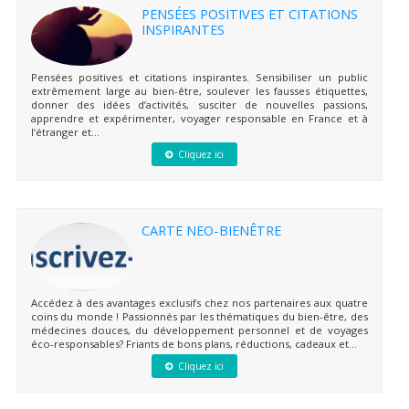
PENSÉES POSITIVES ET CITATIONS
INSPIRANTES
Pensées positives et citations inspirantes. Sensibiliser un public
extrêmement large au bien-être, soulever les fausses étiquettes,
donner des idées d’activités, susciter de nouvelles passions,
apprendre et expérimenter, voyager responsable en France et à
l’étranger et...
Cliquez ici
CARTE NEO-BIENÊTRE
Accédez à des avantages exclusifs chez nos partenaires aux quatre
coins du monde ! Passionnés par les thématiques du bien-être, des
médecines douces, du développement personnel et de voyages
éco-responsables? Friants de bons plans, réductions, cadeaux et...
Cliquez ici