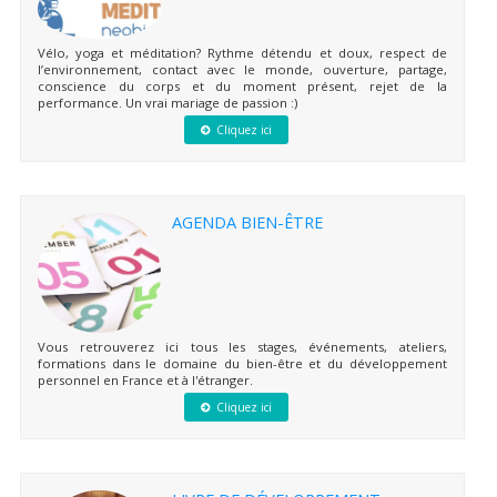
Vélo, yoga et méditation? Rythme détendu et doux, respect de
l’environnement, contact avec le monde, ouverture, partage,
conscience du corps et du moment présent, rejet de la
performance. Un vrai mariage de passion :)
Cliquez ici
AGENDA BIEN-ÊTRE
Vous retrouverez ici tous les stages, événements, ateliers,
formations dans le domaine du bien-être et du développement
personnel en France et à l'étranger.
Cliquez ici