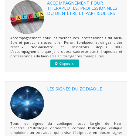
ACCOMPAGNEMENT POUR
THÉRAPEUTES, PROFESSIONNELS
DU BIEN-ÊTRE ET PARTICULIERS
Accompagnement pour les thérapeutes, professionnels du bien-
être et particuliers avec Julien Peron, fondateur et dirigeant des
réseaux Neo-bienêtre et Neorizons depuis 2003.
L'accompagnement que je propose s'adresse aux thérapeutes et
professionnels du bien-être en tout genres, thérapeutes...
Cliquez ici
LES SIGNES DU ZODIAQUE
Tous les signes du zodiaque sous l'angle de Neo-
bienêtre. L'astrologie occidentale comme l'astrologie védique
emploient un zodiaque qui divise l'écliptique en douze signes