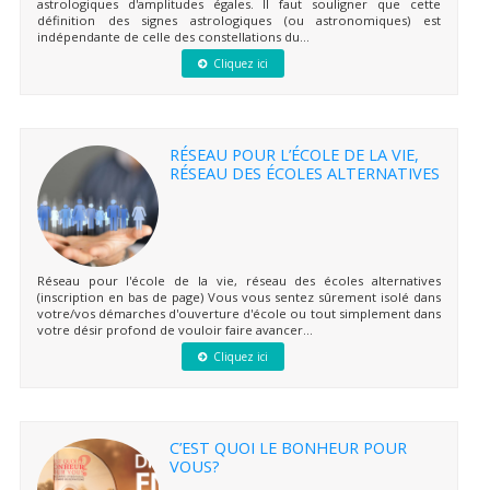
astrologiques d'amplitudes égales. Il faut souligner que cette
définition des signes astrologiques (ou astronomiques) est
indépendante de celle des constellations du...
Cliquez ici
RÉSEAU POUR L’ÉCOLE DE LA VIE,
RÉSEAU DES ÉCOLES ALTERNATIVES
Réseau pour l'école de la vie, réseau des écoles alternatives
(inscription en bas de page) Vous vous sentez sûrement isolé dans
votre/vos démarches d'ouverture d'école ou tout simplement dans
votre désir profond de vouloir faire avancer...
Cliquez ici
C’EST QUOI LE BONHEUR POUR
VOUS?