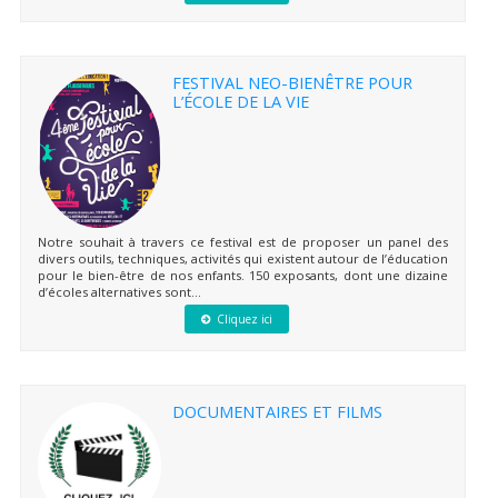
FESTIVAL NEO-BIENÊTRE POUR
L’ÉCOLE DE LA VIE
Notre souhait à travers ce festival est de proposer un panel des
divers outils, techniques, activités qui existent autour de l’éducation
pour le bien-être de nos enfants. 150 exposants, dont une dizaine
d’écoles alternatives sont...
Cliquez ici
DOCUMENTAIRES ET FILMS