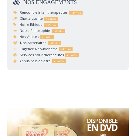
NOS
ENGAGEMENTS
Rencontre inter-thérapeutes
Charte qualité
Notre Ethique
Notre Philosophie
Nos Valeurs
Nos partenaires
L'agence Neo-bienêtre
Services pour thérapeutes
Annuaire bien-être