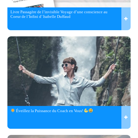
Livre Passagère de l’invisible Voyage d’une conscience au
Coeur de l’Infini d’ Isabelle Duffaud
Éveillez la Puissance du Coach en Vous!