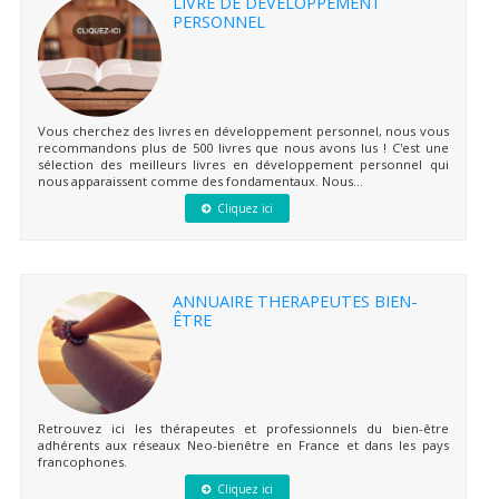
LIVRE DE DÉVELOPPEMENT
PERSONNEL
Vous cherchez des livres en développement personnel, nous vous
recommandons plus de 500 livres que nous avons lus ! C'est une
sélection des meilleurs livres en développement personnel qui
nous apparaissent comme des fondamentaux. Nous...
Cliquez ici
ANNUAIRE THERAPEUTES BIEN-
ÊTRE
Retrouvez ici les thérapeutes et professionnels du bien-être
adhérents aux réseaux Neo-bienêtre en France et dans les pays
francophones.
Cliquez ici