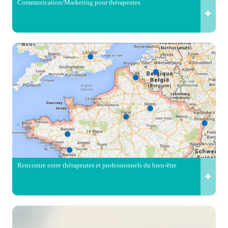
Communication/Marketing pour thérapeutes
Rencontre entre thérapeutes et professionnels du bien-être