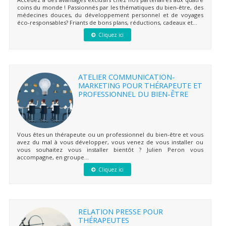
coins du monde ! Passionnés par les thématiques du bien-être, des
médecines douces, du développement personnel et de voyages
éco-responsables? Friants de bons plans, réductions, cadeaux et...
Cliquez ici
ATELIER COMMUNICATION-
MARKETING POUR THÉRAPEUTE ET
PROFESSIONNEL DU BIEN-ÊTRE
Vous êtes un thérapeute ou un professionnel du bien-être et vous
avez du mal à vous développer, vous venez de vous installer ou
vous souhaitez vous installer bientôt ? Julien Peron vous
accompagne, en groupe...
Cliquez ici
RELATION PRESSE POUR
THÉRAPEUTES