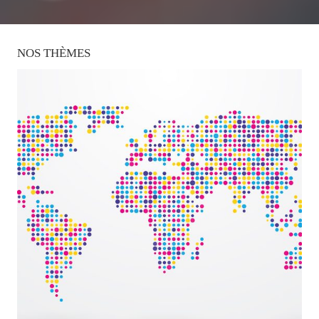
NOS
THÈMES