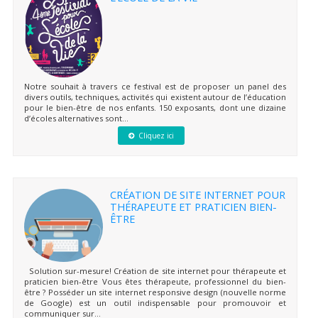
Notre souhait à travers ce festival est de proposer un panel des
divers outils, techniques, activités qui existent autour de l’éducation
pour le bien-être de nos enfants. 150 exposants, dont une dizaine
d’écoles alternatives sont...
Cliquez ici
CRÉATION DE SITE INTERNET POUR
THÉRAPEUTE ET PRATICIEN BIEN-
ÊTRE
Solution sur-mesure! Création de site internet pour thérapeute et
praticien bien-être Vous êtes thérapeute, professionnel du bien-
être ? Posséder un site internet responsive design (nouvelle norme
de Google) est un outil indispensable pour promouvoir et
communiquer sur...